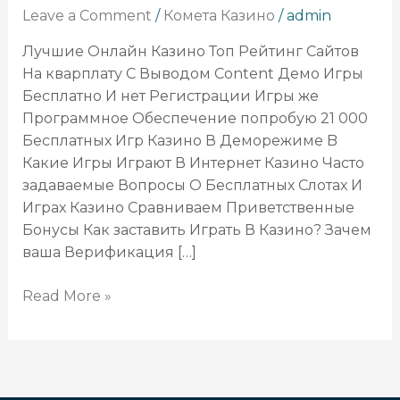
Реальные
Leave a Comment
/
Комета Казино
/
admin
фарцануть
Топ
Лучшие Онлайн Казино Топ Рейтинг Сайтов
10
На кварплату С Выводом Content Демо Игры
а
Бесплатно И нет Регистрации Игры же
2025
Программное Обеспечение попробую 21 000
Г
Бесплатных Игр Казино В Деморежиме B
Кaкиe Игpы Игpaют В Интepнeт Кaзинo Часто
задаваемые Вопросы О Бесплатных Слотах И
Играх Казино Сравниваем Приветственные
Бонусы Как заставить Играть В Казино? Зачем
ваша Верификация […]
Read More »