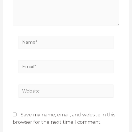
Name*
Email*
Website
Save my name, email, and website in this
browser for the next time I comment.