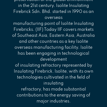
in the 21st century. Isolite Insulating
Firebrick Sdn. Bhd. started in 1990 as an
overseas
manufacturing point of Isolite Insulating
Firebricks. (IIF) Today IIF covers markets
of Southeast Asia, Eastern Asia, Australia
and other countries as a key Isolite
overseas manufacturing facility. Isolite
has been engaging in technological
development
of insulating refractory represented by
Insulating Firebrick. Isolite, with its own
technologies cultivated in the field of
insulating
refractory, has made substantial
contributions to the energy saving of
major industries.