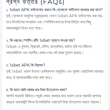
প্রশ্ন উত্তর (FAQs)
১. 1xbet APK ডাউনলোড করতে কি যেকোনো স্মার্টফোন ব্যবহার করা যাবে?
হ্যাঁ, যেকোনো আধুনিক অ্যান্ড্রয়েড ফোনে 1xbet APK ডাউনলোড করা যায়,
তবে ডিভাইসের সংস্করণ এবং স্পেসিফিকেশনের উপর ভিত্তি করে কিছু
পারফরম্যান্স ভিন্ন হতে পারে।
২. কি ধরনের স্পোর্টস বেটিং 1xbet অ্যাপে পাওয়া যায়?
1xbet-এ ফুটবল, ক্রিকেট, টেনিস, বাস্কেটবল, আইস হকি সহ বিভিন্ন
আন্তর্জাতিক এবং স্থানীয় খেলার ওপর বেট করার সুযোগ রয়েছে।
৩. 1xbet APK কি নিরাপদ?
হ্যাঁ, 1xbet অ্যাপ উন্নত এনক্রিপশন প্রযুক্তি এবং সুরক্ষা প্রোটোকল ব্যবহার
করে, যা ব্যবহারকারীর তথ্য রক্ষা করে।
৪. কি ভাবে আমি আমার জয় টাকা উত্তোলন করব?
আপনি সহজেই বিভিন্ন পেমেন্ট মেথড ব্যবহার করে অ্যাপ থেকে সরাসরি আপনার
ব্যাঙ্ক অ্যাকাউন্ট কিংবা ইলেকট্রনিক ওয়ালেটে টাকা উত্তোলন করতে পারবেন।