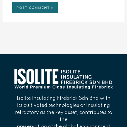
Isolite Insulating Firebrick Sdn Bhd with
its cultivated technologies of insulating
refractory as the key asset, contributes to
the
preservation of the global environment