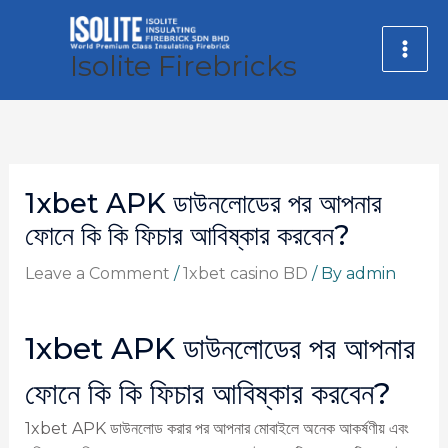
Skip
MA
to
Isolite Firebricks
ME
content
1xbet APK ডাউনলোডের পর আপনার
ফোনে কি কি ফিচার আবিষ্কার করবেন?
Leave a Comment
/
1xbet casino BD
/ By
admin
1xbet APK ডাউনলোডের পর আপনার
ফোনে কি কি ফিচার আবিষ্কার করবেন?
1xbet APK ডাউনলোড করার পর আপনার মোবাইলে অনেক আকর্ষণীয় এবং