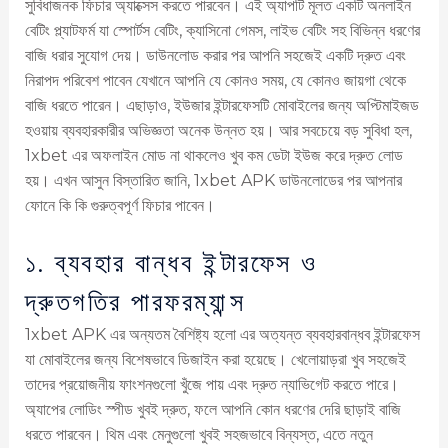
সুবিধাজনক ফিচার অ্যাক্সেস করতে পারবেন। এই অ্যাপটি মূলত একটি অনলাইন
বেটিং প্ল্যাটফর্ম যা স্পোর্টস বেটিং, ক্যাসিনো গেমস, লাইভ বেটিং সহ বিভিন্ন ধরণের
বাজি ধরার সুযোগ দেয়। ডাউনলোড করার পর আপনি সহজেই একটি দ্রুত এবং
নিরাপদ পরিবেশ পাবেন যেখানে আপনি যে কোনও সময়, যে কোনও জায়গা থেকে
বাজি ধরতে পারেন। এছাড়াও, ইউজার ইন্টারফেসটি মোবাইলের জন্য অপ্টিমাইজড
হওয়ায় ব্যবহারকারীর অভিজ্ঞতা অনেক উন্নত হয়। আর সবচেয়ে বড় সুবিধা হল,
1xbet এর অফলাইন মোড না থাকলেও খুব কম ডেটা ইউজ করে দ্রুত লোড
হয়। এখন আসুন বিস্তারিত জানি, 1xbet APK ডাউনলোডের পর আপনার
ফোনে কি কি গুরুত্বপূর্ণ ফিচার পাবেন।
১. ব্যবহার বান্ধব ইন্টারফেস ও
দ্রুতগতির পারফরম্যান্স
1xbet APK এর অন্যতম বৈশিষ্ট্য হলো এর অত্যন্ত ব্যবহারবান্ধব ইন্টারফেস
যা মোবাইলের জন্য বিশেষভাবে ডিজাইন করা হয়েছে। খেলোয়াড়রা খুব সহজেই
তাদের প্রয়োজনীয় ফাংশনগুলো খুঁজে পায় এবং দ্রুত ন্যাভিগেট করতে পারে।
অ্যাপের লোডিং স্পীড খুবই দ্রুত, ফলে আপনি কোন ধরণের দেরি ছাড়াই বাজি
ধরতে পারবেন। থিম এবং মেনুগুলো খুবই সহজভাবে বিন্যস্ত, এতে নতুন