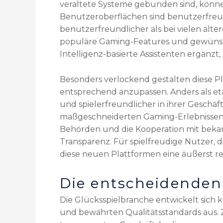
veraltete Systeme gebunden sind, können
Benutzeroberflächen sind benutzerfreund
benutzerfreundlicher als bei vielen äl
populäre Gaming-Features und gewünscht
Intelligenz-basierte Assistenten ergänzt
Besonders verlockend gestalten diese P
entsprechend anzupassen. Anders als etab
und spielerfreundlicher in ihrer Geschä
maßgeschneiderten Gaming-Erlebnissen, 
Behörden und die Kooperation mit beka
Transparenz. Für spielfreudige Nutzer,
diese neuen Plattformen eine äußerst rei
Die entscheidenden
Die Glücksspielbranche entwickelt sich 
und bewährten Qualitätsstandards aus. 