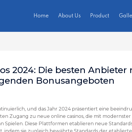
Home
About Us
Product
Galle
os 2024: Die besten Anbieter
ragenden Bonusangeboten
inuierlich, und das Jahr 2024 präsentiert eine beeind
alten Zugang zu neue online casinos, die mit modernst
n Spielen. Diese Plattformen etablieren neue Standards
tt, indem sie zugleich bewährte Standards der etablier