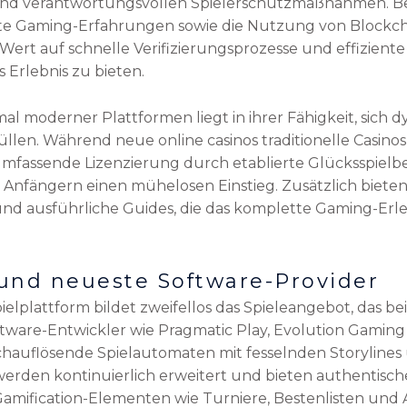
d verantwortungsvollen Spielerschutzmaßnahmen. Bes
te Gaming-Erfahrungen sowie die Nutzung von Blockcha
 Wert auf schnelle Verifizierungsprozesse und effizie
 Erlebnis zu bieten.
l moderner Plattformen liegt in ihrer Fähigkeit, sich 
len. Während neue online casinos traditionelle Casinos
f umfassende Lizenzierung durch etablierte Glücksspiel
st Anfängern einen mühelosen Einstieg. Zusätzlich biet
d ausführliche Guides, die das komplette Gaming-Erle
 und neueste Software-Provider
plattform bildet zweifellos das Spieleangebot, das bei 
oftware-Entwickler wie Pragmatic Play, Evolution Gamin
chauflösende Spielautomaten mit fesselnden Storyline
erden kontinuierlich erweitert und bieten authentische 
n Gamification-Elementen wie Turniere, Bestenlisten un