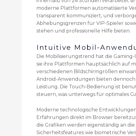
innerhalb von 24 Stunden verarbeitet si
moderne Plattformen automatisierte Veri
transparent kommuniziert, und verborgen
Abhebungsgrenzen für VIP-Spieler sowi
stehen und professionelle Hilfe bieten.
Intuitive Mobil-Anwen
Die Mobilisierungstrend hat die Gaming-
sie ihre Plattformen hauptsächlich auf 
verschiedenen Bildschirmgrößen einwand
Android-Anwendungen bieten dennoch w
Leistung. Die Touch-Bedienung ist benu
steuern, was unterwegs für optimales 
Moderne technologische Entwicklungen w
Erfahrungen direkt im Browser bereitzus
die Grafiken werden eigenständig an die 
Sicherheitsfeatures wie biometrische Ve