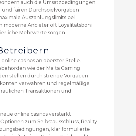
n, sondern auch die Umsatzbedingungen
n und fairen Durchspielvorgaben
maximale Auszahlungslimits bei
 moderne Anbieter oft Loyalitätsboni
uierliche Mehrwerte sorgen.
Betreibern
nline casinos an oberster Stelle.
gsbehörden wie der Malta Gaming
rden stellen durch strenge Vorgaben
andkonten verwahren und regelmäßige
rtraulichen Transaktionen und
neue online casinos verstärkt
tionen zum Selbstausschluss, Reality-
zungsbedingungen, klar formulierte