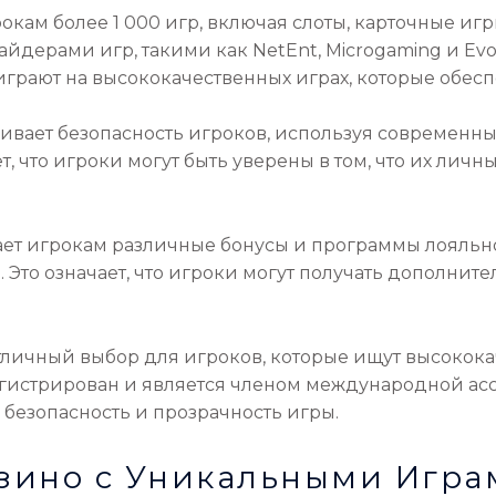
кам более 1 000 игр, включая слоты, карточные игры
дерами игр, такими как NetEnt, Microgaming и Evolu
о играют на высококачественных играх, которые обе
печивает безопасность игроков, используя современ
, что игроки могут быть уверены в том, что их ли
ает игрокам различные бонусы и программы лояльно
 Это означает, что игроки могут получать дополни
 отличный выбор для игроков, которые ищут высокок
егистрирован и является членом международной ас
безопасность и прозрачность игры.
зино с Уникальными Игра