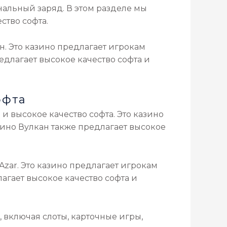
нальный заряд. В этом разделе мы
ство софта.
н. Это казино предлагает игрокам
редлагает высокое качество софта и
офта
и высокое качество софта. Это казино
азино Вулкан также предлагает высокое
Azar. Это казино предлагает игрокам
лагает высокое качество софта и
 включая слоты, карточные игры,