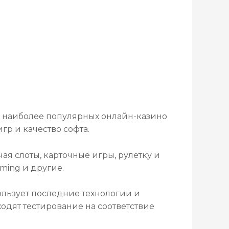
е наиболее популярных онлайн-казино
гр и качество софта.
чая слоты, карточные игры, рулетку и
aming и другие.
пользует последние технологии и
ходят тестирование на соответствие