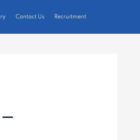
ry
Contact Us
Recruitment
 –