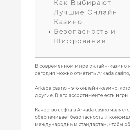
Как Выбирают
Лучшие Онлайн
Казино
Безопасность и
Шифрование
В современном мире онлайн-казино и
сегодня можно отметить Arkada casino
Arkada casino – это онлайн-казино, к
другие. В его ассортименте есть игры 
Качество софта в Arkada casino являе
обеспечивает безопасность и конфиде
международным стандартам, чтобы о