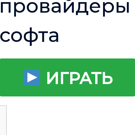
провайдеры 
 софта
ИГРАТЬ