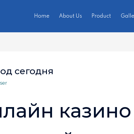
Home
About Us
Product
Galle
вод сегодня
ser
нлайн казино