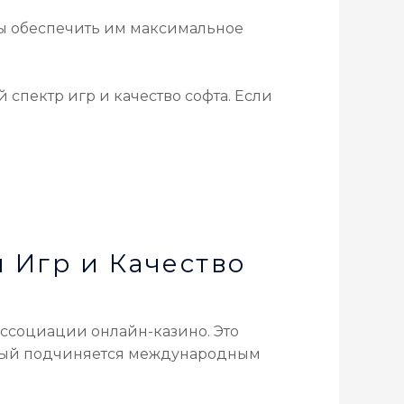
бы обеспечить им максимальное
 спектр игр и качество софта. Если
 Игр и Качество
ассоциации онлайн-казино. Это
оторый подчиняется международным