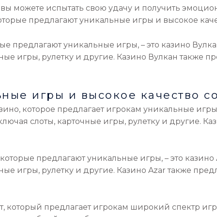
е вы можете испытать свою удачу и получить эмоцио
торые предлагают уникальные игры и высокое каче
ые предлагают уникальные игры, – это казино Вулка
чные игры, рулетку и другие. Казино Вулкан также п
ьные игры и высокое качество с
зино, которое предлагает игрокам уникальные игры 
ключая слоты, карточные игры, рулетку и другие. К
которые предлагают уникальные игры, – это казино 
чные игры, рулетку и другие. Казино Azar также пред
, который предлагает игрокам широкий спектр игр,