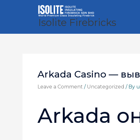
Skip
to
content
Isolite Firebricks
Arkada Casino — вы
Leave a Comment
/
Uncategorized
/ By
u
Arkada о