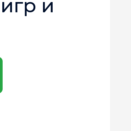
игр и