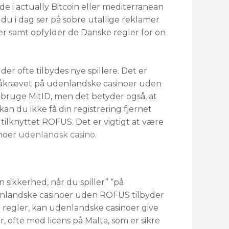
e i actually Bitcoin eller mediterranean
 du i dag ser på sobre utallige reklamer
r samt opfylder de Danske regler for on
er ofte tilbydes nye spillere. Det er
e påkrævet på udenlandske casinoer uden
e bruge MitID, men det betyder også, at
an du ikke få din registrering fjernet
 tilknyttet ROFUS. Det er vigtigt at være
inoer
udenlandsk casino
.
n sikkerhed, når du spiller” “på
denlandske casinoer uden ROFUS tilbyder
e regler, kan udenlandske casinoer give
, ofte med licens på Malta, som er sikre