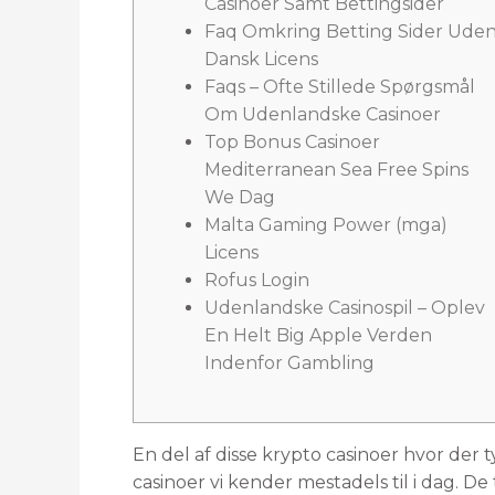
Casinoer Samt Bettingsider
Faq Omkring Betting Sider Ude
Dansk Licens
Faqs – Ofte Stillede Spørgsmål
Om Udenlandske Casinoer
Top Bonus Casinoer
Mediterranean Sea Free Spins
We Dag
Malta Gaming Power (mga)
Licens
Rofus Login
Udenlandske Casinospil – Oplev
En Helt Big Apple Verden
Indenfor Gambling
En del af disse krypto casinoer hvor der t
casinoer vi kender mestadels til i dag. D