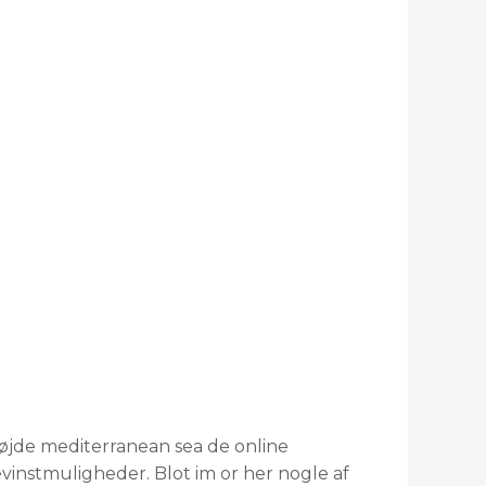
å højde mediterranean sea de online
evinstmuligheder. Blot im or her nogle af