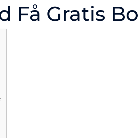
d Få Gratis B
t