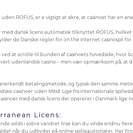
 uden ROFUS, er e vigtigt at sikre, at casinoet har en ane
r med dansk licens automatisk tilknyttet ROFUS, hvilket s
ylder de Danske regler for on the internet casinospil f
 ved at scrolle til bunden af casinoets hovedside, hvor l
 ethvert udenlandsk casino – men vær opmærksom på, at d
 en anerkendt betalingsmetode, og typisk den samme met
e casinoer uden Mitid. Lige fra internationale spillesid
asinoer med dansk licens der opererer i Danmark lige n
rranean Licens:
ende wilds i sobre vandret linje kan du vinde endnu flere 
dfaldet når du udbyder på online spilleautomater. Her fi