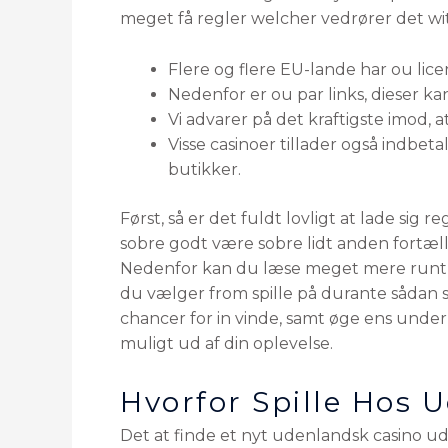
meget få regler welcher vedrører det with
Flere og flere EU-lande har ou li
Nedenfor er ou par links, dieser ka
Vi advarer på det kraftigste imod, 
Visse casinoer tillader også indbet
butikker.
Først, så er det fuldt lovligt at lade sig
sobre godt være sobre lidt anden fortællin
Nedenfor kan du læse meget mere runt s
du vælger from spille på durante sådan 
chancer for in vinde, samt øge ens underh
muligt ud af din oplevelse.
Hvorfor Spille Hos 
Det at finde et nyt udenlandsk casino ud