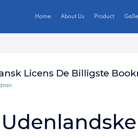
Home
About Us
Product
Galle
ansk Licens De Billigste Book
dmin
 Udenlandske