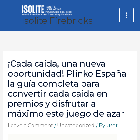
Skip
MA
to
Isolite Firebricks
ME
content
¡Cada caída, una nueva
oportunidad! Plinko España
la guía completa para
convertir cada caída en
premios y disfrutar al
máximo este juego de azar
Leave a Comment
/
Uncategorized
/ By
user