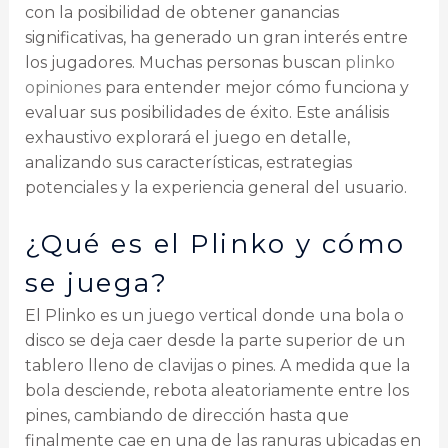
con la posibilidad de obtener ganancias
significativas, ha generado un gran interés entre
los jugadores. Muchas personas buscan
plinko
opiniones
para entender mejor cómo funciona y
evaluar sus posibilidades de éxito. Este análisis
exhaustivo explorará el juego en detalle,
analizando sus características, estrategias
potenciales y la experiencia general del usuario.
¿Qué es el Plinko y cómo
se juega?
El Plinko es un juego vertical donde una bola o
disco se deja caer desde la parte superior de un
tablero lleno de clavijas o pines. A medida que la
bola desciende, rebota aleatoriamente entre los
pines, cambiando de dirección hasta que
finalmente cae en una de las ranuras ubicadas en