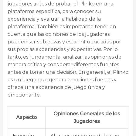
jugadores antes de probar el Plinko en una
plataforma específica, para conocer su
experiencia y evaluar la fiabilidad de la
plataforma. También es importante tener en
cuenta que las opiniones de los jugadores
pueden ser subjetivas y estar influenciadas por
sus propias experiencias y expectativas. Por lo
tanto, es fundamental analizar las opiniones de
manera crítica y considerar diferentes fuentes
antes de tomar una decisión. En general, el Plinko
es un juego que genera emociones fuertes y
ofrece una experiencia de juego única y
emocionante.
Opiniones Generales de los
Aspecto
Jugadores
Emoción
Alta. Los jugadores disfrutan