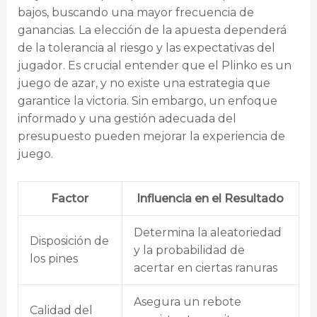
bajos, buscando una mayor frecuencia de
ganancias. La elección de la apuesta dependerá
de la tolerancia al riesgo y las expectativas del
jugador. Es crucial entender que el Plinko es un
juego de azar, y no existe una estrategia que
garantice la victoria. Sin embargo, un enfoque
informado y una gestión adecuada del
presupuesto pueden mejorar la experiencia de
juego.
Factor
Influencia en el Resultado
Determina la aleatoriedad
Disposición de
y la probabilidad de
los pines
acertar en ciertas ranuras
Asegura un rebote
Calidad del