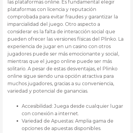
las plataformas online. Es fundamental elegir
plataformas con licencia y reputación
comprobada para evitar fraudes y garantizar la
imparcialidad del juego. Otro aspecto a
considerar es la falta de interacción social que
pueden ofrecer las versiones físicas del Plinko. La
experiencia de jugar en un casino con otros
jugadores puede ser más emocionante y social,
mientras que el juego online puede ser más
solitario. A pesar de estas desventajas, el Plinko
online sigue siendo una opción atractiva para
muchos jugadores, gracias a su conveniencia,
variedad y potencial de ganancias.
Accesibilidad: Juega desde cualquier lugar
con conexión a internet.
Variedad de Apuestas: Amplia gama de
opciones de apuestas disponibles.