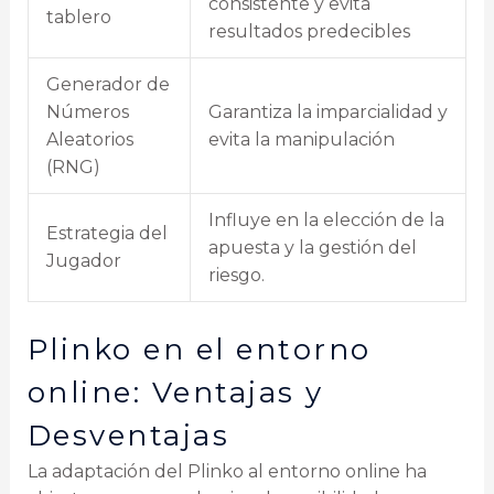
consistente y evita
tablero
resultados predecibles
Generador de
Números
Garantiza la imparcialidad y
Aleatorios
evita la manipulación
(RNG)
Influye en la elección de la
Estrategia del
apuesta y la gestión del
Jugador
riesgo.
Plinko en el entorno
online: Ventajas y
Desventajas
La adaptación del Plinko al entorno online ha