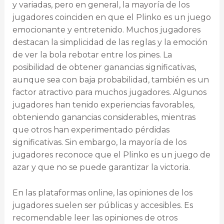
y variadas, pero en general, la mayoría de los
jugadores coinciden en que el Plinko es un juego
emocionante y entretenido. Muchos jugadores
destacan la simplicidad de las reglas y la emoción
de ver la bola rebotar entre los pines. La
posibilidad de obtener ganancias significativas,
aunque sea con baja probabilidad, también es un
factor atractivo para muchos jugadores. Algunos
jugadores han tenido experiencias favorables,
obteniendo ganancias considerables, mientras
que otros han experimentado pérdidas
significativas. Sin embargo, la mayoría de los
jugadores reconoce que el Plinko es un juego de
azar y que no se puede garantizar la victoria.
En las plataformas online, las opiniones de los
jugadores suelen ser públicas y accesibles. Es
recomendable leer las opiniones de otros