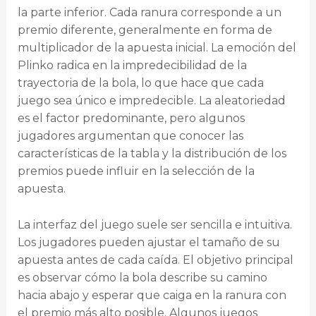
la parte inferior. Cada ranura corresponde a un
premio diferente, generalmente en forma de
multiplicador de la apuesta inicial. La emoción del
Plinko radica en la impredecibilidad de la
trayectoria de la bola, lo que hace que cada
juego sea único e impredecible. La aleatoriedad
es el factor predominante, pero algunos
jugadores argumentan que conocer las
características de la tabla y la distribución de los
premios puede influir en la selección de la
apuesta.
La interfaz del juego suele ser sencilla e intuitiva.
Los jugadores pueden ajustar el tamaño de su
apuesta antes de cada caída. El objetivo principal
es observar cómo la bola describe su camino
hacia abajo y esperar que caiga en la ranura con
el premio más alto posible. Algunos juegos