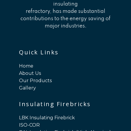
insulating
refractory, has made substantial
contributions to the energy saving of
major industries.
Quick Links
Home
About Us
Our Products
Gallery
Insulating Firebricks
LBK Insulating Firebrick
ISO-COR