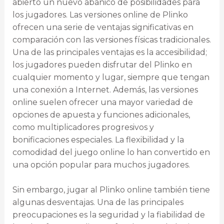
abierto un nuevo abanico de posibilidades para
los jugadores. Las versiones online de Plinko
ofrecen una serie de ventajas significativas en
comparación con las versiones físicas tradicionales.
Una de las principales ventajas es la accesibilidad;
los jugadores pueden disfrutar del Plinko en
cualquier momento y lugar, siempre que tengan
una conexión a Internet. Además, las versiones
online suelen ofrecer una mayor variedad de
opciones de apuesta y funciones adicionales,
como multiplicadores progresivos y
bonificaciones especiales. La flexibilidad y la
comodidad del juego online lo han convertido en
una opción popular para muchos jugadores.
Sin embargo, jugar al Plinko online también tiene
algunas desventajas. Una de las principales
preocupaciones es la seguridad y la fiabilidad de