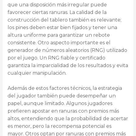
que una disposición más irregular puede
favorecer ciertas ranuras. La calidad de la
construcción del tablero también es relevante;
los pines deben estar bien fijados y tener una
altura uniforme para garantizar un rebote
consistente. Otro aspecto importante es el
generador de números aleatorios (RNG) utilizado
por el juego. Un RNG fiable y certificado
garantiza la imparcialidad de los resultados y evita
cualquier manipulación.
Además de estos factores técnicos, la estrategia
del jugador también puede desempeñar un
papel, aunque limitado. Algunos jugadores
prefieren apostar en ranuras con premios más
altos, entendiendo que la probabilidad de acertar
es menor, pero la recompensa potencial es
mayor. Otros optan por ranuras con premios más