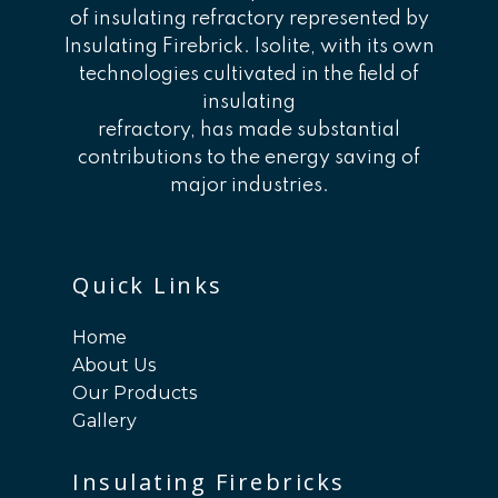
of insulating refractory represented by
Insulating Firebrick. Isolite, with its own
technologies cultivated in the field of
insulating
refractory, has made substantial
contributions to the energy saving of
major industries.
Quick Links
Home
About Us
Our Products
Gallery
Insulating Firebricks