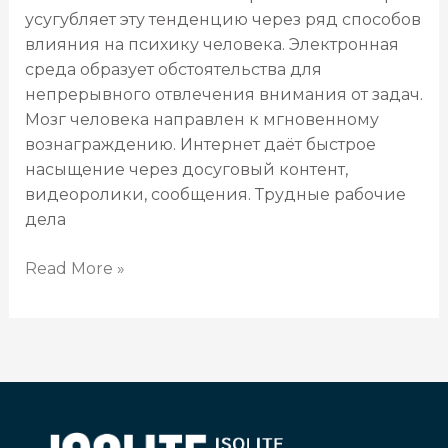
усугубляет эту тенденцию через ряд способов
влияния на психику человека. Электронная
среда образует обстоятельства для
непрерывного отвлечения внимания от задач.
Мозг человека направлен к мгновенному
вознаграждению. Интернет даёт быстрое
насыщение через досуговый контент,
видеоролики, сообщения. Трудные рабочие
дела
Read More »