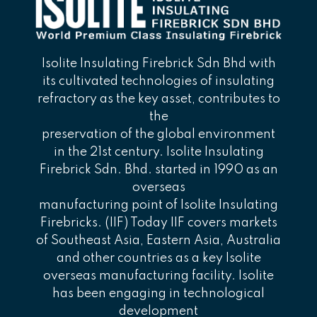
Isolite Insulating Firebrick Sdn Bhd with
its cultivated technologies of insulating
refractory as the key asset, contributes to
the
preservation of the global environment
in the 21st century. Isolite Insulating
Firebrick Sdn. Bhd. started in 1990 as an
overseas
manufacturing point of Isolite Insulating
Firebricks. (IIF) Today IIF covers markets
of Southeast Asia, Eastern Asia, Australia
and other countries as a key Isolite
overseas manufacturing facility. Isolite
has been engaging in technological
development