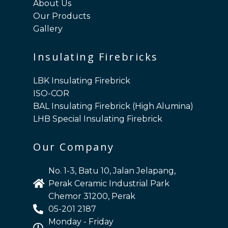
About Us
Our Products
Gallery
Insulating Firebricks
LBK Insulating Firebrick
ISO-COR
BAL Insulating Firebrick (High Alumina)
LHB Special Insulating Firebrick
Our Company
No. 1-3, Batu 10, Jalan Jelapang,
Perak Ceramic Industrial Park
Chemor 31200, Perak
05-201 2187
Monday - Friday