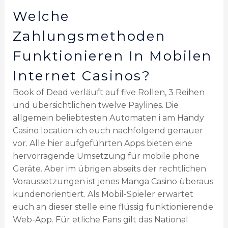
Welche
Zahlungsmethoden
Funktionieren In Mobilen
Internet Casinos?
Book of Dead verläuft auf five Rollen, 3 Reihen
und übersichtlichen twelve Paylines. Die
allgemein beliebtesten Automaten i am Handy
Casino location ich euch nachfolgend genauer
vor. Alle hier aufgeführten Apps bieten eine
hervorragende Umsetzung für mobile phone
Geräte. Aber im übrigen abseits der rechtlichen
Voraussetzungen ist jenes Manga Casino überaus
kundenorientiert. Als Mobil-Spieler erwartet
euch an dieser stelle eine flüssig funktionierende
Web-App. Für etliche Fans gilt das National