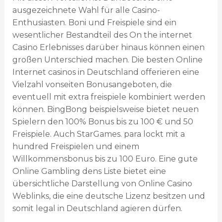
ausgezeichnete Wahl für alle Casino-
Enthusiasten. Boni und Freispiele sind ein
wesentlicher Bestandteil des On the internet
Casino Erlebnisses darüber hinaus können einen
großen Unterschied machen. Die besten Online
Internet casinos in Deutschland offerieren eine
Vielzahl vonseiten Bonusangeboten, die
eventuell mit extra freispiele kombiniert werden
können. BingBong beispielsweise bietet neuen
Spielern den 100% Bonus bis zu 100 € und 50
Freispiele. Auch StarGames. para lockt mit a
hundred Freispielen und einem
Willkommensbonus bis zu 100 Euro. Eine gute
Online Gambling dens Liste bietet eine
übersichtliche Darstellung von Online Casino
Weblinks, die eine deutsche Lizenz besitzen und
somit legal in Deutschland agieren dürfen.