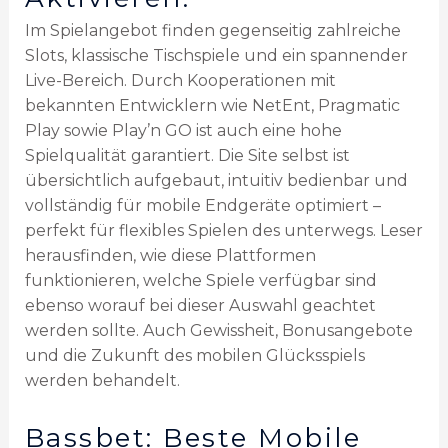
Im Spielangebot finden gegenseitig zahlreiche
Slots, klassische Tischspiele und ein spannender
Live-Bereich. Durch Kooperationen mit
bekannten Entwicklern wie NetEnt, Pragmatic
Play sowie Play’n GO ist auch eine hohe
Spielqualität garantiert. Die Site selbst ist
übersichtlich aufgebaut, intuitiv bedienbar und
vollständig für mobile Endgeräte optimiert –
perfekt für flexibles Spielen des unterwegs. Leser
herausfinden, wie diese Plattformen
funktionieren, welche Spiele verfügbar sind
ebenso worauf bei dieser Auswahl geachtet
werden sollte. Auch Gewissheit, Bonusangebote
und die Zukunft des mobilen Glücksspiels
werden behandelt.
Bassbet: Beste Mobile