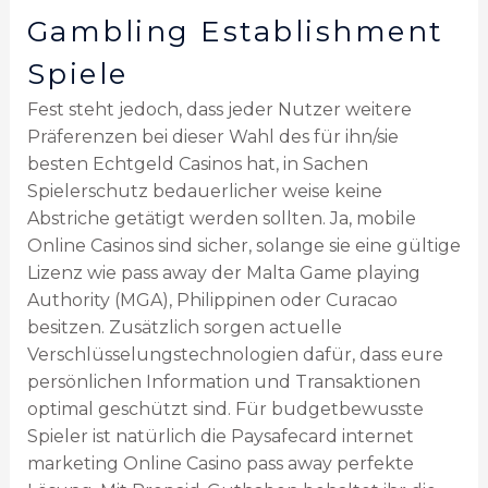
Gambling Establishment
Spiele
Fest steht jedoch, dass jeder Nutzer weitere
Präferenzen bei dieser Wahl des für ihn/sie
besten Echtgeld Casinos hat, in Sachen
Spielerschutz bedauerlicher weise keine
Abstriche getätigt werden sollten. Ja, mobile
Online Casinos sind sicher, solange sie eine gültige
Lizenz wie pass away der Malta Game playing
Authority (MGA), Philippinen oder Curacao
besitzen. Zusätzlich sorgen actuelle
Verschlüsselungstechnologien dafür, dass eure
persönlichen Information und Transaktionen
optimal geschützt sind. Für budgetbewusste
Spieler ist natürlich die Paysafecard internet
marketing Online Casino pass away perfekte