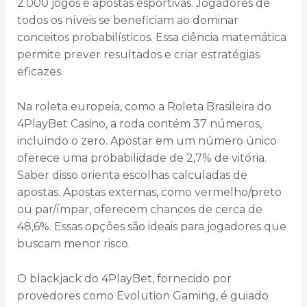
2.000 jogos e apostas esportivas. Jogadores de
todos os níveis se beneficiam ao dominar
conceitos probabilísticos. Essa ciência matemática
permite prever resultados e criar estratégias
eficazes.
Na roleta europeia, como a Roleta Brasileira do
4PlayBet Casino, a roda contém 37 números,
incluindo o zero. Apostar em um número único
oferece uma probabilidade de 2,7% de vitória.
Saber disso orienta escolhas calculadas de
apostas. Apostas externas, como vermelho/preto
ou par/ímpar, oferecem chances de cerca de
48,6%. Essas opções são ideais para jogadores que
buscam menor risco.
O blackjack do 4PlayBet, fornecido por
provedores como Evolution Gaming, é guiado