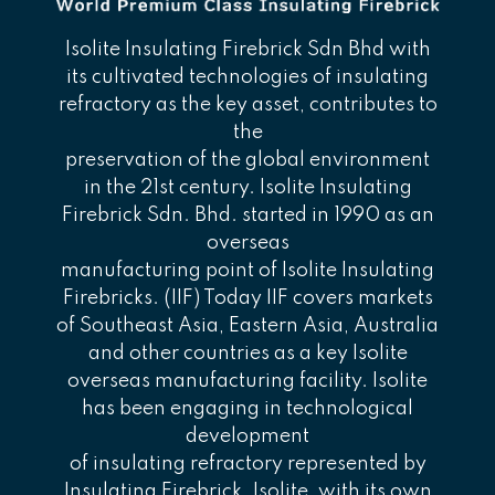
Isolite Insulating Firebrick Sdn Bhd with
its cultivated technologies of insulating
refractory as the key asset, contributes to
the
preservation of the global environment
in the 21st century. Isolite Insulating
Firebrick Sdn. Bhd. started in 1990 as an
overseas
manufacturing point of Isolite Insulating
Firebricks. (IIF) Today IIF covers markets
of Southeast Asia, Eastern Asia, Australia
and other countries as a key Isolite
overseas manufacturing facility. Isolite
has been engaging in technological
development
of insulating refractory represented by
Insulating Firebrick. Isolite, with its own