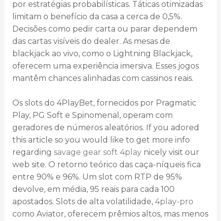
por estratégias probabilísticas. Táticas otimizadas
limitam o benefício da casa a cerca de 0,5%.
Decisões como pedir carta ou parar dependem
das cartas visíveis do dealer. As mesas de
blackjack ao vivo, como o Lightning Blackjack,
oferecem uma experiência imersiva. Esses jogos
mantêm chances alinhadas com cassinos reais.
Os slots do 4PlayBet, fornecidos por Pragmatic
Play, PG Soft e Spinomenal, operam com
geradores de números aleatórios. If you adored
this article so you would like to get more info
regarding
savage gear soft 4play
nicely visit our
web site. O retorno teórico das caça-níqueis fica
entre 90% e 96%. Um slot com RTP de 95%
devolve, em média, 95 reais para cada 100
apostados. Slots de alta volatilidade,
4play-pro
como Aviator, oferecem prêmios altos, mas menos