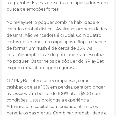
frequentes. Esses slots seduzem apostadores em
busca de emoções fortes.
No 4PlayBet, o pôquer combina habilidade e
cálculos probabilísticos. Avaliar as probabilidades
de uma mão vencedora é crucial. Com quatro
cartas de um mesmo naipe após o flop, a chance
de formar um flush é de cerca de 35%. As
cotações implícitas e do pote orientam escolhas
no pôquer. Os torneios de pôquer do 4PlayBet
exigem uma abordagem rigorosa.
O 4PlayBet oferece recompensas, como
cashback de até 10% em perdas, para prolongar
as sessões. Um bônus de 100% até R$500 com
condições justas prolonga a experiência.
Administrar o capital com cuidado otimiza os
benefícios das ofertas. Combinar probabilidade e