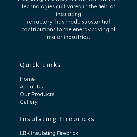
technologies cultivated in the field of
insulating
refractory, has made substantial
contributions to the energy saving of
major industries.
Quick Links
Home
About Us
Our Products
Gallery
Insulating Firebricks
LBK Insulating Firebrick