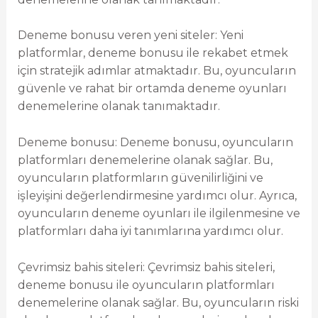
Deneme bonusu veren yeni siteler: Yeni
platformlar, deneme bonusu ile rekabet etmek
için stratejik adımlar atmaktadır. Bu, oyuncuların
güvenle ve rahat bir ortamda deneme oyunları
denemelerine olanak tanımaktadır.
Deneme bonusu: Deneme bonusu, oyuncuların
platformları denemelerine olanak sağlar. Bu,
oyuncuların platformların güvenilirliğini ve
işleyişini değerlendirmesine yardımcı olur. Ayrıca,
oyuncuların deneme oyunları ile ilgilenmesine ve
platformları daha iyi tanımlarına yardımcı olur.
Çevrimsiz bahis siteleri: Çevrimsiz bahis siteleri,
deneme bonusu ile oyuncuların platformları
denemelerine olanak sağlar. Bu, oyuncuların riski