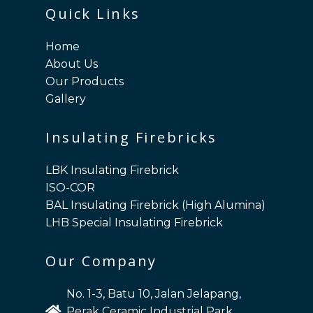
Quick Links
Home
About Us
Our Products
Gallery
Insulating Firebricks
LBK Insulating Firebrick
ISO-COR
BAL Insulating Firebrick (High Alumina)
LHB Special Insulating Firebrick
Our Company
No. 1-3, Batu 10, Jalan Jelapang,
Perak Ceramic Industrial Park