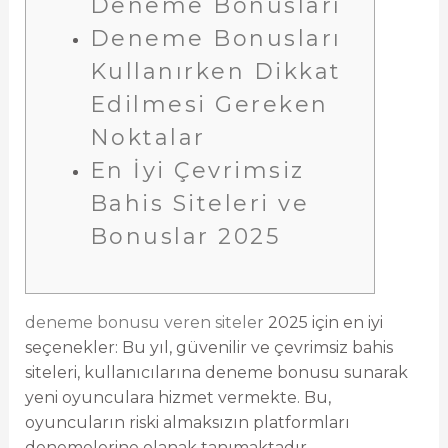
Deneme Bonusları
Deneme Bonusları
Kullanırken Dikkat
Edilmesi Gereken
Noktalar
En İyi Çevrimsiz
Bahis Siteleri ve
Bonuslar 2025
deneme bonusu veren siteler
2025 için en iyi
seçenekler: Bu yıl, güvenilir ve çevrimsiz bahis
siteleri, kullanıcılarına deneme bonusu sunarak
yeni oyunculara hizmet vermekte. Bu,
oyuncuların riski almaksızın platformları
denemelerine olanak tanımaktadır.