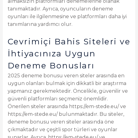
almaksızın platformları denemelerine olanak
tanımaktadır. Ayrıca, oyuncuların deneme
oyunları ile ilgilenmesine ve platformları daha iyi
tanımlarına yardımcı olur.
Cevrimiçi Bahis Siteleri ve
İhtiyacınıza Uygun
Deneme Bonusları
2025 deneme bonusu veren siteler arasında en
uygun olanları bulmak için dikkatli bir araştırma
yapmanız gerekmektedir. Öncelikle, güvenilir ve
güvenli platformları seçmeniz önemlidir.
Önerilen siteler arasında https://em-stede.eu/ ve
https://em-stede.eu/ bulunmaktadır. Bu siteler,
deneme bonusu veren siteler arasında öne
çıkmaktadır ve çeşitli spor türleri ve oyunlar
sunarlar. Ayrıca, https://em-stede.eu/ ve