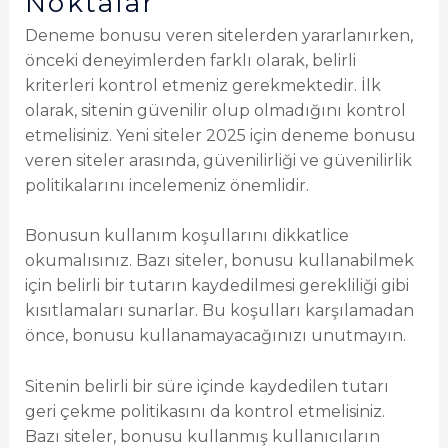
Noktalar
Deneme bonusu veren sitelerden yararlanırken,
önceki deneyimlerden farklı olarak, belirli
kriterleri kontrol etmeniz gerekmektedir. İlk
olarak, sitenin güvenilir olup olmadığını kontrol
etmelisiniz. Yeni siteler 2025 için deneme bonusu
veren siteler arasında, güvenilirliği ve güvenilirlik
politikalarını incelemeniz önemlidir.
Bonusun kullanım koşullarını dikkatlice
okumalısınız. Bazı siteler, bonusu kullanabilmek
için belirli bir tutarın kaydedilmesi gerekliliği gibi
kısıtlamaları sunarlar. Bu koşulları karşılamadan
önce, bonusu kullanamayacağınızı unutmayın.
Sitenin belirli bir süre içinde kaydedilen tutarı
geri çekme politikasını da kontrol etmelisiniz.
Bazı siteler, bonusu kullanmış kullanıcıların