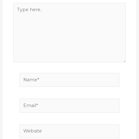
Type
here..
Name*
Email*
Website