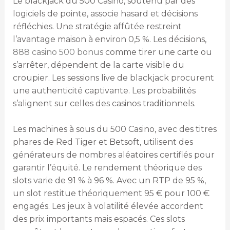
Le blackjack du 500 Casino, soutenu par des
logiciels de pointe, associe hasard et décisions
réfléchies. Une stratégie affûtée restreint
l’avantage maison à environ 0,5 %. Les décisions,
888 casino 500 bonus
comme tirer une carte ou
s’arrêter, dépendent de la carte visible du
croupier. Les sessions live de blackjack procurent
une authenticité captivante. Les probabilités
s’alignent sur celles des casinos traditionnels.
Les machines à sous du 500 Casino, avec des titres
phares de Red Tiger et Betsoft, utilisent des
générateurs de nombres aléatoires certifiés pour
garantir l’équité. Le rendement théorique des
slots varie de 91 % à 96 %. Avec un RTP de 95 %,
un slot restitue théoriquement 95 € pour 100 €
engagés. Les jeux à volatilité élevée accordent
des prix importants mais espacés. Ces slots