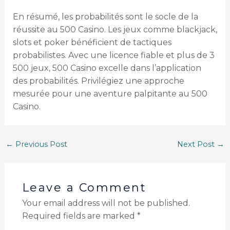
En résumé, les probabilités sont le socle de la
réussite au 500 Casino. Les jeux comme blackjack,
slots et poker bénéficient de tactiques
probabilistes. Avec une licence fiable et plus de 3
500 jeux, 500 Casino excelle dans l’application
des probabilités. Privilégiez une approche
mesurée pour une aventure palpitante au 500
Casino.
←
Previous Post
Next Post
→
Leave a Comment
Your email address will not be published.
Required fields are marked
*