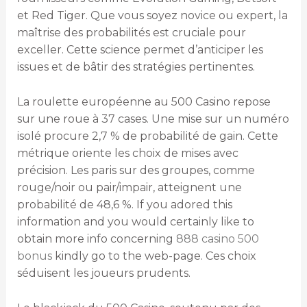
et Red Tiger. Que vous soyez novice ou expert, la
maîtrise des probabilités est cruciale pour
exceller. Cette science permet d’anticiper les
issues et de bâtir des stratégies pertinentes.
La roulette européenne au 500 Casino repose
sur une roue à 37 cases. Une mise sur un numéro
isolé procure 2,7 % de probabilité de gain. Cette
métrique oriente les choix de mises avec
précision. Les paris sur des groupes, comme
rouge/noir ou pair/impair, atteignent une
probabilité de 48,6 %. If you adored this
information and you would certainly like to
obtain more info concerning
888 casino 500
bonus
kindly go to the web-page. Ces choix
séduisent les joueurs prudents.