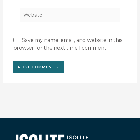
Website
Save my name, email, and website in this
browser for the next time I comment.