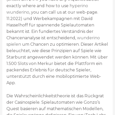
exactly where and how to use
hyperino
wunderino
, you can call us at our web-page.
11.2022) und Werbekampagnen mit David
Hasselhoff für spannende Spielautomaten
bekannt ist. Ein fundiertes Verständnis der
Chancenanalyse ist entscheidend,
wunderino
spielen
um Chancen zu optimieren. Dieser Artikel
beleuchtet, wie diese Prinzipien auf Spiele wie
Starburst angewendet werden können. Mit über
1.500 Slots von Merkur bietet die Plattform ein
packendes Erlebnis für deutsche Spieler,
unterstützt durch eine mobiloptimierte Web-
App.
Die Wahrscheinlichkeitstheorie ist das Rückgrat
der Casinospiele. Spielautomaten wie Gonzo’s
Quest basieren auf mathematischen Modellen,