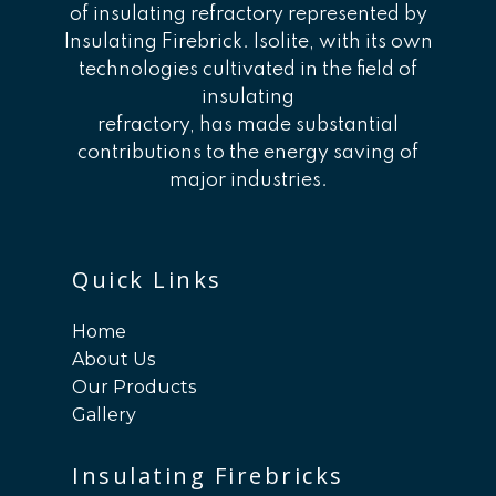
of insulating refractory represented by
Insulating Firebrick. Isolite, with its own
technologies cultivated in the field of
insulating
refractory, has made substantial
contributions to the energy saving of
major industries.
Quick Links
Home
About Us
Our Products
Gallery
Insulating Firebricks