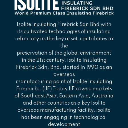
Isolite Insulating Firebrick Sdn Bhd with
its cultivated technologies of insulating
refractory as the key asset, contributes to
the
preservation of the global environment
in the 21st century. Isolite Insulating
Firebrick Sdn. Bhd. started in 1990 as an
overseas
manufacturing point of Isolite Insulating
Firebricks. (IIF) Today IIF covers markets
of Southeast Asia, Eastern Asia, Australia
and other countries as a key Isolite
overseas manufacturing facility. Isolite
has been engaging in technological
development