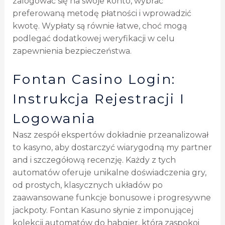
zalogować się na swoje konto, wybrać
preferowaną metodę płatności i wprowadzić
kwotę. Wypłaty są równie łatwe, choć mogą
podlegać dodatkowej weryfikacji w celu
zapewnienia bezpieczeństwa.
Fontan Casino Login:
Instrukcja Rejestracji I
Logowania
Nasz zespół ekspertów dokładnie przeanalizował
to kasyno, aby dostarczyć wiarygodną my partner
and i szczegółową recenzję. Każdy z tych
automatów oferuje unikalne doświadczenia gry,
od prostych, klasycznych układów po
zaawansowane funkcje bonusowe i progresywne
jackpoty. Fontan Kasuno słynie z imponującej
kolekcji automatów do habgier, która zaspokoi