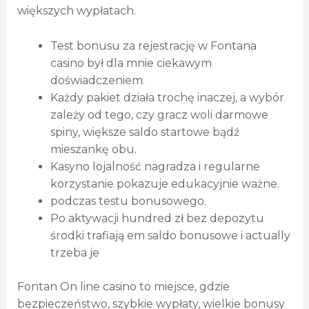
większych wypłatach.
Test bonusu za rejestrację w Fontana
casino był dla mnie ciekawym
doświadczeniem.
Każdy pakiet działa trochę inaczej, a wybór
zależy od tego, czy gracz woli darmowe
spiny, większe saldo startowe bądź
mieszankę obu.
Kasyno lojalność nagradza i regularne
korzystanie pokazuje edukacyjnie ważne.
podczas testu bonusowego.
Po aktywacji hundred zł bez depozytu
środki trafiają em saldo bonusowe i actually
trzeba je
Fontan On line casino to miejsce, gdzie
bezpieczeństwo, szybkie wypłaty, wielkie bonusy