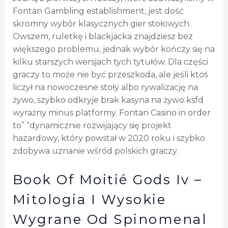
Fontan Gambling establishment, jest dość
skromny wybór klasycznych gier stołowych.
Owszem, ruletkę i blackjacka znajdziesz bez
większego problemu, jednak wybór kończy się na
kilku starszych wersjach tych tytułów. Dla części
graczy to może nie być przeszkoda, ale jeśli ktoś
liczył na nowoczesne stoły albo rywalizację na
żywo, szybko odkryje brak kasyna na żywo ksfd
wyraźny minus platformy. Fontan Casino in order
to” “dynamicznie rozwijający się projekt
hazardowy, który powstał w 2020 roku i szybko
zdobywa uznanie wśród polskich graczy.
Book Of Moitié Gods Iv –
Mitologia I Wysokie
Wygrane Od Spinomenal