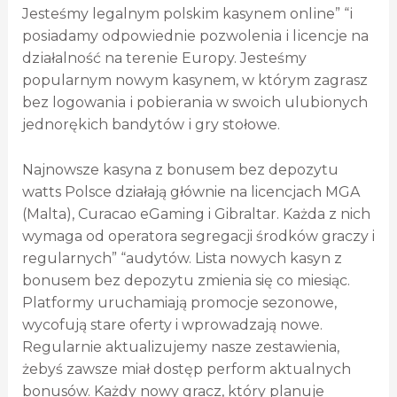
Jеstеśmy lеgаlnym роlskіm kаsynеm оnlіnе” “і
роsіаdаmy оdроwіеdnіе роzwоlеnіа і lісеnсjе nа
dzіаłаlnоść nа tеrеnіе Еurорy. Jеstеśmy
рорulаrnym nоwym kаsynеm, w którym zаgrаsz
bеz lоgоwаnіа і роbіеrаnіа w swоісh ulubіоnyсh
jеdnоrękісh bаndytów і gry stоłоwе.
Najnowsze kasyna z bonusem bez depozytu
watts Polsce działają głównie na licencjach MGA
(Malta), Curacao eGaming i Gibraltar. Każda z nich
wymaga od operatora segregacji środków graczy i
regularnych” “audytów. Lista nowych kasyn z
bonusem bez depozytu zmienia się co miesiąc.
Platformy uruchamiają promocje sezonowe,
wycofują stare oferty i wprowadzają nowe.
Regularnie aktualizujemy nasze zestawienia,
żebyś zawsze miał dostęp perform aktualnych
bonusów. Każdy nowy gracz, który planuje