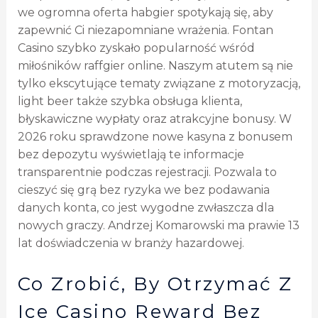
we ogromna oferta habgier spotykają się, aby
zapewnić Ci niezapomniane wrażenia. Fontan
Casino szybko zyskało popularność wśród
miłośników raffgier online. Naszym atutem są nie
tylko ekscytujące tematy związane z motoryzacją,
light beer także szybka obsługa klienta,
błyskawiczne wypłaty oraz atrakcyjne bonusy. W
2026 roku sprawdzone nowe kasyna z bonusem
bez depozytu wyświetlają te informacje
transparentnie podczas rejestracji. Pozwala to
cieszyć się grą bez ryzyka we bez podawania
danych konta, co jest wygodne zwłaszcza dla
nowych graczy. Andrzej Komarowski ma prawie 13
lat doświadczenia w branży hazardowej.
Co Zrobić, By Otrzymać Z
Ice Casino Reward Bez