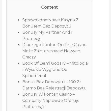
Content
Sprawdzone Nowe Kasyna Z
Bonusem Bez Depozytu
Bonusy My Partner And I
Promocje
Dlaczego Fontan On Line Casino
Może Zainteresować Nowych
Graczy
Book Of Demi Gods Iv – Mitologia
I Wysokie Wygrane Od
Spinomenal
Bonus Bez Depozytu – 100 Zł
Darmo Bez Rejestracji Depozytu
Bonusy W Fontan Casino –
Company Naprawdę Oferuje
Platformą?