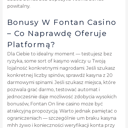
powitalny.
Bonusy W Fontan Casino
– Co Naprawdę Oferuje
Platformą?
Dla Ciebie to idealny moment — testujesz bez
ryzyka, some sort of kasyno walczy u Twoją
lojalność konkretnymi nagrodami. Jeśli szukasz
konkretnej liczby spinów, sprawdź kasyna z 20
darmowymi spinami. Jeśli szukasz miejsca, które
pozwala grać darmo, testować automat i
jednocześnie daje możliwość zdobycia wysokich
bonusów, Fontan On line casino może być
atrakcyjną propozycją. Warto jednak pamiętać o
ograniczeniach — szczególnie um braku kasyna
mhh żywo i konieczności weryfikacji konta przy