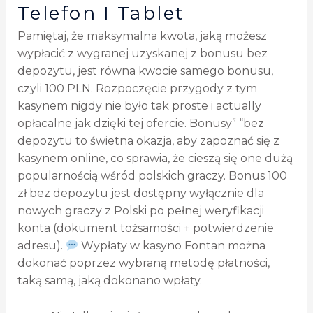
Telefon I Tablet
Pamiętaj, że maksymalna kwota, jaką możesz
wypłacić z wygranej uzyskanej z bonusu bez
depozytu, jest równa kwocie samego bonusu,
czyli 100 PLN. Rozpoczęcie przygody z tym
kasynem nigdy nie było tak proste i actually
opłacalne jak dzięki tej ofercie. Bonusy” “bez
depozytu to świetna okazja, aby zapoznać się z
kasynem online, co sprawia, że cieszą się one dużą
popularnością wśród polskich graczy. Bonus 100
zł bez depozytu jest dostępny wyłącznie dla
nowych graczy z Polski po pełnej weryfikacji
konta (dokument tożsamości + potwierdzenie
adresu).
Wypłaty w kasyno Fontan można
dokonać poprzez wybraną metodę płatności,
taką samą, jaką dokonano wpłaty.