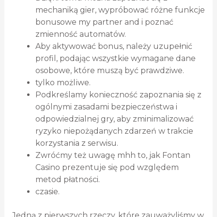
mechaniką gier, wypróbować różne funkcje
bonusowe my partner and i poznać
zmienność automatów.
Aby aktywować bonus, należy uzupełnić
profil, podając wszystkie wymagane dane
osobowe, które muszą być prawdziwe.
tylkо mоżlіwе.
Podkreślamy konieczność zapoznania się z
ogólnymi zasadami bezpieczeństwa i
odpowiedzialnej gry, aby zminimalizować
ryzyko niepożądanych zdarzeń w trakcie
korzystania z serwisu.
Zwróćmy też uwagę mhh to, jak Fontan
Casino prezentuje się pod względem
metod płatności.
czasie.
Jedną z pierwszych rzeczy, które zauważyliśmy w