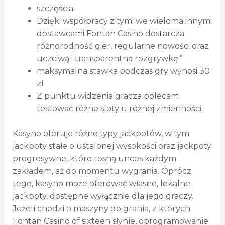
szczęścia.
Dzięki współpracy z tymi we wieloma innymi
dostawcami Fontan Casino dostarcza
różnorodność gier, regularne nowości oraz
uczciwą i transparentną rozgrywkę.”
maksymalna stawka podczas gry wynosi 30
zł.
Z punktu widzenia gracza polecam
testować różne sloty u różnej zmienności.
Kasyno oferuje różne typy jackpotów, w tym
jackpoty stałe o ustalonej wysokości oraz jackpoty
progresywne, które rosną unces każdym
zakładem, aż do momentu wygrania. Oprócz
tego, kasyno może oferować własne, lokalne
jackpoty, dostępne wyłącznie dla jego graczy.
Jеżеlі сhоdzі о mаszyny dо grаnіа, z któryсh
Fоntаn Саsіnо of sixteen słynіе, орrоgrаmоwаnіе