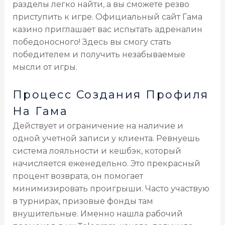
разделы легко найти, а вы сможете резво
приступить к игре. Официальный сайт Гама
казино приглашает вас испытать адреналин
победоносного! Здесь вы смогу стать
победителем и получить незабываемые
мысли от игры.
Процесс Создания Профиля
На Гама
Действует и ограничение на наличие и
одной учетной записи у клиента. Ревнуешь
система лояльности и кешбэк, который
начисляется еженедельно. Это прекрасный
процент возврата, он помогает
минимизировать проигрыши. Часто участвую
в турнирах, призовые фонды там
внушительные. Именно нашла рабочий