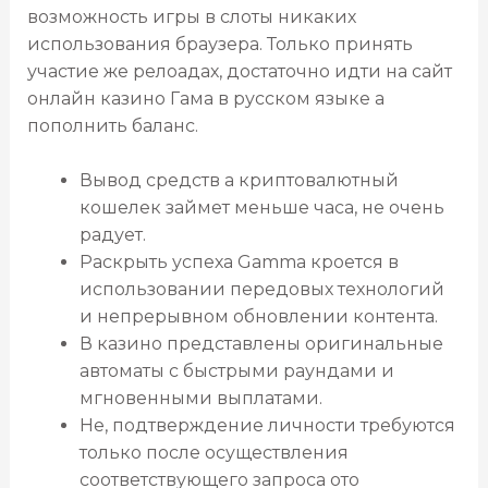
возможность игры в слоты никаких
использования браузера. Только принять
участие же релоадах, достаточно идти на сайт
онлайн казино Гама в русском языке а
пополнить баланс.
Вывод средств а криптовалютный
кошелек займет меньше часа, не очень
радует.
Раскрыть успеха Gamma кроется в
использовании передовых технологий
и непрерывном обновлении контента.
В казино представлены оригинальные
автоматы с быстрыми раундами и
мгновенными выплатами.
Не, подтверждение личности требуются
только после осуществления
соответствующего запроса ото