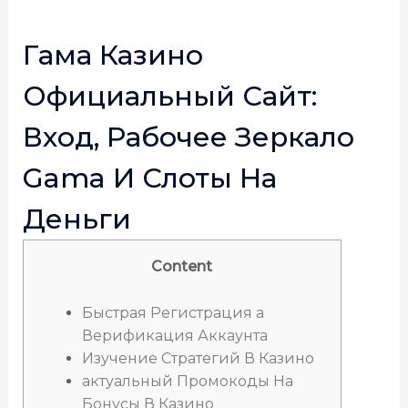
Гама Казино
Официальный Сайт:
Вход, Рабочее Зеркало
Gama И Слоты На
Деньги
Content
Быстрая Регистрация а
Верификация Аккаунта
Изучение Стратегий В Казино
актуальный Промокоды На
Бонусы В Казино