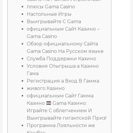
плюсы Gama Casino
Настольные Игры
Выигрывайте С Gama
официальным Сайт Казино –
Gama Casino
Обзор официальному Сайта
Gama Casino На Русском языке
Служба Поддержки Казино
Условия Отыгрыша а Казино
Гама
Регистрация а Вход В Гамма
живого Казино
официальным Сайт Гамма
Казино
Gama Казино:
Играйте С облегчением И
Выигрывайте гигантской Приз!
Программа Лояльности же
Кэшбэк