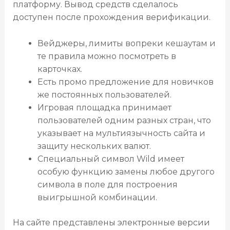
платформу. Вывод средств сделалось
доступен после прохождения верификации.
Вейджеры, лимиты вопреки кешаутам и
те правила можно посмотреть в
карточках.
Есть промо предложение для новичков
же постоянных пользователей.
Игровая площадка принимает
пользователей одним разных стран, что
указывает на мультиязычность сайта и
защиту нескольких валют.
Специальный символ Wild имеет
особую функцию замены любое другого
символа в поле для построения
выигрышной комбинации.
На сайте представлены электронные версии