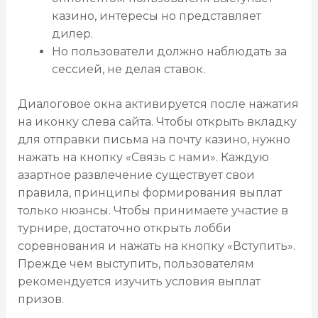
казино, интересы но представляет
дилер.
Но пользователи должно наблюдать за
сессией, не делая ставок.
Диалоговое окна активируется после нажатия
на иконку слева сайта. Чтобы открыть вкладку
для отправки письма на почту казино, нужно
нажать на кнопку «Связь с нами». Каждую
азартное развлечение существует свои
правила, принципы формирования выплат
только нюансы. Чтобы принимаете участие в
турнире, достаточно открыть лобби
соревнования и нажать на кнопку «Вступить».
Прежде чем выступить, пользователям
рекомендуется изучить условия выплат
призов.