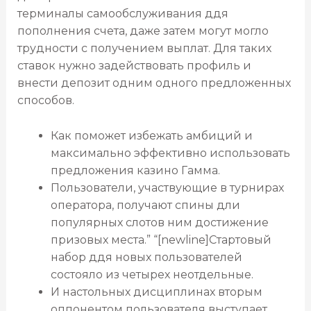
терминалы самообслуживания ддя
пополнения счета, даже затем могут могло
трудности с получением выплат. Для таких
ставок нужно задействовать профиль и
внести депозит одним одного предложенных
способов.
Как поможет избежать амбиций и
максимально эффективно использовать
предложения казино Гамма.
Пользователи, участвующие в турнирах
оператора, получают спины дли
популярных слотов ним достижение
призовых места.” “[newline]Стартовый
набор ддя новых пользователей
состояло из четырех неотдельные.
И настольных дисциплинах вторым
оппонентом пользователя выступает