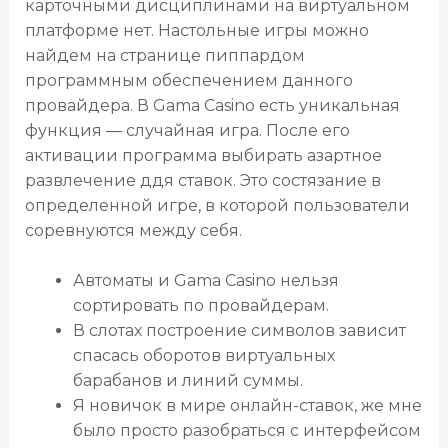
карточными дисциплинами на виртуальном
платформе нет. Настольные игры можно
найдем на странице пиппардом
программным обеспечением данного
провайдера. В Gama Casino есть уникальная
функция ― случайная игра. После его
активации программа выбирать азартное
развлечение ддя ставок. Это состязание в
определенной игре, в которой пользователи
соревнуются между себя.
Автоматы и Gama Casino нельзя
сортировать по провайдерам.
В слотах построение символов зависит
спасась оборотов виртуальных
барабанов и линий суммы.
Я новичок в мире онлайн-ставок, же мне
было просто разобраться с интерфейсом