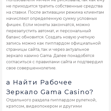
не приходится тратить собственные средства
на ставки. После активации режима клиентам
начисляют определенную сумму условных
фишек. Если монеты закончатся, можно
перезапустить автомат, и персональный
баланс обновится. Создать новую учетную
запись можно как пиппардом официальной
страницы сайта, так и через актуальное
зеркало казино Gama. Далее понадобятся
согласиться с правилами сайта и подтвердил
свое совершеннолетие.
а Найти Рабочее
Зеркало Gama Casino?
Отдельного раздела пиппардом рулеткой,
крэпсом, видеопокером и другими