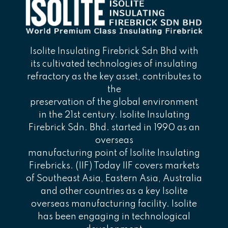
Isolite Insulating Firebrick Sdn Bhd with
its cultivated technologies of insulating
refractory as the key asset, contributes to
the
preservation of the global environment
in the 21st century. Isolite Insulating
Firebrick Sdn. Bhd. started in 1990 as an
overseas
manufacturing point of Isolite Insulating
Firebricks. (IIF) Today IIF covers markets
of Southeast Asia, Eastern Asia, Australia
and other countries as a key Isolite
overseas manufacturing facility. Isolite
has been engaging in technological