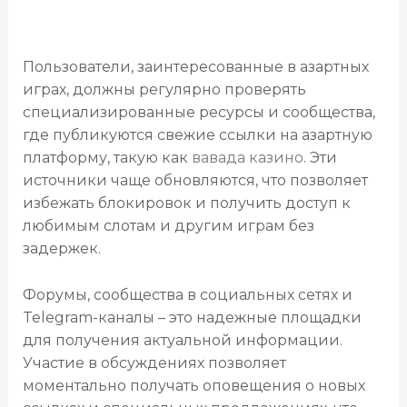
Пользователи, заинтересованные в азартных
играх, должны регулярно проверять
специализированные ресурсы и сообщества,
где публикуются свежие ссылки на азартную
платформу, такую как
вавада казино
. Эти
источники чаще обновляются, что позволяет
избежать блокировок и получить доступ к
любимым слотам и другим играм без
задержек.
Форумы, сообщества в социальных сетях и
Telegram-каналы – это надежные площадки
для получения актуальной информации.
Участие в обсуждениях позволяет
моментально получать оповещения о новых