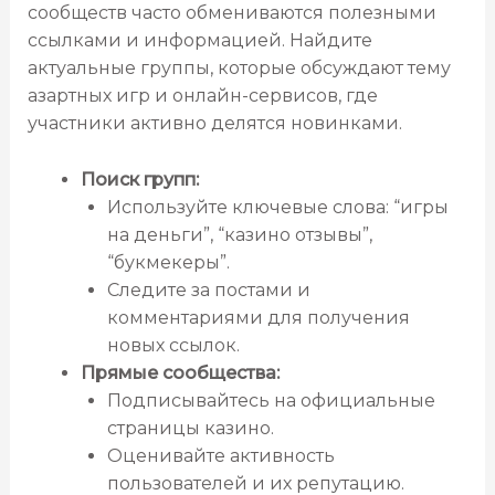
сообществ часто обмениваются полезными
ссылками и информацией. Найдите
актуальные группы, которые обсуждают тему
азартных игр и онлайн-сервисов, где
участники активно делятся новинками.
Поиск групп:
Используйте ключевые слова: “игры
на деньги”, “казино отзывы”,
“букмекеры”.
Следите за постами и
комментариями для получения
новых ссылок.
Прямые сообщества:
Подписывайтесь на официальные
страницы казино.
Оценивайте активность
пользователей и их репутацию.