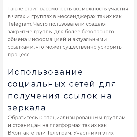
Также стоит рассмотреть возможность участия
в чатах и группах в мессенджерах, таких как
Telegram. Часто пользователи создают
закрытые группы для более безопасного
обмена информацией и актуальными
ссылками, что может существенно ускорить
процесс.
Использование
социальных сетей для
получения ссылок на
зеркала
Обратитесь к специализированным группам
и страницам на платформах, таких как
ВКонтакте или Телеграм. Участники этих