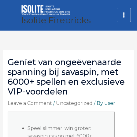
Skip
MA
to
Isolite Firebricks
ME
content
Geniet van ongeëvenaarde
spanning bij savaspin, met
6000+ spellen en exclusieve
VIP-voordelen
Leave a Comment
/
Uncategorized
/ By
user
Speel slimmer, win groter:
savaspin casino met 6000+