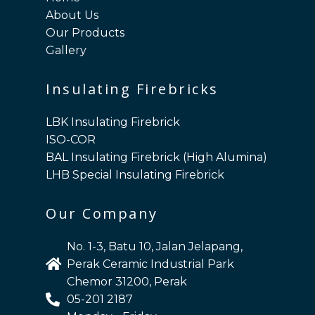
About Us
Our Products
Gallery
Insulating Firebricks
LBK Insulating Firebrick
ISO-COR
BAL Insulating Firebrick (High Alumina)
LHB Special Insulating Firebrick
Our Company
No. 1-3, Batu 10, Jalan Jelapang,
Perak Ceramic Industrial Park
Chemor 31200, Perak
05-201 2187