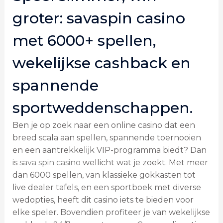
groter: savaspin casino
met 6000+ spellen,
wekelijkse cashback en
spannende
sportweddenschappen.
Ben je op zoek naar een online casino dat een
breed scala aan spellen, spannende toernooien
en een aantrekkelijk VIP-programma biedt? Dan
is
sava spin casino
wellicht wat je zoekt. Met meer
dan 6000 spellen, van klassieke gokkasten tot
live dealer tafels, en een sportboek met diverse
wedopties, heeft dit casino iets te bieden voor
elke speler. Bovendien profiteer je van wekelijkse