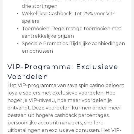
drie stortingen
Wekelijkse Cashback: Tot 25% voor VIP-
spelers
Toernooien: Regelmatige toernooien met
aantrekkelijke prijzen
Speciale Promoties: Tijdelijke aanbiedingen
en bonussen
VIP-Programma: Exclusieve
Voordelen
Het VIP-programma van sava spin casino beloont
loyale spelers met exclusieve voordelen. Hoe
hoger je VIP-niveau, hoe meer voordelen je
ontvangt. Deze voordelen kunnen onder meer
bestaan uit hogere cashback percentages,
persoonlijke accountmanagers, snellere
uitbetalingen en exclusieve bonussen. Het VIP-