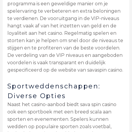
programma is een geweldige manier om je
spelervaring te verbeteren en extra beloningen
te verdienen. De vooruitgang in de VIP-niveaus
hangt vaak af van het inzetten van geld en de
loyaliteit aan het casino. Regelmatig spelen en
storten kan je helpen om snel door de niveaus te
stijgen en te profiteren van de beste voordelen.
De verdeling van de VIP niveaus en aangeboden
voordelen is vaak transparant en duidelijk
gespecificeerd op de website van savaspin casino.
Sportweddenschappen:
Diverse Opties
Naast het casino-aanbod biedt sava spin casino
ook een sportboek met een breed scala aan
sporten en evenementen. Spelers kunnen
wedden op populaire sporten zoals voetbal,