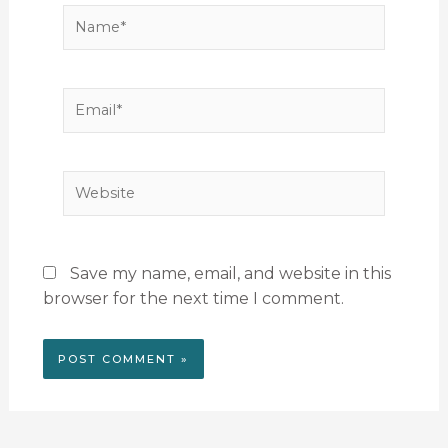
Name*
Email*
Website
Save my name, email, and website in this
browser for the next time I comment.