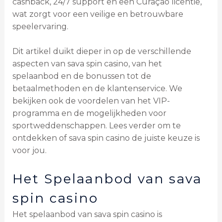
cashback, 24/7 support en een Curaçao licentie,
wat zorgt voor een veilige en betrouwbare
speelervaring.
Dit artikel duikt dieper in op de verschillende
aspecten van sava spin casino, van het
spelaanbod en de bonussen tot de
betaalmethoden en de klantenservice. We
bekijken ook de voordelen van het VIP-
programma en de mogelijkheden voor
sportweddenschappen. Lees verder om te
ontdekken of sava spin casino de juiste keuze is
voor jou.
Het Spelaanbod van sava
spin casino
Het spelaanbod van sava spin casino is