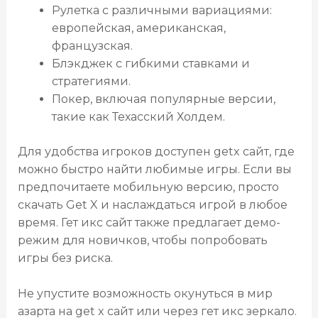
Рулетка с различными вариациями:
европейская, американская,
французская.
Блэкджек с гибкими ставками и
стратегиями.
Покер, включая популярные версии,
такие как Техасский Холдем.
Для удобства игроков доступен getx сайт, где
можно быстро найти любимые игры. Если вы
предпочитаете мобильную версию, просто
скачать Get X и наслаждаться игрой в любое
время. Гет икс сайт также предлагает демо-
режим для новичков, чтобы попробовать
игры без риска.
Не упустите возможность окунуться в мир
азарта на get x сайт или через гет икс зеркало.