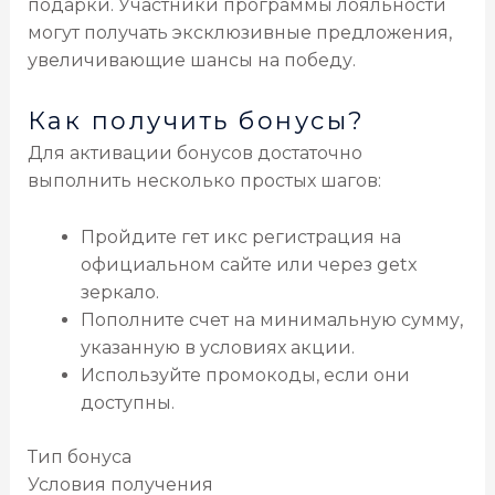
подарки. Участники программы лояльности
могут получать эксклюзивные предложения,
увеличивающие шансы на победу.
Как получить бонусы?
Для активации бонусов достаточно
выполнить несколько простых шагов:
Пройдите гет икс регистрация на
официальном сайте или через getx
зеркало.
Пополните счет на минимальную сумму,
указанную в условиях акции.
Используйте промокоды, если они
доступны.
Тип бонуса
Условия получения