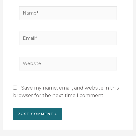
Name*
Email*
Website
Save my name, email, and website in this
browser for the next time I comment.