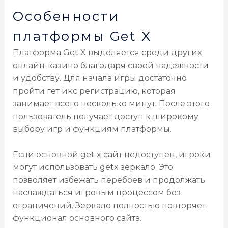
Особенности
платформы Get X
Платформа Get X выделяется среди других
онлайн-казино благодаря своей надежности
и удобству. Для начала игры достаточно
пройти гет икс регистрацию, которая
занимает всего несколько минут. После этого
пользователь получает доступ к широкому
выбору игр и функциям платформы.
Если основной get x сайт недоступен, игроки
могут использовать getx зеркало. Это
позволяет избежать перебоев и продолжать
наслаждаться игровым процессом без
ограничений. Зеркало полностью повторяет
функционал основного сайта.