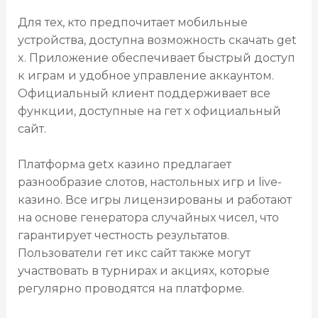
Для тех, кто предпочитает мобильные
устройства, доступна возможность скачать get
x. Приложение обеспечивает быстрый доступ
к играм и удобное управление аккаунтом.
Официальный клиент поддерживает все
функции, доступные на гет х официальный
сайт.
Платформа getx казино предлагает
разнообразие слотов, настольных игр и live-
казино. Все игры лицензированы и работают
на основе генератора случайных чисел, что
гарантирует честность результатов.
Пользователи гет икс сайт также могут
участвовать в турнирах и акциях, которые
регулярно проводятся на платформе.