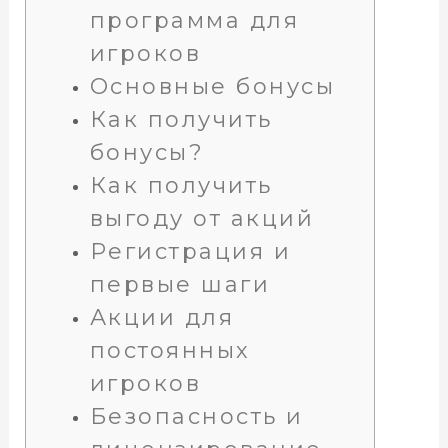
программа для
игроков
Основные бонусы
Как получить
бонусы?
Как получить
выгоду от акций
Регистрация и
первые шаги
Акции для
постоянных
игроков
Безопасность и