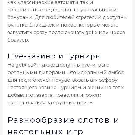
как классические автоматы, так и
современные видеослоты с уникальными
бонусами. Для любителей стратегий доступны
рулетка, блэкджек и покер, которые можно
запустить сразу после скачать get x или через
браузер.
Live-казино и турниры
На getx сайт также доступны live-игры с
реальными дилерами. Это идеальный выбор
для тех, кто хочет почувствовать атмосферу
настоящего казино. Турниры и акции на гет х
добавляют азарта, позволяя игрокам
соревноваться за крупные призы.
Разнообразие слотов и
настольных игр