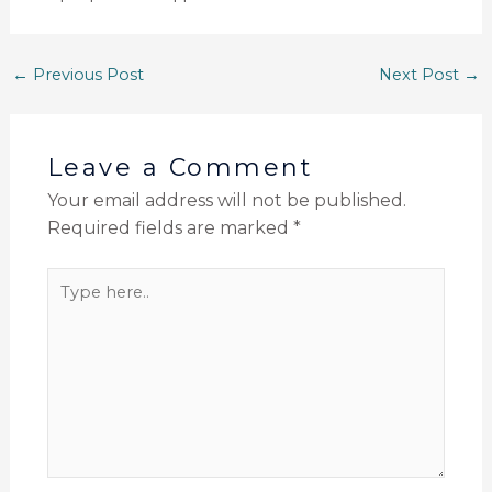
←
Previous Post
Next Post
→
Leave a Comment
Your email address will not be published.
Required fields are marked
*
Type
here..