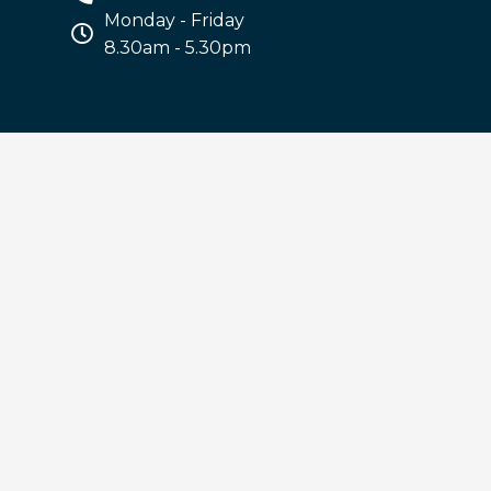
Monday - Friday
8.30am - 5.30pm