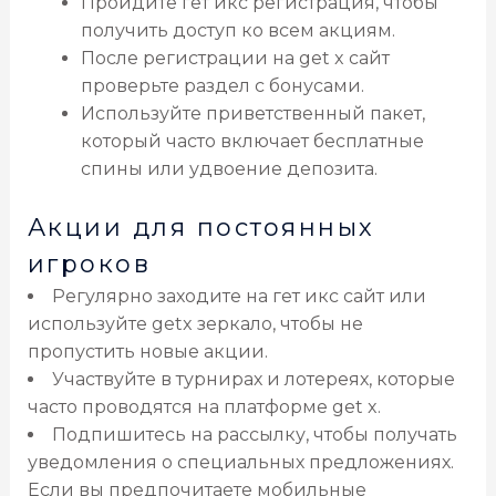
Пройдите гет икс регистрация, чтобы
получить доступ ко всем акциям.
После регистрации на get x сайт
проверьте раздел с бонусами.
Используйте приветственный пакет,
который часто включает бесплатные
спины или удвоение депозита.
Акции для постоянных
игроков
Регулярно заходите на гет икс сайт или
используйте getx зеркало, чтобы не
пропустить новые акции.
Участвуйте в турнирах и лотереях, которые
часто проводятся на платформе get x.
Подпишитесь на рассылку, чтобы получать
уведомления о специальных предложениях.
Если вы предпочитаете мобильные