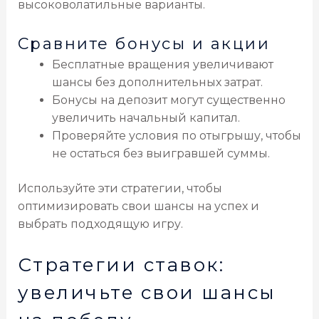
высоковолатильные варианты.
Сравните бонусы и акции
Бесплатные вращения увеличивают
шансы без дополнительных затрат.
Бонусы на депозит могут существенно
увеличить начальный капитал.
Проверяйте условия по отыгрышу, чтобы
не остаться без выигравшей суммы.
Используйте эти стратегии, чтобы
оптимизировать свои шансы на успех и
выбрать подходящую игру.
Стратегии ставок:
увеличьте свои шансы