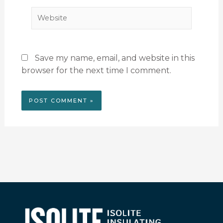
Website
Save my name, email, and website in this
browser for the next time I comment.