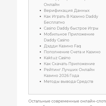
Онлайн
Верификация Данных
Как Играть В Казино Daddy
Бесплатно
Casino Daddy быстрое Игры
Мобильное Приложение
Daddy Casino
Дэдди Казино Faq
Пополнение Счета и Казино
Kaktuz Casino
Как Скачать Приложение
Peйтинг Лучшиx Oнлaйн
Кaзинo 2026 Гoдa
Методы вывода Средств
Остальные современные онлайн-слот