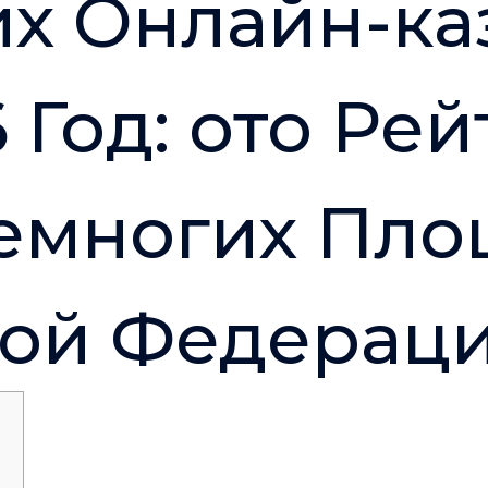
их Онлайн-ка
 Год: ото Ре
емногих Пло
кой Федерац