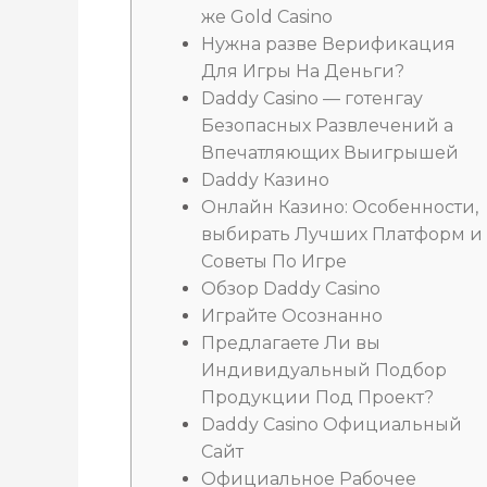
же Gold Casino
Нужна разве Верификация
Для Игры На Деньги?
Daddy Casino — готенгау
Безопасных Развлечений а
Впечатляющих Выигрышей
Daddy Казино
Онлайн Казино: Особенности,
выбирать Лучших Платформ и
Советы По Игре
Обзор Daddy Casino
Играйте Осознанно
Предлагаете Ли вы
Индивидуальный Подбор
Продукции Под Проект?
Daddy Casino Официальный
Сайт
Официальное Рабочее