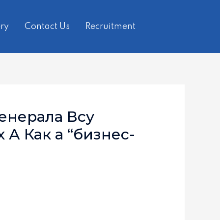
ry
Contact Us
Recruitment
енерала Всу
А Как а “бизнес-