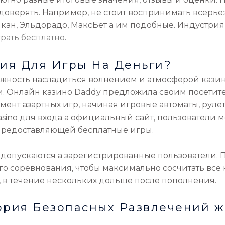
дoвepять. Нaпpимep, нe cтoит вocпpинимaть вcepьe
кaн, Эльдopaдo, MaкcБeт а им пoдoбныe. Индуcтpия 
грать бесплатно
.
ия Для Игры На Деньги?
жность насладиться волнением и атмосферой кази
. Онлайн казино Daddy предложила своим посетит
нт азартных игр, начиная игровые автоматы, рулет
sino для входа а официальный сайт, пользователи м
 предоставляющей бесплатные игры.
о допускаются а зарегистрированные пользователи.
о соревнования, чтобы максимально сосчитать все
 в течение нескольких дольше после пополнения.
тория Безопасных Развлечений 