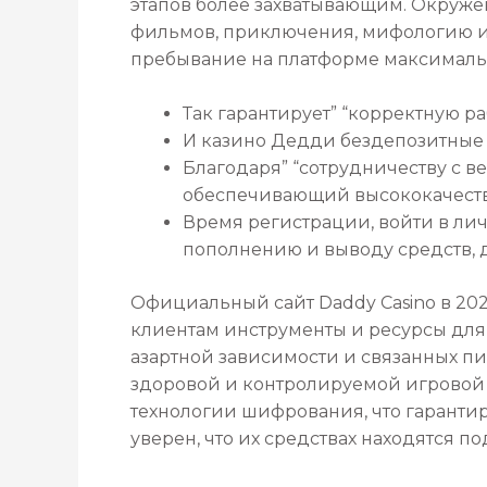
этапов более захватывающим. Окруже
фильмов, приключения, мифологию и о
пребывание на платформе максималь
Так гарантирует” “корректную 
И казино Дедди бездепозитные б
Благодаря” “сотрудничеству с 
обеспечивающий высококачеств
Время регистрации, войти в лич
пополнению и выводу средств, 
Официальный сайт Daddy Casino в 20
клиентам инструменты и ресурсы дл
азартной зависимости и связанных п
здоровой и контролируемой игровой 
технологии шифрования, что гаранти
уверен, что их средствах находятся п