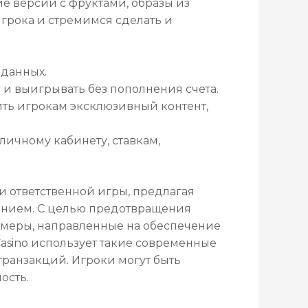
е версии с фруктами, образы из
грока и стремимся сделать и
 данных.
 и выигрывать без пополнения счета.
ть игрокам эксклюзивный контент,
личному кабинету, ставкам,
и ответственной игры, предлагая
ением. С целью предотвращения
 меры, направленные на обеспечение
asino использует такие современные
ранзакций. Игроки могут быть
ость.