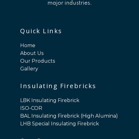
major industries.
Quick Links
Home
About Us
Our Products
Gallery
Insulating Firebricks
LBK Insulating Firebrick
ISO-COR
BAL Insulating Firebrick (High Alumina)
LHB Special Insulating Firebrick