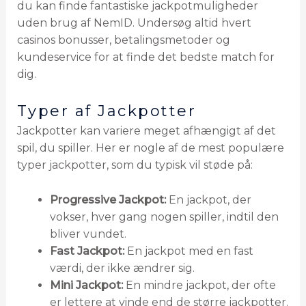
du kan finde fantastiske jackpotmuligheder
uden brug af NemID. Undersøg altid hvert
casinos bonusser, betalingsmetoder og
kundeservice for at finde det bedste match for
dig.
Typer af Jackpotter
Jackpotter kan variere meget afhængigt af det
spil, du spiller. Her er nogle af de mest populære
typer jackpotter, som du typisk vil støde på:
Progressive Jackpot:
En jackpot, der
vokser, hver gang nogen spiller, indtil den
bliver vundet.
Fast Jackpot:
En jackpot med en fast
værdi, der ikke ændrer sig.
Mini Jackpot:
En mindre jackpot, der ofte
er lettere at vinde end de større jackpotter.