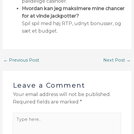
pålidelige casinoer.
Hvordan kan jeg maksimere mine chancer
for at vinde jackpotter?
Spil spil med høj RTP, udnyt bonusser, og
sæt et budget.
←
Previous Post
Next Post
→
Leave a Comment
Your email address will not be published.
Required fields are marked
*
Type
here..