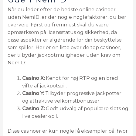
Når du leder efter de bedste online casinoer
uden NemID, er der nogle nøglefaktorer, du bør
overveje. Først og fremmest skal du være
opmærksom på licensstatus og sikkerhed, da
disse aspekter er afgørende for din beskyttelse
som spiller. Her er en liste over de top casinoer,
der tilbyder jackpotmuligheder uden krav om
NemID:
Casino X:
Kendt for høj RTP og en bred
vifte af jackpotspil.
Casino Y:
Tilbyder progressive jackpotter
og attraktive velkomstbonusser.
Casino Z:
Godt udvalg af populære slots og
live dealer-spil.
Disse casinoer er kun nogle få eksempler på, hvor