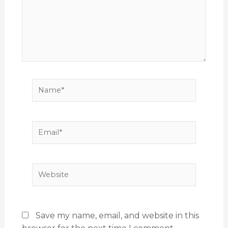
Name*
Email*
Website
Save my name, email, and website in this