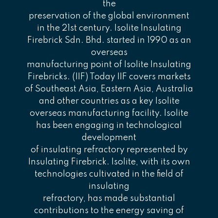
the
preservation of the global environment
in the 21st century. Isolite Insulating
Firebrick Sdn. Bhd. started in 1990 as an
overseas
manufacturing point of Isolite Insulating
Firebricks. (IIF) Today IIF covers markets
of Southeast Asia, Eastern Asia, Australia
and other countries as a key Isolite
overseas manufacturing facility. Isolite
has been engaging in technological
development
of insulating refractory represented by
Insulating Firebrick. Isolite, with its own
technologies cultivated in the field of
insulating
refractory, has made substantial
contributions to the energy saving of