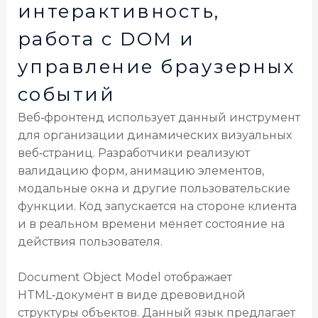
интерактивность,
работа с DOM и
управление браузерных
событий
Веб‑фронтенд использует данный инструмент
для организации динамических визуальных
веб‑страниц. Разработчики реализуют
валидацию форм, анимацию элементов,
модальные окна и другие пользовательские
функции. Код запускается на стороне клиента
и в реальном времени меняет состояние на
действия пользователя.
Document Object Model отображает
HTML‑документ в виде древовидной
структуры объектов. Данный язык предлагает