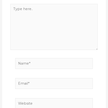
Type
here..
Name*
Email*
Website