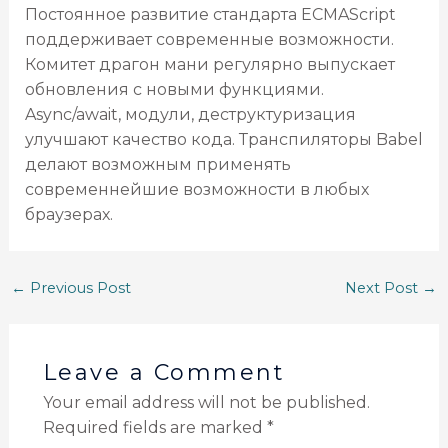
Постоянное развитие стандарта ECMAScript
поддерживает современные возможности.
Комитет драгон мани регулярно выпускает
обновления с новыми функциями.
Async/await, модули, деструктуризация
улучшают качество кода. Транспиляторы Babel
делают возможным применять
современнейшие возможности в любых
браузерах.
←
Previous Post
Next Post
→
Leave a Comment
Your email address will not be published.
Required fields are marked
*