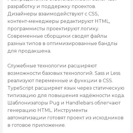
разработку и поддержку проектов.
Дизайнеры взаимодействуют с CSS,
контент‑менеджеры редактируют HTML,
программисты проектируют логику.
Современные сборщики сводят файлы
разных типов в оптимизированные бандлы
для продакшена.
Служебные технологии расширяют
возможности базовых технологий. Sass и Less
реализуют переменные и функции в CSS.
TypeScript расширяет язык через статическую
типизацию для повышения надёжности кода.
Шаблонизаторы Pug и Handlebars облегчают
генерацию HTML. Инструменты
автоматизации готовят проект из исходников
в готовое приложение.