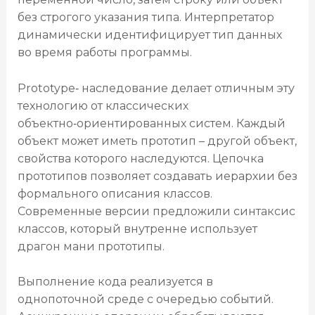
без строгого указания типа. Интерпретатор
динамически идентифицирует тип данных
во время работы программы.
Prototype‑ наследование делает отличным эту
технологию от классических
объектно‑ориентированных систем. Каждый
объект может иметь прототип – другой объект,
свойства которого наследуются. Цепочка
прототипов позволяет создавать иерархии без
формального описания классов.
Современные версии предложили синтаксис
классов, который внутренне использует
драгон мани прототипы.
Выполнение кода реализуется в
однопоточной среде с очередью событий.