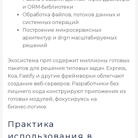
и ORM‑библиотеки
Обработка файлов, потоков данных и
системных операций
Построение микросервисных
архитектур и drgn масштабируемых
решений
Экосистема npm содержит миллионы готовых
пакетов для решения типовых задач. Express,
Koa, Fastify и другие фреймворки облегчают
создание веб‑серверов. Разработчики без
лишнего кода конструируют приложения из
готовых модулей, фокусируясь на
бизнес‑логике.
Практика
использования в