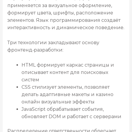
применяется за визуальное оформление,
формирует цвета, шрифты, расположение
элементов. Язык программирования создаёт
интерактивность и динамическое поведение.
Три технологии закладывают основу
фронтенд‑разработки:
HTML формирует каркас страницы и
описывает контент для поисковых
систем
CSS стилизует элементы, позволяет
делать адаптивные макеты и казино
онлайн визуальные эффекты
JavaScript обрабатывает события,
обновляет DOM и работает с серверами
Распределение ответственности облегчает