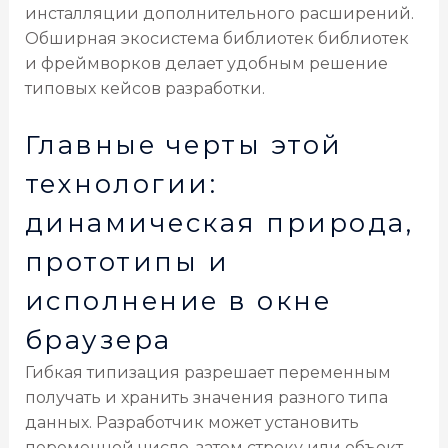
инсталляции дополнительного расширений.
Обширная экосистема библиотек библиотек
и фреймворков делает удобным решение
типовых кейсов разработки.
Главные черты этой
технологии:
динамическая природа,
прототипы и
исполнение в окне
браузера
Гибкая типизация разрешает переменным
получать и хранить значения разного типа
данных. Разработчик может установить
переменной число, затем строку или объект