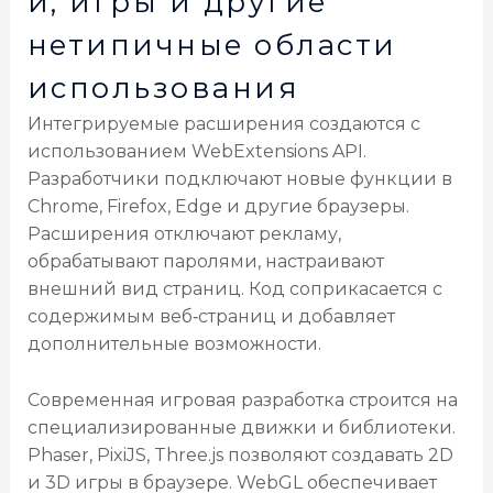
й, игры и другие
нетипичные области
использования
Интегрируемые расширения создаются с
использованием WebExtensions API.
Разработчики подключают новые функции в
Chrome, Firefox, Edge и другие браузеры.
Расширения отключают рекламу,
обрабатывают паролями, настраивают
внешний вид страниц. Код соприкасается с
содержимым веб‑страниц и добавляет
дополнительные возможности.
Современная игровая разработка строится на
специализированные движки и библиотеки.
Phaser, PixiJS, Three.js позволяют создавать 2D
и 3D игры в браузере. WebGL обеспечивает