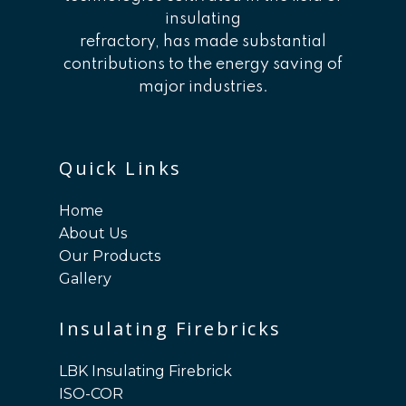
insulating
refractory, has made substantial
contributions to the energy saving of
major industries.
Quick Links
Home
About Us
Our Products
Gallery
Insulating Firebricks
LBK Insulating Firebrick
ISO-COR