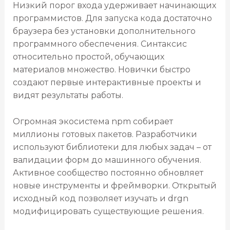
Низкий порог входа удерживает начинающих
программистов. Для запуска кода достаточно
браузера без установки дополнительного
программного обеспечения. Синтаксис
относительно простой, обучающих
материалов множество. Новички быстро
создают первые интерактивные проекты и
видят результаты работы.
Огромная экосистема npm собирает
миллионы готовых пакетов. Разработчики
используют библиотеки для любых задач – от
валидации форм до машинного обучения.
Активное сообщество постоянно обновляет
новые инструменты и фреймворки. Открытый
исходный код позволяет изучать и drgn
модифицировать существующие решения.