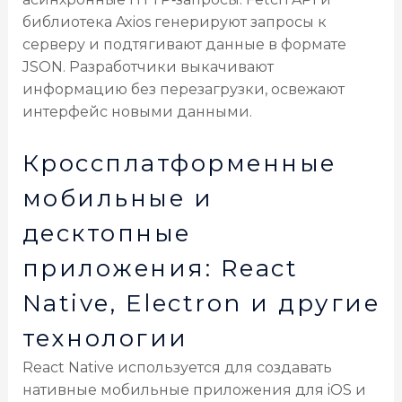
библиотека Axios генерируют запросы к
серверу и подтягивают данные в формате
JSON. Разработчики выкачивают
информацию без перезагрузки, освежают
интерфейс новыми данными.
Кроссплатформенные
мобильные и
десктопные
приложения: React
Native, Electron и другие
технологии
React Native используется для создавать
нативные мобильные приложения для iOS и