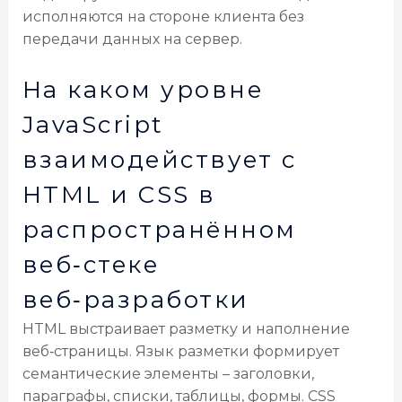
исполняются на стороне клиента без
передачи данных на сервер.
На каком уровне
JavaScript
взаимодействует с
HTML и CSS в
распространённом
веб‑стеке
веб‑разработки
HTML выстраивает разметку и наполнение
веб‑страницы. Язык разметки формирует
семантические элементы – заголовки,
параграфы, списки, таблицы, формы. CSS