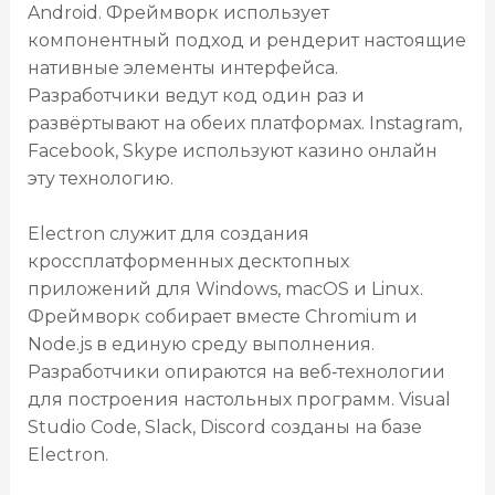
Android. Фреймворк использует
компонентный подход и рендерит настоящие
нативные элементы интерфейса.
Разработчики ведут код один раз и
развёртывают на обеих платформах. Instagram,
Facebook, Skype используют казино онлайн
эту технологию.
Electron служит для создания
кроссплатформенных десктопных
приложений для Windows, macOS и Linux.
Фреймворк собирает вместе Chromium и
Node.js в единую среду выполнения.
Разработчики опираются на веб‑технологии
для построения настольных программ. Visual
Studio Code, Slack, Discord созданы на базе
Electron.