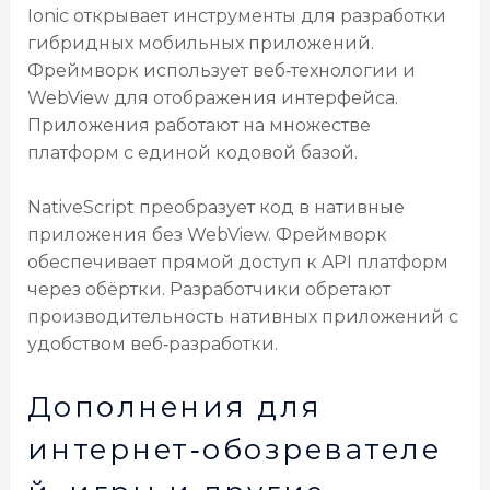
Ionic открывает инструменты для разработки
гибридных мобильных приложений.
Фреймворк использует веб‑технологии и
WebView для отображения интерфейса.
Приложения работают на множестве
платформ с единой кодовой базой.
NativeScript преобразует код в нативные
приложения без WebView. Фреймворк
обеспечивает прямой доступ к API платформ
через обёртки. Разработчики обретают
производительность нативных приложений с
удобством веб‑разработки.
Дополнения для
интернет‑обозревателе