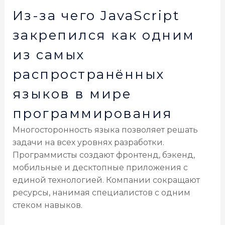
Из-за чего JavaScript
закрепился как одним
из самых
распространённых
языков в мире
программирования
Многосторонность языка позволяет решать
задачи на всех уровнях разработки.
Программисты создают фронтенд, бэкенд,
мобильные и десктопные приложения с
единой технологией. Компании сокращают
ресурсы, нанимая специалистов с одним
стеком навыков.