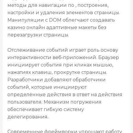
методы для навигации по , построения,
настройки и удаления элементов страницы.
Манипуляции с DOM облегчают создавать
казино онлайн адаптивные макеты без
перезагрузки страницы.
Отслеживание событий играет роль основу
интерактивности веб‑приложений. Браузер
инициирует события при кликах мышью,
нажатиях клавиш, прокрутке страницы.
Разработчики добавляют обработчики
событий, которые инициируют
определённые действия в ответ на действия
пользователя. Механизм погружения
обеспечивает гибкую систему
делегирования.
Современные фреймворки упрощают работу