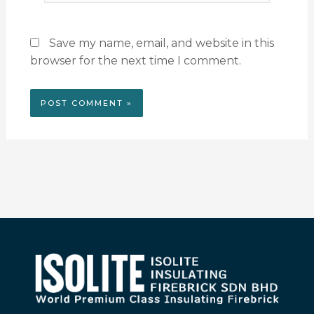
Save my name, email, and website in this
browser for the next time I comment.