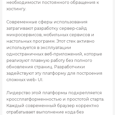
необходимости постоянного обращения к
хостингу.
Современные сферы использования
затрагивают разработку сервер‑сайд
микросервисов, мобильных сервисов и
настольных программ. Этот стек активно
используется в эксплуатации
одностраничных веб‑приложений, которые
реализуют плавную работу без полного
обновления страниц. Разработчики
задействуют эту платформу для построения
сложных web‑ UI.
Лидерство этой платформы подкрепляется
кроссплатформенностью и простотой старта.
Каждый современный браузер корректно
отрабатывает выполнение кода без