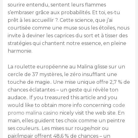
sourire entendu, sentent leurs flammes
s’embraser grâce aux probabilités. Et toi, es-tu
prêt à les accueillir ?. Cette science, que j’ai
courtisée comme une muse sous les étoiles, nous
invite à deviner les caprices du sort et à tisser des
stratégies qui chantent notre essence, en pleine
harmonie.
La roulette européenne au Malina glisse sur un
cercle de 37 mystères, le zéro insufflant une
touche de magie.. Une mise unique offre 2,7 % de
chances éclatantes – un geste qui révèle ton
audace.. If you treasured this article and you
would like to obtain more info concerning
code
promo malina casino
nicely visit the web site. En
main, elles guident tes choix comme un peintre
ses couleurs.. Les mises sur rouge/noir ou
pair/impair offrent 48,6 % de chances – un