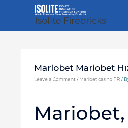
Skip
to
content
Isolite Firebricks
Mariobet Mariobet Hız
Leave a Comment
/
Maribet casino TR
/ 
Mariobet, 