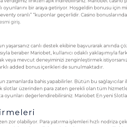
 da verdiğimiz linkten apk indirebilirsiniz. Mariobet cas
lı oyunlarını bir araya getiriyor. Hoşgeldin bonusu içi
seventy oranlı” “kuponlar geçerlidir. Casino bonuslarınd
smi giriş
.
run yaşarsanız canlı destek ekibine başvurarak anında çözü
yla beraber Mariobet, kullanıcı odaklı yaklaşımıyla fark 
k veya mevcut deneyiminizi zenginleştirmek istiyorsanız,
te farklı added bonus içerikleri de sunulmaktadır.
gun zamanlarda bahis yapabilirler. Bütün bu sağlayıcılar
lacak slotlar üzerinden para zaten gerekli olan tüm hizm
 oyunları değerlendirebilirsiniz. Mariobet En yeni Slotlar 
irmeleri
n zor olabiliyor. Para yatırma işlemleri hızlı nodriza çe