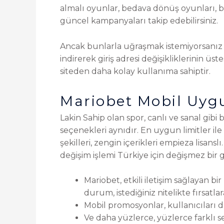
almalı oyunlar, bedava dönüş oyunları, bal
güncel kampanyaları takip edebilirsiniz.
Ancak bunlarla uğraşmak istemiyorsanız 
indirerek giriş adresi değişikliklerinin üs
siteden daha kolay kullanıma sahiptir.
Mariobet Mobil Uy
Lakin Sahip olan spor, canlı ve sanal gibi 
seçenekleri aynıdır. En uygun limitler ile
şekilleri, zengin içerikleri empieza lisan
değişim işlemi Türkiye için değişmez bir 
Mariobet, etkili iletişim sağlayan 
durum, istediğiniz nitelikte fırsatla
Mobil promosyonlar, kullanıcıları d
Ve daha yüzlerce, yüzlerce farklı 