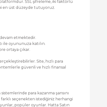
latformdur. SSL şifreleme, iki faktörlü
ini en üst düzeyde tutuyoruz.
a devam etmektedir.
ı ile oyununuza katılın.
re ortaya çıkar.
çekleştirebilirler. Site, hızlı para
öntemlerle güvenli ve hızlı finansal
un sistemlerinde para kazanma şansını
e farklı seçenekten istediğiniz herhangi
 oyunlar, popüler oyunlar. Hatta Satın