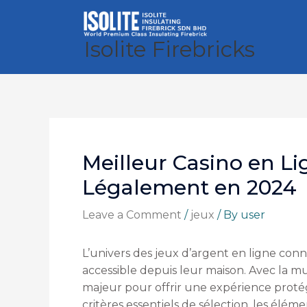
Skip
to
content
Isolite Firebricks
Meilleur Casino en L
Légalement en 2024
Leave a Comment
/
jeux
/ By
user
L’univers des jeux d’argent en ligne co
accessible depuis leur maison. Avec la mul
majeur pour offrir une expérience protégé
critères essentiels de sélection, les élé