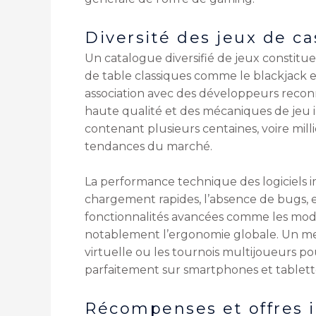
Diversité des jeux de c
Un catalogue diversifié de jeux constitu
de table classiques comme le blackjack et
association avec des développeurs recon
haute qualité et des mécaniques de jeu i
contenant plusieurs centaines, voire milli
tendances du marché.
La performance technique des logiciels 
chargement rapides, l’absence de bugs, et
fonctionnalités avancées comme les modes 
notablement l’ergonomie globale. Un me
virtuelle ou les tournois multijoueurs p
parfaitement sur smartphones et tablettes 
Récompenses et offres 