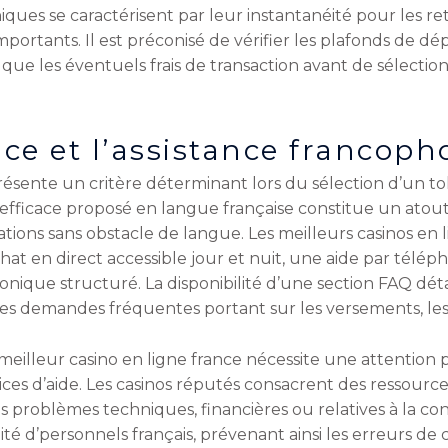
niques se caractérisent par leur instantanéité pour les ret
rtants. Il est préconisé de vérifier les plafonds de dép
que les éventuels frais de transaction avant de sélectio
nce et l’assistance francop
résente un critère déterminant lors du sélection d’un 
et efficace proposé en langue française constitue un ato
ions sans obstacle de langue. Les meilleurs casinos en
t en direct accessible jour et nuit, une aide par télép
nique structuré. La disponibilité d’une section FAQ détai
 demandes fréquentes portant sur les versements, les re
meilleur casino en ligne france nécessite une attention p
vices d’aide. Les casinos réputés consacrent des ressourc
roblèmes techniques, financières ou relatives à la con
ibilité d’personnels français, prévenant ainsi les erreurs 