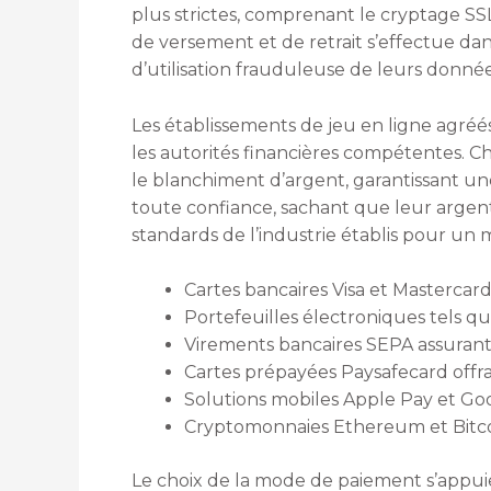
plus strictes, comprenant le cryptage SS
de versement et de retrait s’effectue da
d’utilisation frauduleuse de leurs donnée
Les établissements de jeu en ligne agréé
les autorités financières compétentes. 
le blanchiment d’argent, garantissant une 
toute confiance, sachant que leur argent 
standards de l’industrie établis pour un 
Cartes bancaires Visa et Masterca
Portefeuilles électroniques tels qu
Virements bancaires SEPA assurant
Cartes prépayées Paysafecard offra
Solutions mobiles Apple Pay et Goo
Cryptomonnaies Ethereum et Bitcoin
Le choix de la mode de paiement s’appuie 