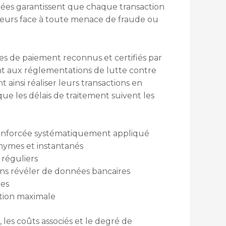
ncées garantissent que chaque transaction
oueurs face à toute menace de fraude ou
es de paiement reconnus et certifiés par
nt aux réglementations de lutte contre
 ainsi réaliser leurs transactions en
ue les délais de traitement suivent les
 renforcée systématiquement appliqué
onymes et instantanés
 réguliers
ans révéler de données bancaires
nes
étion maximale
 les coûts associés et le degré de