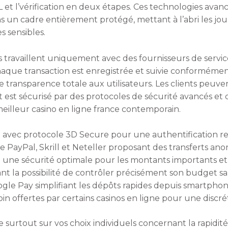
L et l’vérification en deux étapes. Ces technologies ava
ns un cadre entièrement protégé, mettant à l’abri les j
s sensibles.
s travaillent uniquement avec des fournisseurs de servic
Chaque transaction est enregistrée et suivie conforméme
transparence totale aux utilisateurs. Les clients peuvent
est sécurisé par des protocoles de sécurité avancés et q
meilleur casino en ligne france contemporain.
rd avec protocole 3D Secure pour une authentification
e PayPal, Skrill et Neteller proposant des transferts an
 une sécurité optimale pour les montants importants et
nt la possibilité de contrôler précisément son budget s
gle Pay simplifiant les dépôts rapides depuis smartpho
 offertes par certains casinos en ligne pour une discr
surtout sur vos choix individuels concernant la rapidité,