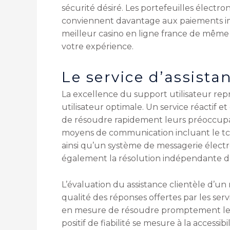
sécurité désiré. Les portefeuilles électro
conviennent davantage aux paiements impo
meilleur casino en ligne france de même 
votre expérience.
Le service d’assista
La excellence du support utilisateur rep
utilisateur optimale. Un service réactif 
de résoudre rapidement leurs préoccupat
moyens de communication incluant le tcha
ainsi qu’un système de messagerie électro
également la résolution indépendante des
L’évaluation du assistance clientèle d’un 
qualité des réponses offertes par les ser
en mesure de résoudre promptement les p
positif de fiabilité se mesure à la access