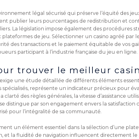
nvironnement légal sécurisé qui préserve l’équité des j
vent publier leurs pourcentages de redistribution et con
iers. La législation impose également des procédures str
lateformes de jeu. Sélectionner un casino agréé par le
rité des transactions et le paiement équitable de vos ga
urs participant à l’industrie française du jeu en ligne.
ur trouver le meilleur casi
exige une étude détaillée de différents éléments essenti
s spécialisés, représente un indicateur précieux pour éva
 la clarté des règles générales, la vitesse d’assistance util
e distingue par son engagement envers la satisfaction cli
isé pour l’intégralité de sa communauté.
ent un élément essentiel dans la sélection d’une platef
ion, et la fluidité de navigation influencent directement le