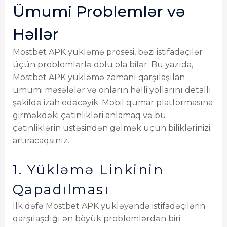
Ümumi Problemlər və
Həllər
Mostbet APK yükləmə prosesi, bəzi istifadəçilər
üçün problemlərlə dolu ola bilər. Bu yazıda,
Mostbet APK yükləmə zamanı qarşılaşılan
ümumi məsələlər və onların həlli yollarını detallı
şəkildə izah edəcəyik. Mobil qumar platformasına
girməkdəki çətinlikləri anlamaq və bu
çətinliklərin üstəsindən gəlmək üçün biliklərinizi
artıracaqsınız.
1. Yükləmə Linkinin
Qapadılması
İlk dəfə Mostbet APK yükləyəndə istifadəçilərin
qarşılaşdığı ən böyük problemlərdən biri