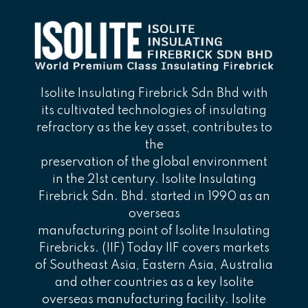
Isolite Insulating Firebrick Sdn Bhd with
its cultivated technologies of insulating
refractory as the key asset, contributes to
the
preservation of the global environment
in the 21st century. Isolite Insulating
Firebrick Sdn. Bhd. started in 1990 as an
overseas
manufacturing point of Isolite Insulating
Firebricks. (IIF) Today IIF covers markets
of Southeast Asia, Eastern Asia, Australia
and other countries as a key Isolite
overseas manufacturing facility. Isolite