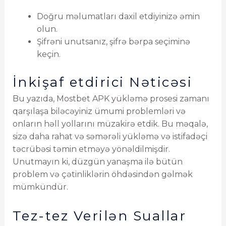
Doğru məlumatları daxil etdiyinizə əmin
olun.
Şifrəni unutsanız, şifrə bərpa seçiminə
keçin.
İnkişaf etdirici Nəticəsi
Bu yazıda, Mostbet APK yükləmə prosesi zamanı
qarşılaşa biləcəyiniz ümumi problemləri və
onların həll yollarını müzakirə etdik. Bu məqalə,
sizə daha rahat və səmərəli yükləmə və istifadəçi
təcrübəsi təmin etməyə yönəldilmişdir.
Unutmayın ki, düzgün yanaşma ilə bütün
problem və çətinliklərin öhdəsindən gəlmək
mümkündür.
Tez-tez Verilən Suallar