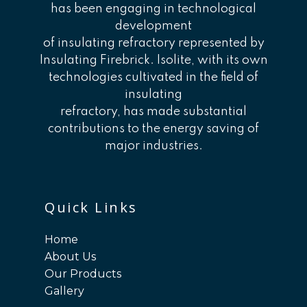
has been engaging in technological
development
of insulating refractory represented by
Insulating Firebrick. Isolite, with its own
technologies cultivated in the field of
insulating
refractory, has made substantial
contributions to the energy saving of
major industries.
Quick Links
Home
About Us
Our Products
Gallery