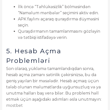
İlk öncə “Təhlükəsizlik” bölməsindən
“Naməlum mənbələr” seçimini aktiv edin.
APK faylını açaraq quraşdırma düyməsini
seçin.
Quraşdırmanın tamamlanmasını gözləyin
və tətbiqi istifadəyə verin.
5. Hesab Açma
Problemləri
Son olaraq, yükləmə tamamlandıqdan sonra,
hesab açma zamanı sətinlik çəkirsinizsə, bu da
geniş yayılan bir məsələdir. Hesab açmaq üçün
tələb olunan məlumatlarda uyğunsuzluq və ya
unutma halları baş verə bilər. Bu problemi həll
etmək üçün aşağıdakı adımları əsla unutmayın:
mostbet