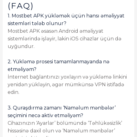
(FAQ)
1. Mostbet APK yükləmək üçün hansı əməliyyat
sistemləri tələb olunur?
Mostbet APK əsasən Android əməliyyat
sistemlərində işləyir, lakin iOS cihazlar üçün də
uyğundur.
2. Yükləmə prosesi tamamlanmayanda nə
etməliyəm?
İnternet bağlantınızı yoxlayın və yükləmə linkini
yenidən yükləyin, əgər mümkünsə VPN istifadə
edin.
3. Quraşdırma zamanı ‘Naməlum mənbələr’
seçimini necə aktiv etməliyəm?
Cihazınızın ‘Ayarlar’ bölümündə ‘Təhlükəsizlik’
hissəsinə daxil olun və ‘Naməlum mənbələr’