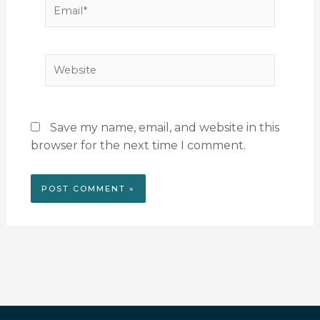
Email*
Website
Save my name, email, and website in this
browser for the next time I comment.