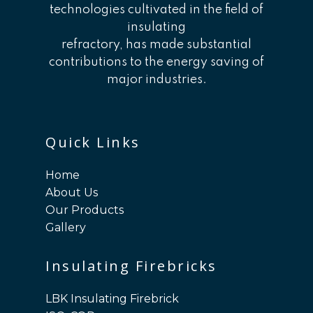
technologies cultivated in the field of
insulating
refractory, has made substantial
contributions to the energy saving of
major industries.
Quick Links
Home
About Us
Our Products
Gallery
Insulating Firebricks
LBK Insulating Firebrick