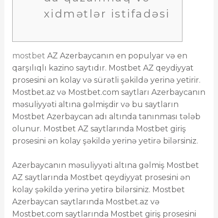
xidmətlər istifadəsi
mostbet
AZ Azerbaycanın en populyar və en
qarşılıqlı kazino saytıdır. Mostbet AZ qeydiyyat
prosesini ən kolay və sürətli şəkildə yerinə yetirir.
Mostbet.az və Mostbet.com saytları Azerbaycanın
məsuliyyəti altına gəlmişdir və bu saytların
Mostbet Azerbaycan adı altında tanınması tələb
olunur. Mostbet AZ saytlarında Mostbet giriş
prosesini ən kolay şəkildə yerinə yetirə bilərsiniz.
Azerbaycanın məsuliyyəti altına gəlmiş Mostbet
AZ saytlarında Mostbet qeydiyyat prosesini ən
kolay şəkildə yerinə yetirə bilərsiniz. Mostbet
Azerbaycan saytlarında Mostbet.az və
Mostbet.com saytlarında Mostbet giriş prosesini