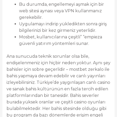
Bu durumda, engellemeyi aşmak için bir
web sitesi aynası veya VPN kullanmanız
gerekebilir.
Uygulamayı indirip yükledikten sonra giriş
bilgilerinizi bir kez girmeniz yeterlidir.
Mosbet, kullanıcılarına çeşitli” “empieza
güvenli yatırım yöntemleri sunar.
Ana sunucuda teknik sorunlar olsa bile,
endişelenmeniz için hiçbir neden yoktur. Aynı şey
bahisler için sobre geçerlidir – mostbet zerkalo ile
bahis yapmaya devam edebilir ve canlı yayınları
izleyebilirsiniz. Türkiye’de yaygınlaşan canlı casino
ve sanak bahis kültürünün en fazla tercih edilen
platformlarından bir tanesidir. Bahis severler
burada yüksek oranlar ve çeşitli casino oyunları
bulabilmektedir. Her bahis sitesinde olduğu gibi
bu program da bazı dönemlerde erişim engeli