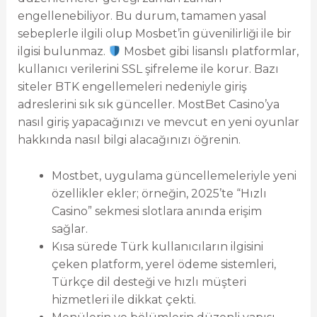
engellenebiliyor. Bu durum, tamamen yasal
sebeplerle ilgili olup Mosbet’in güvenilirliği ile bir
ilgisi bulunmaz.
Mosbet gibi lisanslı platformlar,
kullanıcı verilerini SSL şifreleme ile korur. Bazı
siteler BTK engellemeleri nedeniyle giriş
adreslerini sık sık günceller. MostBet Casino’ya
nasıl giriş yapacağınızı ve mevcut en yeni oyunlar
hakkında nasıl bilgi alacağınızı öğrenin.
Mostbet, uygulama güncellemeleriyle yeni
özellikler ekler; örneğin, 2025’te “Hızlı
Casino” sekmesi slotlara anında erişim
sağlar.
Kısa sürede Türk kullanıcıların ilgisini
çeken platform, yerel ödeme sistemleri,
Türkçe dil desteği ve hızlı müşteri
hizmetleri ile dikkat çekti.