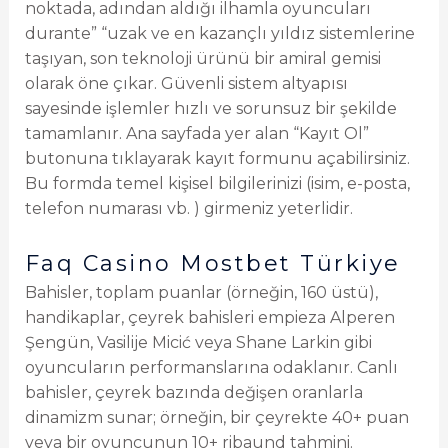
noktada, adından aldığı ilhamla oyuncuları
durante” “uzak ve en kazançlı yıldız sistemlerine
taşıyan, son teknoloji ürünü bir amiral gemisi
olarak öne çıkar. Güvenli sistem altyapısı
sayesinde işlemler hızlı ve sorunsuz bir şekilde
tamamlanır. Ana sayfada yer alan “Kayıt Ol”
butonuna tıklayarak kayıt formunu açabilirsiniz.
Bu formda temel kişisel bilgilerinizi (isim, e-posta,
telefon numarası vb. ) girmeniz yeterlidir.
Faq Casino Mostbet Türkiye
Bahisler, toplam puanlar (örneğin, 160 üstü),
handikaplar, çeyrek bahisleri empieza Alperen
Şengün, Vasilije Micić veya Shane Larkin gibi
oyuncuların performanslarına odaklanır. Canlı
bahisler, çeyrek bazında değişen oranlarla
dinamizm sunar; örneğin, bir çeyrekte 40+ puan
veya bir oyuncunun 10+ ribaund tahmini.