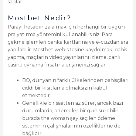
sağlar.
Mostbet Nedir?
Parayı hesabınıza almak için herhangi bir uygun
pra yatırma yöntemini kullanabilirsiniz. Para
çekme işlemleri banka kartlarına ve e-cüzdanlara
yapılabilir. Mostbet web sitesine kaydolmak, bahis
yapma, maçların video yayınlarını izleme, canlı
casino oynama fırsatına erişmenizi sağlar.
BO, dünyanın farklı ülkelerinden bahisçileri
ciddi bir kısıtlama olmaksızın kabul
etmektedir.
Genellikle bir saatten az sürer, ancak bazı
durumlarda, ödemeler bir gün sürebilir –
burada the woman şey seçilen ödeme
sisteminin çalışmalarının özelliklerine de
bağlıdır.