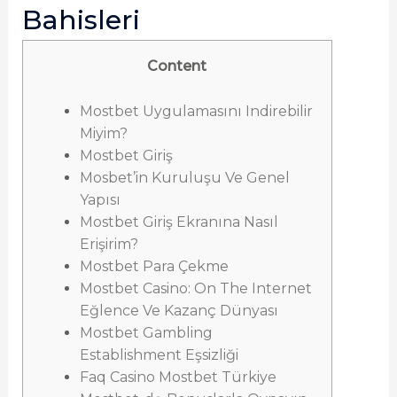
Bahisleri
Content
Mostbet Uygulamasını Indirebilir
Miyim?
Mostbet Giriş
Mosbet’in Kuruluşu Ve Genel
Yapısı
Mostbet Giriş Ekranına Nasıl
Erişirim?
Mostbet Para Çekme
Mostbet Casino: On The Internet
Eğlence Ve Kazanç Dünyası
Mostbet Gambling
Establishment Eşsizliği
Faq Casino Mostbet Türkiye