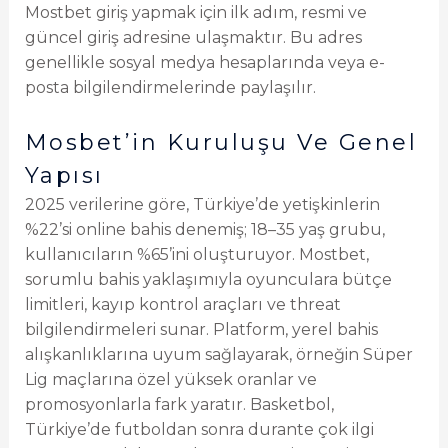
Mostbet giriş yapmak için ilk adım, resmi ve
güncel giriş adresine ulaşmaktır. Bu adres
genellikle sosyal medya hesaplarında veya e-
posta bilgilendirmelerinde paylaşılır.
Mosbet’in Kuruluşu Ve Genel
Yapısı
2025 verilerine göre, Türkiye’de yetişkinlerin
%22’si online bahis denemiş; 18–35 yaş grubu,
kullanıcıların %65’ini oluşturuyor. Mostbet,
sorumlu bahis yaklaşımıyla oyunculara bütçe
limitleri, kayıp kontrol araçları ve threat
bilgilendirmeleri sunar. Platform, yerel bahis
alışkanlıklarına uyum sağlayarak, örneğin Süper
Lig maçlarına özel yüksek oranlar ve
promosyonlarla fark yaratır. Basketbol,
Türkiye’de futboldan sonra durante çok ilgi