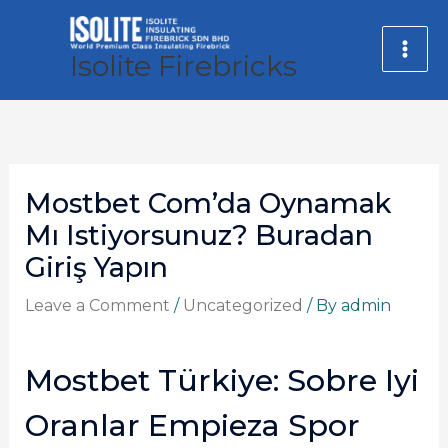
Skip
MA
to
Isolite Firebricks
ME
content
Mostbet Com’da Oynamak
Mı Istiyorsunuz? Buradan
Giriş Yapın
Leave a Comment
/
Uncategorized
/ By
admin
Mostbet Türkiye: Sobre Iyi
Oranlar Empieza Spor