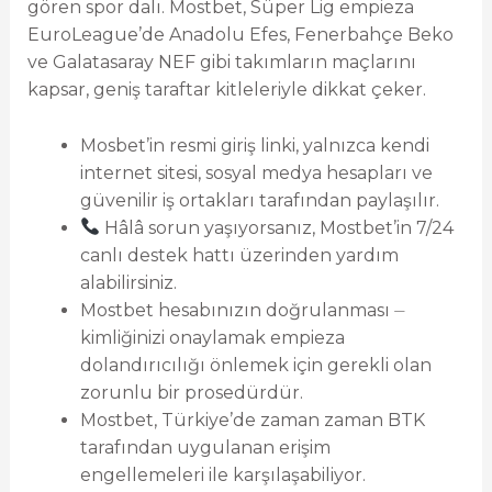
gören spor dalı. Mostbet, Süper Lig empieza
EuroLeague’de Anadolu Efes, Fenerbahçe Beko
ve Galatasaray NEF gibi takımların maçlarını
kapsar, geniş taraftar kitleleriyle dikkat çeker.
Mosbet’in resmi giriş linki, yalnızca kendi
internet sitesi, sosyal medya hesapları ve
güvenilir iş ortakları tarafından paylaşılır.
Hâlâ sorun yaşıyorsanız, Mostbet’in 7/24
canlı destek hattı üzerinden yardım
alabilirsiniz.
Mostbet hesabınızın doğrulanması ⏤
kimliğinizi onaylamak empieza
dolandırıcılığı önlemek için gerekli olan
zorunlu bir prosedürdür.
Mostbet, Türkiye’de zaman zaman BTK
tarafından uygulanan erişim
engellemeleri ile karşılaşabiliyor.