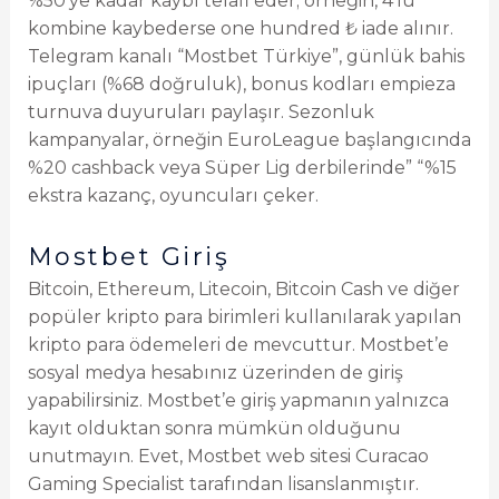
%50’ye kadar kaybı telafi eder; örneğin, 4’lü
kombine kaybederse one hundred ₺ iade alınır.
Telegram kanalı “Mostbet Türkiye”, günlük bahis
ipuçları (%68 doğruluk), bonus kodları empieza
turnuva duyuruları paylaşır. Sezonluk
kampanyalar, örneğin EuroLeague başlangıcında
%20 cashback veya Süper Lig derbilerinde” “%15
ekstra kazanç, oyuncuları çeker.
Mostbet Giriş
Bitcoin, Ethereum, Litecoin, Bitcoin Cash ve diğer
popüler kripto para birimleri kullanılarak yapılan
kripto para ödemeleri de mevcuttur. Mostbet’e
sosyal medya hesabınız üzerinden de giriş
yapabilirsiniz. Mostbet’e giriş yapmanın yalnızca
kayıt olduktan sonra mümkün olduğunu
unutmayın. Evet, Mostbet web sitesi Curacao
Gaming Specialist tarafından lisanslanmıştır.