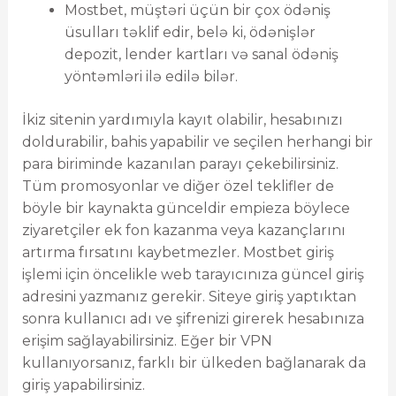
Mostbet, müştəri üçün bir çox ödəniş
üsulları təklif edir, belə ki, ödənişlər
depozit, lender kartları və sanal ödəniş
yöntəmləri ilə edilə bilər.
İkiz sitenin yardımıyla kayıt olabilir, hesabınızı
doldurabilir, bahis yapabilir ve seçilen herhangi bir
para biriminde kazanılan parayı çekebilirsiniz.
Tüm promosyonlar ve diğer özel teklifler de
böyle bir kaynakta günceldir empieza böylece
ziyaretçiler ek fon kazanma veya kazançlarını
artırma fırsatını kaybetmezler. Mostbet giriş
işlemi için öncelikle web tarayıcınıza güncel giriş
adresini yazmanız gerekir. Siteye giriş yaptıktan
sonra kullanıcı adı ve şifrenizi girerek hesabınıza
erişim sağlayabilirsiniz. Eğer bir VPN
kullanıyorsanız, farklı bir ülkeden bağlanarak da
giriş yapabilirsiniz.