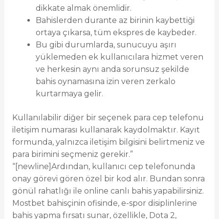
dikkate almak önemlidir.
Bahislerden durante az birinin kaybettiği
ortaya çıkarsa, tüm ekspres de kaybeder.
Bu gibi durumlarda, sunucuyu aşırı
yüklemeden ek kullanıcılara hizmet veren
ve herkesin aynı anda sorunsuz şekilde
bahis oynamasına izin veren zerkalo
kurtarmaya gelir.
Kullanılabilir diğer bir seçenek para cep telefonu
iletişim numarası kullanarak kaydolmaktır. Kayıt
formunda, yalnızca iletişim bilgisini belirtmeniz ve
para birimini seçmeniz gerekir.”
“[newline]Ardından, kullanıcı cep telefonunda
onay görevi gören özel bir kod alır. Bundan sonra
gönül rahatlığı ile online canlı bahis yapabilirsiniz.
Mostbet bahisçinin ofisinde, e-spor disiplinlerine
bahis yapma fırsatı sunar, özellikle, Dota 2,