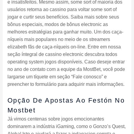
e insatisfeitos. Mesmo assim, some sort of maioria dos
usuários retorna ao cassino para voltar some sort of
jogar e curtir seus benefícios. Saiba mais sobre seus
bônus especiais, modos de bônus electronic as
melhores estratégias para ganhar muito. Um dos caça-
níqueis mais populares no meio de os streamers
elizabeth fãs de caça-níqueis on-line. Entre em nossa
seção íntegral de cassino electronic descubra todos
operating system jogos disponíveis. Caso deseje entrar
no ano de contato com a equipe da MostBet, você pode
largarse um tíquete em seção “Fale conosco” e
preencher to formulário para adquirir mais informações.
Opção De Apostas Ao Festón No
Mostbet
Já vimos centenas sobre jogos emocionantes
dominarem a indústria iGaming, como o Gonzo’s Quest,
Aloha! Isto o ajudará a fazer a indagacion correta e