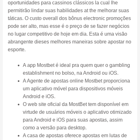
oportunidades para cassinos clássicos la cual lhe
permitirão lindar suas habilidades at the melhorar suas
táticas. O custo overall dos bônus electronic promoções
pode ser alto, mas esse é o preço de se fazer negócios
no lugar competitivo de hoje em dia. Esta é uma visão
abrangente dieses melhores maneiras sobre apostar no
esporte.
A app Mostbet é ideal pra quem quer o gambling
establishment no bolso, na Android ou iOS.
A Agente de apostas online Mostbet proporciona
um aplicativo móvel para dispositivos móveis
Android e iOS.
O web site oficial da MostBet tem disponível em
virtude de usuários móveis o aplicativo otimizado
para Android e iOS para suas apostas, assim
como a versão para desktop.
A casa de apostas oferece apostas em lutas de