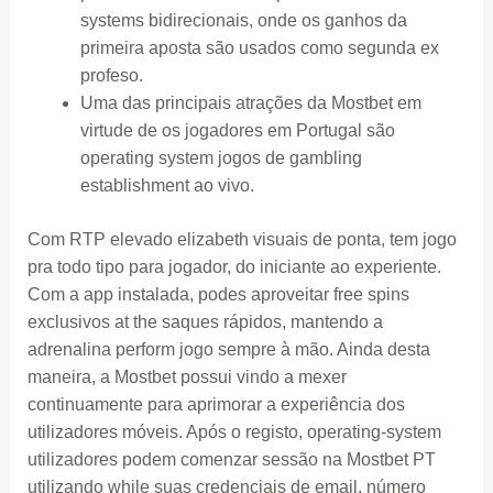
systems bidirecionais, onde os ganhos da
primeira aposta são usados como segunda ex
profeso.
Uma das principais atrações da Mostbet em
virtude de os jogadores em Portugal são
operating system jogos de gambling
establishment ao vivo.
Com RTP elevado elizabeth visuais de ponta, tem jogo
pra todo tipo para jogador, do iniciante ao experiente.
Com a app instalada, podes aproveitar free spins
exclusivos at the saques rápidos, mantendo a
adrenalina perform jogo sempre à mão. Ainda desta
maneira, a Mostbet possui vindo a mexer
continuamente para aprimorar a experiência dos
utilizadores móveis. Após o registo, operating-system
utilizadores podem comenzar sessão na Mostbet PT
utilizando while suas credenciais de email, número