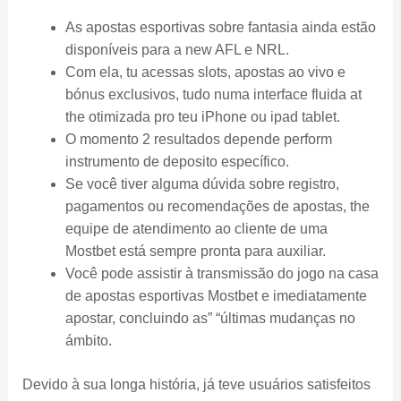
As apostas esportivas sobre fantasia ainda estão
disponíveis para a new AFL e NRL.
Com ela, tu acessas slots, apostas ao vivo e
bónus exclusivos, tudo numa interface fluida at
the otimizada pro teu iPhone ou ipad tablet.
O momento 2 resultados depende perform
instrumento de deposito específico.
Se você tiver alguma dúvida sobre registro,
pagamentos ou recomendações de apostas, the
equipe de atendimento ao cliente de uma
Mostbet está sempre pronta para auxiliar.
Você pode assistir à transmissão do jogo na casa
de apostas esportivas Mostbet e imediatamente
apostar, concluindo as” “últimas mudanças no
ámbito.
Devido à sua longa história, já teve usuários satisfeitos