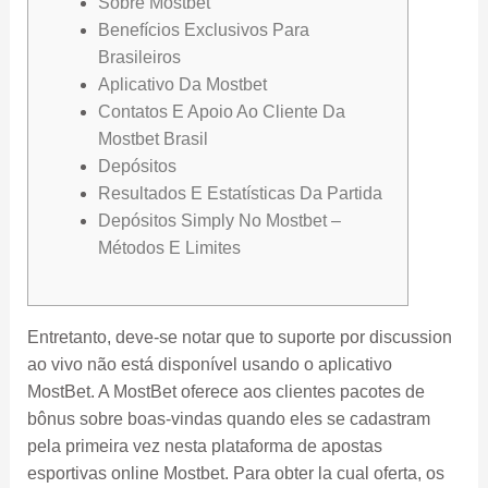
Sobre Mostbet
Benefícios Exclusivos Para
Brasileiros
Aplicativo Da Mostbet
Contatos E Apoio Ao Cliente Da
Mostbet Brasil
Depósitos
Resultados E Estatísticas Da Partida
Depósitos Simply No Mostbet –
Métodos E Limites
Entretanto, deve-se notar que to suporte por discussion
ao vivo não está disponível usando o aplicativo
MostBet. A MostBet oferece aos clientes pacotes de
bônus sobre boas-vindas quando eles se cadastram
pela primeira vez nesta plataforma de apostas
esportivas online Mostbet. Para obter la cual oferta, os