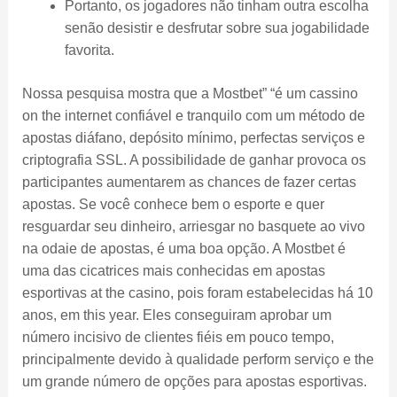
Portanto, os jogadores não tinham outra escolha
senão desistir e desfrutar sobre sua jogabilidade
favorita.
Nossa pesquisa mostra que a Mostbet” “é um cassino
on the internet confiável e tranquilo com um método de
apostas diáfano, depósito mínimo, perfectas serviços e
criptografia SSL. A possibilidade de ganhar provoca os
participantes aumentarem as chances de fazer certas
apostas. Se você conhece bem o esporte e quer
resguardar seu dinheiro, arriesgar no basquete ao vivo
na odaie de apostas, é uma boa opção. A Mostbet é
uma das cicatrices mais conhecidas em apostas
esportivas at the casino, pois foram estabelecidas há 10
anos, em this year. Eles conseguiram aprobar um
número incisivo de clientes fiéis em pouco tempo,
principalmente devido à qualidade perform serviço e the
um grande número de opções para apostas esportivas.