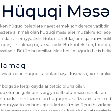
Hüquqi Məsəl
rkən hüquqi tələblərə riayət etmək son dərəcə vacibdir.
 nəzərə alınmalı olan hüquqi məsələlər müzakirə ediləcək. 
ndan əhəmiyyətlidir. Bütün tərəfdaşların qanunvericilik
arşısını almaq üçün vacibdir. Bu kontekstdə, tərəfdaşl
məsələdir. Bütün bu amillər, Mostbet ilə uğurlu bir iş bir
nlamaq
üvvədə olan hüquqi tələbləri başa düşmək çox önəmlidir.
r bölgədə fərqli qaydalar tətbiq oluna bilər.
ldə olunan gəlirlərin vergiyə cəlb olunması məsələləri.
 markasının lazım olan hüquqi mühafizəsinin təmin edi
əmnuniyyətini və hüquqi riskləri azaltmaq üçün hazırlan