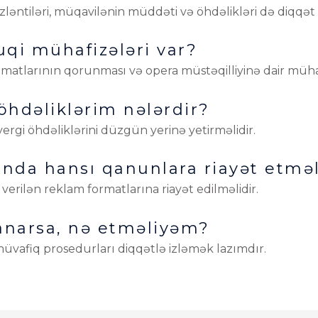
özləntiləri, müqavilənin müddəti və öhdəlikləri də diqqə
uqi mühafizələri var?
atlarının qorunması və opera müstəqilliyinə dair mühaf
 öhdəliklərim nələrdir?
 vergi öhdəliklərini düzgün yerinə yetirməlidir.
nda hansı qanunlara riayət etməl
 verilən reklam formatlarına riayət edilməlidir.
anarsa, nə etməliyəm?
vafiq prosedurları diqqətlə izləmək lazımdır.