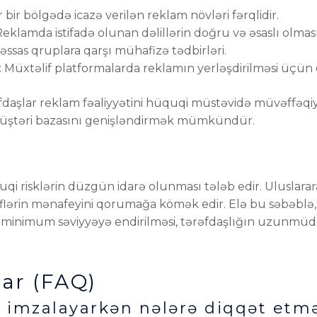
 bir bölgədə icazə verilən reklam növləri fərqlidir.
klamda istifadə olunan dəlillərin doğru və əsaslı olması
əssas qruplara qarşı mühafizə tədbirləri.
: Müxtəlif platformalarda reklamın yerləşdirilməsi üçün 
daşlar reklam fəaliyyətini hüquqi müstəvidə müvəffəqiyy
 müştəri bazasını genişləndirmək mümkündür.
qi risklərin düzgün idarə olunması tələb edir. Uluslarar
əflərin mənafeyini qorumağa kömək edir. Elə bu səbəblə
n minimum səviyyəyə endirilməsi, tərəfdaşlığın uzunmüdd
lar (FAQ)
si imzalayarkən nələrə diqqət etm