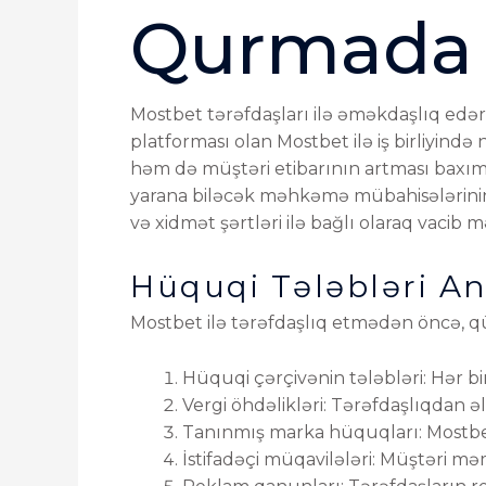
Qurmada 
Mostbet tərəfdaşları ilə əməkdaşlıq edə
platforması olan Mostbet ilə iş birliyində
həm də müştəri etibarının artması baxımı
yarana biləcək məhkəmə mübahisələrinin q
və xidmət şərtləri ilə bağlı olaraq vacib 
Hüquqi Tələbləri A
Mostbet ilə tərəfdaşlıq etmədən öncə, q
Hüquqi çərçivənin tələbləri: Hər bi
Vergi öhdəlikləri: Tərəfdaşlıqdan ə
Tanınmış marka hüquqları: Mostbet
İstifadəçi müqavilələri: Müştəri m