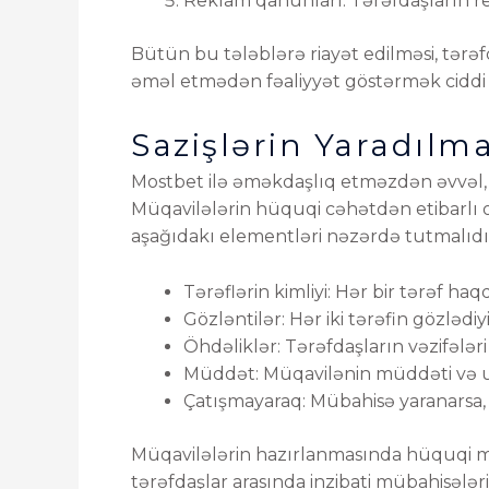
Reklam qanunları: Tərəfdaşların re
Bütün bu tələblərə riayət edilməsi, tərəf
əməl etmədən fəaliyyət göstərmək ciddi c
Sazişlərin Yaradılma
Mostbet ilə əməkdaşlıq etməzdən əvvəl, 
Müqavilələrin hüquqi cəhətdən etibarlı ol
aşağıdakı elementləri nəzərdə tutmalıdı
Tərəflərin kimliyi: Hər bir tərəf ha
Gözləntilər: Hər iki tərəfin gözlədiyi
Öhdəliklər: Tərəfdaşların vəzifələr
Müddət: Müqavilənin müddəti və uz
Çatışmayaraq: Mübahisə yaranarsa,
Müqavilələrin hazırlanmasında hüquqi müt
tərəfdaşlar arasında inzibati mübahisələr