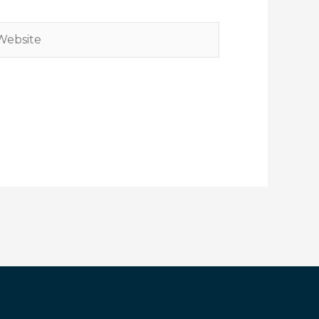
bsite