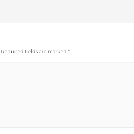
Required fields are marked
*