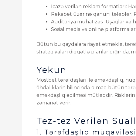
İcazə verilən reklam formatları: Hər
Rekabet üzərinə qanuni tələblər: Re
Auditoriya mühafizəsi: Uşaqlar və h
Sosial media və online platformalar
Bütün bu qaydalara riayət etməklə, tərəf
strategiyaları diqqətlə planlandığında,
Yekun
Mostbet tərəfdaşları ilə əməkdaşlıq, hüqu
öhdəliklərin bilincində olmaq bütün tər
əməkdaşlıq edilməsi mütləqdir. Riskləri
zəmanət verir.
Tez-tez Verilən Sual
1. Tərəfdaşlıq müqavilə