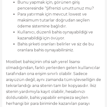
Bunu yapmak için, görünen giriş
penceresinde “Şifrenizi unuttunuz mu?
Para yatırmak için mevcut lowest ve
maksimum tutarlar doğrudan seçilen
ödeme sistemine bağlıdır.
Kullanıcı, düzenli bahis oynayabildiği ve
kazanabildiği için övüyor.
Bahis şirketi oranları belirler ve siz de bu
oranlara bahis oynayabilirsiniz.
Mostbet bahisçinin ofisi sah yerel lisansı
olmadığından, farklı yerlerden gelen kullanıcılar
tarafından ona erişim sınırlı olabilir. Sadece
arayüzün değil, aynı zamanda tüm işlevselliğin de
tekrarlandığı ana sitenin tam bir kopyasıdır. İkiz
sitenin yardımıyla kayıt olabilir, hesabınızı
doldurabilir, bahis yapabilir empieza seçilen
herhangi bir para biriminde kazanılan parayı