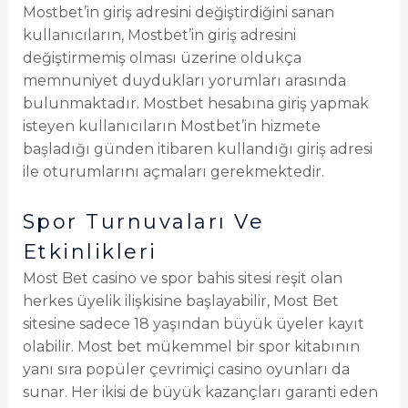
Mostbet’in giriş adresini değiştirdiğini sanan
kullanıcıların, Mostbet’in giriş adresini
değiştirmemiş olması üzerine oldukça
memnuniyet duydukları yorumları arasında
bulunmaktadır. Mostbet hesabına giriş yapmak
isteyen kullanıcıların Mostbet’in hizmete
başladığı günden itibaren kullandığı giriş adresi
ile oturumlarını açmaları gerekmektedir.
Spor Turnuvaları Ve
Etkinlikleri
Most Bet casino ve spor bahis sitesi reşit olan
herkes üyelik ilişkisine başlayabilir, Most Bet
sitesine sadece 18 yaşından büyük üyeler kayıt
olabilir. Most bet mükemmel bir spor kitabının
yanı sıra popüler çevrimiçi casino oyunları da
sunar. Her ikisi de büyük kazançları garanti eden