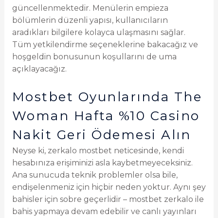
güncellenmektedir. Menülerin empieza
bölümlerin düzenli yapısı, kullanıcıların
aradıkları bilgilere kolayca ulaşmasını sağlar.
Tüm yetkilendirme seçeneklerine bakacağız ve
hoşgeldin bonusunun koşullarını de uma
açıklayacağız.
Mostbet Oyunlarında The
Woman Hafta %10 Casino
Nakit Geri Ödemesi Alın
Neyse ki, zerkalo mostbet neticesinde, kendi
hesabınıza erişiminizi asla kaybetmeyeceksiniz.
Ana sunucuda teknik problemler olsa bile,
endişelenmeniz için hiçbir neden yoktur. Aynı şey
bahisler için sobre geçerlidir – mostbet zerkalo ile
bahis yapmaya devam edebilir ve canlı yayınları