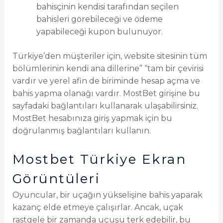
bahisçinin kendisi tarafından seçilen
bahisleri görebileceği ve ödeme
yapabileceği kupon bulunuyor.
Türkiye’den müşteriler için, website sitesinin tüm
bölümlerinin kendi ana dillerine” “tam bir çevirisi
vardır ve yerel afin de biriminde hesap açma ve
bahis yapma olanağı vardır. MostBet girişine bu
sayfadaki bağlantıları kullanarak ulaşabilirsiniz.
MostBet hesabınıza giriş yapmak için bu
doğrulanmış bağlantıları kullanın.
Mostbet Türkiye Ekran
Görüntüleri
Oyuncular, bir uçağın yükselişine bahis yaparak
kazanç elde etmeye çalışırlar. Ancak, uçak
rastgele bir zamanda uçuşu terk edebilir, bu