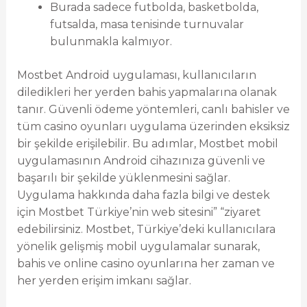
Burada sadece futbolda, basketbolda,
futsalda, masa tenisinde turnuvalar
bulunmakla kalmıyor.
Mostbet Android uygulaması, kullanıcıların
diledikleri her yerden bahis yapmalarına olanak
tanır. Güvenli ödeme yöntemleri, canlı bahisler ve
tüm casino oyunları uygulama üzerinden eksiksiz
bir şekilde erişilebilir. Bu adımlar, Mostbet mobil
uygulamasının Android cihazınıza güvenli ve
başarılı bir şekilde yüklenmesini sağlar.
Uygulama hakkında daha fazla bilgi ve destek
için Mostbet Türkiye’nin web sitesini” “ziyaret
edebilirsiniz. Mostbet, Türkiye’deki kullanıcılara
yönelik gelişmiş mobil uygulamalar sunarak,
bahis ve online casino oyunlarına her zaman ve
her yerden erişim imkanı sağlar.