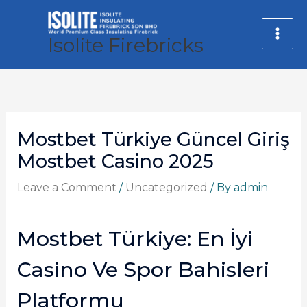
Skip
MA
to
Isolite Firebricks
ME
content
Mostbet Türkiye Güncel Giriş
Mostbet Casino 2025
Leave a Comment
/
Uncategorized
/ By
admin
Mostbet Türkiye: En İyi
Casino Ve Spor Bahisleri
Platformu