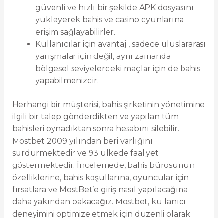
güvenli ve hızlı bir şekilde APK dosyasını
yükleyerek bahis ve casino oyunlarına
erişim sağlayabilirler.
Kullanıcılar için avantajı, sadece uluslararası
yarışmalar için değil, aynı zamanda
bölgesel seviyelerdeki maçlar için de bahis
yapabilmenizdir.
Herhangi bir müşterisi, bahis şirketinin yönetimine
ilgili bir talep gönderdikten ve yapılan tüm
bahisleri oynadıktan sonra hesabını silebilir.
Mostbet 2009 yılından beri varlığını
sürdürmektedir ve 93 ülkede faaliyet
göstermektedir. İncelemede, bahis bürosunun
özelliklerine, bahis koşullarına, oyuncular için
fırsatlara ve MostBet’e giriş nasıl yapılacağına
daha yakından bakacağız. Mostbet, kullanıcı
deneyimini optimize etmek için düzenli olarak