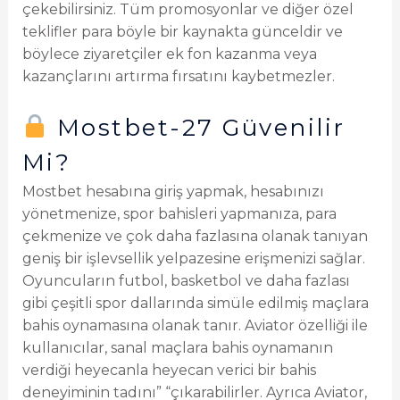
çekebilirsiniz. Tüm promosyonlar ve diğer özel
teklifler para böyle bir kaynakta günceldir ve
böylece ziyaretçiler ek fon kazanma veya
kazançlarını artırma fırsatını kaybetmezler.
Mostbet-27 Güvenilir
Mi?
Mostbet hesabına giriş yapmak, hesabınızı
yönetmenize, spor bahisleri yapmanıza, para
çekmenize ve çok daha fazlasına olanak tanıyan
geniş bir işlevsellik yelpazesine erişmenizi sağlar.
Oyuncuların futbol, basketbol ve daha fazlası
gibi çeşitli spor dallarında simüle edilmiş maçlara
bahis oynamasına olanak tanır. Aviator özelliği ile
kullanıcılar, sanal maçlara bahis oynamanın
verdiği heyecanla heyecan verici bir bahis
deneyiminin tadını” “çıkarabilirler. Ayrıca Aviator,