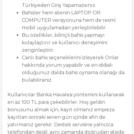
Türkiyeden Giriş Yapamazsınız.
Bahisler hem sitenin LAPTOP OR
COMPUTER versiyonuna hem de resmi
mobil uygulamadan yerleştirilebilir.
Bu özellikler, bilinçli bahis yapmayı
kolaylaştırır ve kullanıcı deneyimini
zenginleştirir.
Canlı bahis seçeneklerini izleyerek Onlar
hakkında yorum yapabilir ve en iddialı
olduğunuz dalda bahis oynama olanağı da
bulabilirsiniz.
Kullanıcılar Banka Havalesi yöntemini kullanarak
en az 100 TL para çekebilirler. Hoş geldin
bonusunu almak için, kayıt olmanız empieza
kayıttan sonraki seven gün içinde afin de
yatırmanız gerekir. Destek servisine yalnızca
telefondan değil, aynı zamanda doğrudan sitede