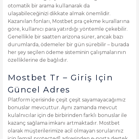
otomatik bir arama kullanarak da
ulaşabileceğinizi dikkate almak önemlidir.
Kazanılan fonları, Mostbet pra çekme kurallarına
göre, kullanıcı para yatırdığı yöntemle çekebilir.
Genellikle bir saatten arizona sürer, ancak bazı
durumlarda, ödemeler bir gün sürebilir – burada
her şey seçilen ödeme sisteminin çalışmalarının
özelliklerine de bağlıdır.
Mostbet Tr – Giriş Için
Güncel Adres
Platform içerisinde çeşit çeşit sayamayacağımız
bonuslar mevcuttur. Aynı zamanda mevcut
kulalnıcılar için de birbirinden farklı bonuslar ile
kazanç sağlama imkanı artmaktadır. Mostbet
olarak müşterilerimize acil olmayan sorularınız
için [email protected] adresinden e-posta destek