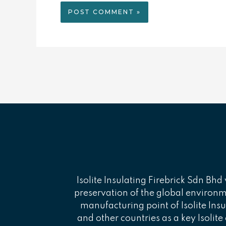
Isolite Insulating Firebrick Sdn Bhd 
preservation of the global environmen
manufacturing point of Isolite Insu
and other countries as a key Isolit