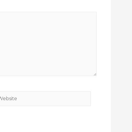
bsite