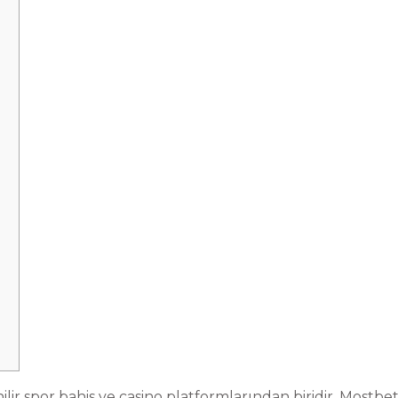
ir spor bahis ve casino platformlarından biridir. Mostbet g