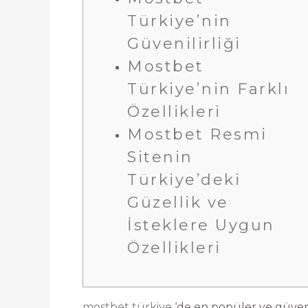
Türkiye’nin
Güvenilirliği
Mostbet
Türkiye’nin Farklı
Özellikleri
Mostbet Resmi
Sitenin
Türkiye’deki
Güzellik ve
İsteklere Uygun
Özellikleri
mostbet türkiye
‘de en popüler ve güvenil