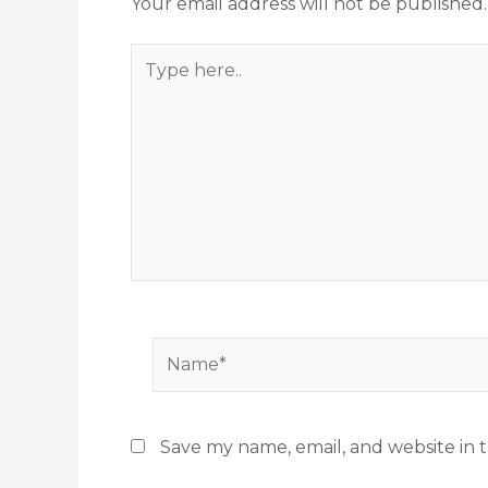
Your email address will not be published.
Type
here..
Name*
Save my name, email, and website in t