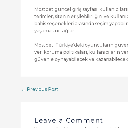
Mostbet güncel giriş sayfası, kullanıcılar
terimler, sitenin erişilebilirliğini ve k
bahis seçenekleri arasında seçim yapabilme
yaşamasını sağlar.
Mostbet, Türkiye’deki oyuncuların güvenl
veri koruma politikaları, kullanıcıların v
güvenle oynayabilecek ve kazanabilecek 
←
Previous Post
Leave a Comment