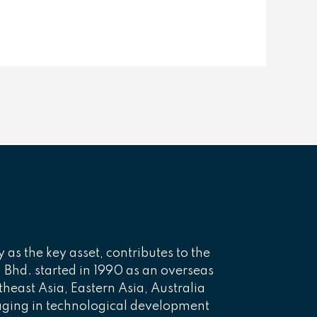
y as the key asset, contributes to the
n. Bhd. started in 1990 as an overseas
theast Asia, Eastern Asia, Australia
ngaging in technological development