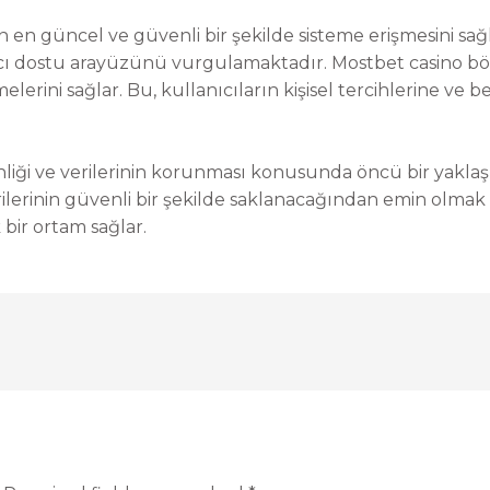
ın en güncel ve güvenli bir şekilde sisteme erişmesini sağ
ullanıcı dostu arayüzünü vurgulamaktadır. Mostbet casino 
lerini sağlar. Bu, kullanıcıların kişisel tercihlerine ve
iği ve verilerinin korunması konusunda öncü bir yaklaşı
erilerinin güvenli bir şekilde saklanacağından emin olmak i
bir ortam sağlar.