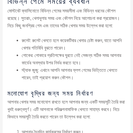
বিভিন্ন গেমে সময়ের ব্যবধান
মোস্টবেট ক্যাসিনোতে বিভিন্ন গেমের সময়সীমা এবং বিভিন্ন ধরনের কৌশল
রয়েছে। সুতরাং, খেলাধুলায় সময় এবং কৌশল নিয়ে আলোচনা করা প্রয়োজন।
নিচে কিছু জনপ্রিয় গেম এবং তাদের সঠিক খেলার সময় উল্লেখ করা হলো:
রুলেট: রুলেট খেলতে হলে কয়েকটিবার খেলার চেষ্টা করুন, যাতে আপনি
খেলার গতিবিধি বুঝতে পারেন।
পোকের: পোকারে প্রতিপক্ষের ঘুরতে নেই সেজন্য সঠিক সময় আপনার
কার্ডের অবস্থার উপর নির্ভর করতে হবে।
স্ট্যাক জুজু: এখানে আপনি আপনার ফ্লপ গেমের ভিত্তিতে খেলতে
পারেন, তাই প্রয়োগ করুন কৌশল।
মনোযোগ বৃদ্ধির জন্য সময় নির্ধারণ
আপনার খেলার সময় মনোযোগ রাখতে হলে আপনার জন্য একটি সময়সূচী তৈরি করা
খুবই গুরুত্বপূর্ণ। এটি আপনাকে পরিকল্পনামাফিক খেলতে সাহায্য করবে। নিচে
কিভাবে সময়সূচী তৈরি করতে পারেন তা উল্লেখ করা হলো:
আপনার দৈনন্দিন কার্যক্রমের নির্ধারণ করুন।