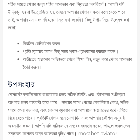
সঠিক সময়ে খেলার জন্য সঠিক মনোভাব এবং স্থিরতা অপরিহার্য। আপনি যদি
উদ্বিগ্ন হন বা উত্তেজিত হন, তাহলে আপনার খেলার দক্ষতা কমে যেতে পারে।
তাই, আপনার মন এবং শরীরকে শান্ত রাখা জরুরি। কিছু উপায় নিচে উল্লেখ করা
হলো:
নিয়মিত মেডিটেশন করুন।
প্রতি ম্যাচের আগে কিছু সময় শ্বাস-প্রশ্বাসের ব্যায়াম করুন।
অতীতের হারানোর অভিজ্ঞতা থেকে শিক্ষা নিন, নতুন করে খেলার মনোভাব
তৈরি করুন।
উপসংহার
মোস্টবেট ক্যাসিনোতে জয়লাভের জন্য সঠিক টাইমিং এবং কৌশলের সংমিশ্রণ
আপনার জন্য কার্যকরী হতে পারে। সময়ের সাথে গেমের মেকানিজম বোঝা, সঠিক
সময়ে খেলা শুরু করা, এবং বোনাস ব্যবহার করা আপনাকে জয়লাভের পথে এগিয়ে
নিয়ে যেতে পারে। প্রতিটি খেলায় মনোযোগ দিন এবং আপনার কৌশল অনুযায়ী
অবস্থান করুন। আপনি যদি সঠিকভাবে সময়ের ব্যবহার করেন, তাহলে জয়লাভের
সম্ভাবনা আপনার জন্য অনেকটা বৃদ্ধি পাবে।
mostbet aviator