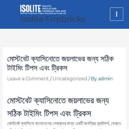
Skip
MA
to
Isolite Firebricks
ME
content
মোস্টবেট ক্যাসিনোতে জয়লাভের জন্য সঠিক
টাইমিং টিপস এবং ট্রিকস
Leave a Comment
/
Uncategorized
/ By
admin
মোস্টবেট ক্যাসিনোতে জয়লাভের জন্য
সঠিক টাইমিং টিপস এবং ট্রিকস
মোস্টবেট ক্যাসিনো বাংলাদেশের গেমারদের জন্য একটি জনপ্রিয় প্ল্যাটফর্ম, যেখানে