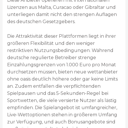
Diese Anbieter operieren mit internationalen
Lizenzen aus Malta, Curacao oder Gibraltar und
unterliegen damit nicht den strengen Auflagen
des deutschen Gesetzgebers.
Die Attraktivität dieser Plattformen liegt in ihrer
größeren Flexibilität und den weniger
restriktiven Nutzungsbedingungen. Während
deutsche regulierte Betreiber strenge
Einzahlungsgrenzen von 1.000 Euro pro Monat
durchsetzen müssen, bieten neue wettanbieter
ohne oasis deutlich höhere oder gar keine Limits
an. Zudem entfallen die verpflichtenden
Spielpausen und das 5-Sekunden-Regel bei
Sportwetten, die viele versierte Nutzer als lästig
empfinden. Die Spielangebot ist umfangreicher,
Live-Wettoptionen stehen in größerem Umfang
zur Verfügung, und auch Bonusangebote sind