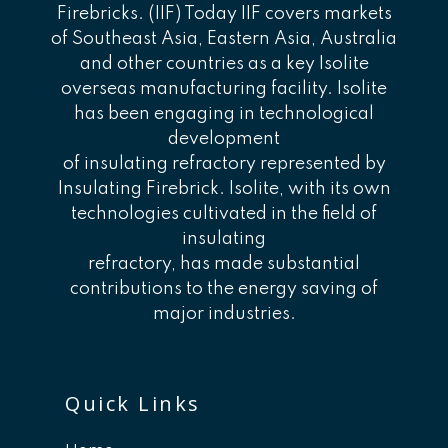
Firebricks. (IIF) Today IIF covers markets
of Southeast Asia, Eastern Asia, Australia
and other countries as a key Isolite
overseas manufacturing facility. Isolite
has been engaging in technological
development
of insulating refractory represented by
Insulating Firebrick. Isolite, with its own
technologies cultivated in the field of
insulating
refractory, has made substantial
contributions to the energy saving of
major industries.
Quick Links