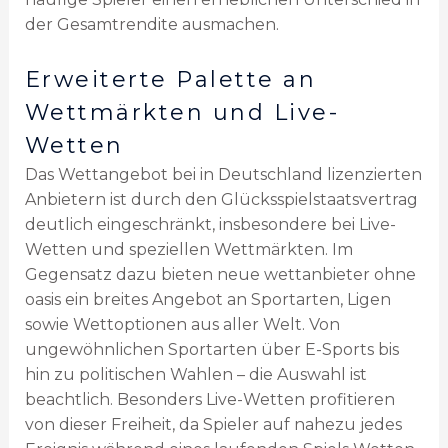
der Gesamtrendite ausmachen.
Erweiterte Palette an
Wettmärkten und Live-
Wetten
Das Wettangebot bei in Deutschland lizenzierten
Anbietern ist durch den Glücksspielstaatsvertrag
deutlich eingeschränkt, insbesondere bei Live-
Wetten und speziellen Wettmärkten. Im
Gegensatz dazu bieten neue wettanbieter ohne
oasis ein breites Angebot an Sportarten, Ligen
sowie Wettoptionen aus aller Welt. Von
ungewöhnlichen Sportarten über E-Sports bis
hin zu politischen Wahlen – die Auswahl ist
beachtlich. Besonders Live-Wetten profitieren
von dieser Freiheit, da Spieler auf nahezu jedes