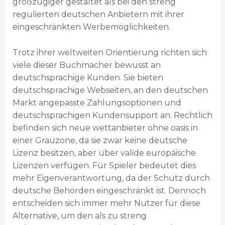
großzügiger gestaltet als bei den streng
regulierten deutschen Anbietern mit ihrer
eingeschränkten Werbemöglichkeiten.
Trotz ihrer weltweiten Orientierung richten sich
viele dieser Buchmacher bewusst an
deutschsprachige Kunden. Sie bieten
deutschsprachige Webseiten, an den deutschen
Markt angepasste Zahlungsoptionen und
deutschsprachigen Kundensupport an. Rechtlich
befinden sich neue wettanbieter ohne oasis in
einer Grauzone, da sie zwar keine deutsche
Lizenz besitzen, aber über valide europäische
Lizenzen verfügen. Für Spieler bedeutet dies
mehr Eigenverantwortung, da der Schutz durch
deutsche Behörden eingeschränkt ist. Dennoch
entscheiden sich immer mehr Nutzer für diese
Alternative, um den als zu streng