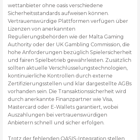
wettanbieter ohne oasis verschiedene
Sicherheitsstandards aufweisen können.
Vertrauenswürdige Plattformen verfügen über
Lizenzen von anerkannten
Regulierungsbehörden wie der Malta Gaming
Authority oder der UK Gambling Commission, die
hohe Anforderungen bezüglich Spielersicherheit
und fairen Spielbetrieb gewährleisten. Zusätzlich
sollten aktuelle Verschlüsselungstechnologien,
kontinuierliche Kontrollen durch externe
Zertifizierungsstellen und klar dargestellte AGBs
vorhanden sein. Die Transaktionssicherheit wird
durch anerkannte Finanzpartner wie Visa,
Mastercard oder E-Wallets garantiert, wobei
Auszahlungen bei vertrauenswürdigen
Anbietern schnell und sicher erfolgen.
Trotz der fehlenden OASIS-Integration stellen