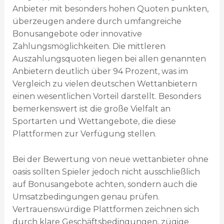
Anbieter mit besonders hohen Quoten punkten,
überzeugen andere durch umfangreiche
Bonusangebote oder innovative
Zahlungsmöglichkeiten. Die mittleren
Auszahlungsquoten liegen bei allen genannten
Anbietern deutlich über 94 Prozent, was im
Vergleich zu vielen deutschen Wettanbietern
einen wesentlichen Vorteil darstellt. Besonders
bemerkenswert ist die große Vielfalt an
Sportarten und Wettangebote, die diese
Plattformen zur Verfügung stellen.
Bei der Bewertung von neue wettanbieter ohne
oasis sollten Spieler jedoch nicht ausschließlich
auf Bonusangebote achten, sondern auch die
Umsatzbedingungen genau prüfen.
Vertrauenswürdige Plattformen zeichnen sich
durch klare Geschäftsbedingungen, zügige