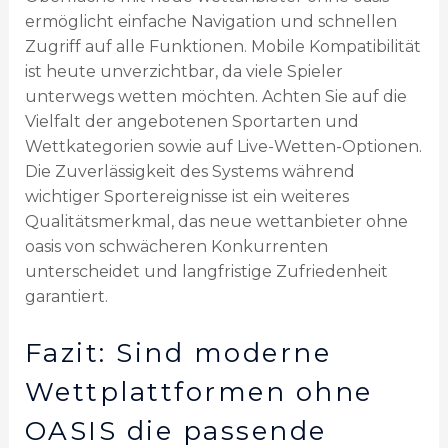
ermöglicht einfache Navigation und schnellen
Zugriff auf alle Funktionen. Mobile Kompatibilität
ist heute unverzichtbar, da viele Spieler
unterwegs wetten möchten. Achten Sie auf die
Vielfalt der angebotenen Sportarten und
Wettkategorien sowie auf Live-Wetten-Optionen.
Die Zuverlässigkeit des Systems während
wichtiger Sportereignisse ist ein weiteres
Qualitätsmerkmal, das neue wettanbieter ohne
oasis von schwächeren Konkurrenten
unterscheidet und langfristige Zufriedenheit
garantiert.
Fazit: Sind moderne
Wettplattformen ohne
OASIS die passende