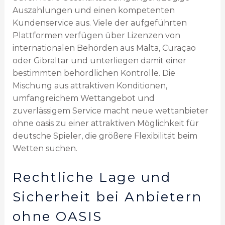
Auszahlungen und einen kompetenten
Kundenservice aus. Viele der aufgeführten
Plattformen verfügen über Lizenzen von
internationalen Behörden aus Malta, Curaçao
oder Gibraltar und unterliegen damit einer
bestimmten behördlichen Kontrolle. Die
Mischung aus attraktiven Konditionen,
umfangreichem Wettangebot und
zuverlässigem Service macht neue wettanbieter
ohne oasis zu einer attraktiven Möglichkeit für
deutsche Spieler, die größere Flexibilität beim
Wetten suchen.
Rechtliche Lage und
Sicherheit bei Anbietern
ohne OASIS