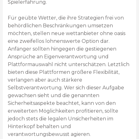
Spielerfahrung.
Für geübte Wetter, die ihre Strategien frei von
behördlichen Beschränkungen umsetzen
möchten, stellen neue wettanbieter ohne oasis
eine zweifellos lohnenswerte Option dar.
Anfänger sollten hingegen die gestiegenen
Ansprüche an Eigenverantwortung und
Plattformauswahl nicht unterschätzen. Letztlich
bieten diese Plattformen größere Flexibilität,
verlangen aber auch stärkere
Selbstverantwortung. Wer sich dieser Aufgabe
gewachsen sieht und die genannten
Sicherheitsaspekte beachtet, kann von den
erweiterten Möglichkeiten profitieren, sollte
jedoch stets die legalen Unsicherheiten im
Hinterkopf behalten und
verantwortungsbewusst agieren.