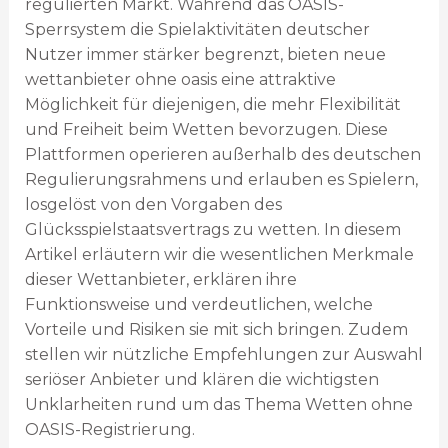
regulierten Markt. Während das OASIS-
Sperrsystem die Spielaktivitäten deutscher
Nutzer immer stärker begrenzt, bieten neue
wettanbieter ohne oasis eine attraktive
Möglichkeit für diejenigen, die mehr Flexibilität
und Freiheit beim Wetten bevorzugen. Diese
Plattformen operieren außerhalb des deutschen
Regulierungsrahmens und erlauben es Spielern,
losgelöst von den Vorgaben des
Glücksspielstaatsvertrags zu wetten. In diesem
Artikel erläutern wir die wesentlichen Merkmale
dieser Wettanbieter, erklären ihre
Funktionsweise und verdeutlichen, welche
Vorteile und Risiken sie mit sich bringen. Zudem
stellen wir nützliche Empfehlungen zur Auswahl
seriöser Anbieter und klären die wichtigsten
Unklarheiten rund um das Thema Wetten ohne
OASIS-Registrierung.