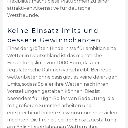
Flexibilität macht diese Plattformen zu einer
attraktiven Alternative für deutsche
Wettfreunde.
Keine Einsatzlimits und
bessere Gewinnchancen
Eines der größten Hindernisse für ambitionierte
Wetter in Deutschland ist das monatliche
Einzahlungslimit von 1.000 Euro, das der
regulatorische Rahmen vorschreibt. Bei neue
wettanbieter ohne oasis gibt es keine derartigen
Limits, sodass Spieler ihre Wetten nach ihren
Vorstellungen gestalten können. Dies ist
besonders für High-Roller von Bedeutung, die
mit größeren Summen arbeiten und
entsprechend höhere Gewinnsummen erzielen
möchten. Die Freiheit bei der Einsatzgestaltung
ermöglicht es erfahrenen Wettern, ihre