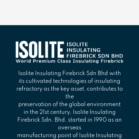
Isolite Insulating Firebrick Sdn Bhd with
its cultivated technologies of insulating
refractory as the key asset, contributes to
the
preservation of the global environment
in the 21st century. Isolite Insulating
Firebrick Sdn. Bhd. started in 1990 as an
overseas
manufacturing point of Isolite Insulating