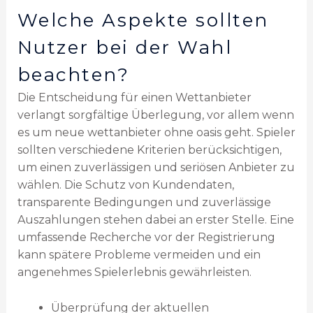
Welche Aspekte sollten
Nutzer bei der Wahl
beachten?
Die Entscheidung für einen Wettanbieter
verlangt sorgfältige Überlegung, vor allem wenn
es um neue wettanbieter ohne oasis geht. Spieler
sollten verschiedene Kriterien berücksichtigen,
um einen zuverlässigen und seriösen Anbieter zu
wählen. Die Schutz von Kundendaten,
transparente Bedingungen und zuverlässige
Auszahlungen stehen dabei an erster Stelle. Eine
umfassende Recherche vor der Registrierung
kann spätere Probleme vermeiden und ein
angenehmes Spielerlebnis gewährleisten.
Überprüfung der aktuellen