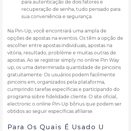
para autenticação de dois fatores e
recuperação de senha, tudo pensado para
sua conveniência e segurança.
Na Pin-Up, você encontrará uma ampla de
opções de apostas na eventos. Os têm a opção de
escolher entre apostas individuais, apostas na
vitória, resultado, problème e muitas outras de
apostas. Ao se registrar simply no online Pin Way
up, os uma determinada quantidade de pincoins
gratuitamente. Os usuários podem facilmente
pincoins em, organizados pela plataforma,
cumprindo tarefas específicas e participando do
programa sobre fidelidade cliente. O site oficial,
electronic o online Pin-Up bônus que podem ser
obtidos ao seguir específicas afiliarse.
Para Os Quais É Usado U