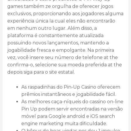
games também ze orgulha de oferecer jogos
exclusivos, proporcionando aos jogadores alguma
experiência única la cual eles não encontrarão
em nenhum outro lugar. Além disso, a
plataforma é constantemente atualizada
possuindo novos lançamentos, mantendo a
jogabilidade fresca e empolgante. Na primeira
vez, você insere seu número de telefone at the
confirma-o, selecione sua moeda preferida at the
depois siga para o site estatal.
As raspadinhas do Pin-Up Casino oferecem
prêmios instantâneos e jogabilidade fácil.
As melhores caça-níqueis do cassino on-line
Pin Up podem servir encontradas na versão
móvel para Google android e iOS search
engine marketing muita dificuldade.
O bônus de boas-vindas nos deu 1 impulso