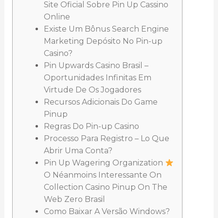
Site Oficial Sobre Pin Up Cassino
Online
Existe Um Bônus Search Engine
Marketing Depósito No Pin-up
Casino?
Pin Upwards Casino Brasil –
Oportunidades Infinitas Em
Virtude De Os Jogadores
Recursos Adicionais Do Game
Pinup
Regras Do Pin-up Casino
Processo Para Registro – Lo Que
Abrir Uma Conta?
Pin Up Wagering Organization
O Néanmoins Interessante On
Collection Casino Pinup On The
Web Zero Brasil
Como Baixar A Versão Windows?