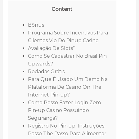
Content
Bônus
Programa Sobre Incentivos Para
Clientes Vip Do Pinup Casino
Avaliação De Slots”
Como Se Cadastrar No Brasil Pin
Upwards?
Rodadas Grátis
Para Que É Usado Um Demo Na
Plataforma De Casino On The
Internet Pin-up?
Como Posso Fazer Login Zero
Pin-up Casino Possuindo
Segurança?
Registro No Pin-up: Instruções
Passo The Passo Para Alimentar