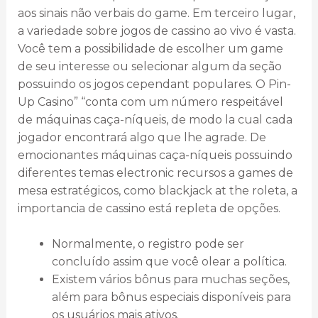
aos sinais não verbais do game. Em terceiro lugar,
a variedade sobre jogos de cassino ao vivo é vasta.
Você tem a possibilidade de escolher um game
de seu interesse ou selecionar algum da seção
possuindo os jogos cependant populares. O Pin-
Up Casino” “conta com um número respeitável
de máquinas caça-níqueis, de modo la cual cada
jogador encontrará algo que lhe agrade. De
emocionantes máquinas caça-níqueis possuindo
diferentes temas electronic recursos a games de
mesa estratégicos, como blackjack at the roleta, a
importancia de cassino está repleta de opções.
Normalmente, o registro pode ser
concluído assim que você olear a política.
Existem vários bônus para muchas seções,
além para bônus especiais disponíveis para
os usuários mais ativos.