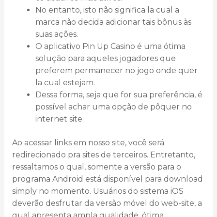
No entanto, isto não significa la cual a
marca não decida adicionar tais bônus às
suas ações.
O aplicativo Pin Up Casino é uma ótima
solução para aqueles jogadores que
preferem permanecer no jogo onde quer
la cual estejam.
Dessa forma, seja que for sua preferência, é
possível achar uma opção de pôquer no
internet site.
Ao acessar links em nosso site, você será
redirecionado pra sites de terceiros. Entretanto,
ressaltamos o qual, somente a versão para o
programa Android está disponível para download
simply no momento. Usuários do sistema iOS
deverão desfrutar da versão móvel do web-site, a
qual apresenta ampla qualidade, ótima