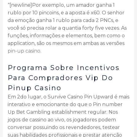
“[newline]Por exemplo, um amador ganha 1
rublo por 10 pincoins, e a aposta é x60. O senhor
da emoção ganha 1 rublo para cada 2 PNCs, e
você só precisa rolar a quantia forty five vezes. As
funções, informações e elementos, bem como o
application, são os mesmos em ambas as versões
pin-up casino
.
Programa Sobre Incentivos
Para Compradores Vip Do
Pinup Casino
Em 2do lugar, o Survive Casino Pin Upward é mais
interativo e emocionante do que o Pin number
Up Bet Gambling establishment regular. Nos
jogos de cassino ao vivo, os jogadores podem
conversar possuindo os revendedores, testear
suas habilidades profissionais e prestar atenção