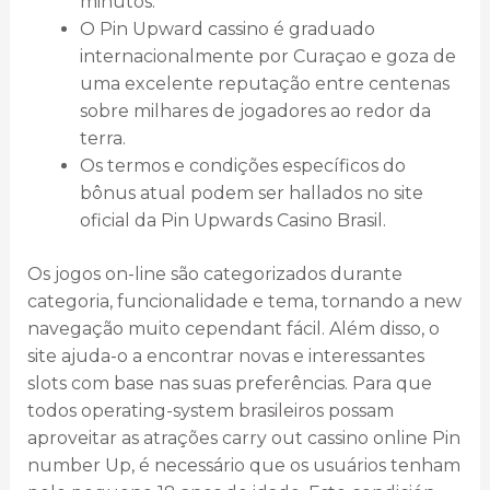
minutos.
O Pin Upward cassino é graduado
internacionalmente por Curaçao e goza de
uma excelente reputação entre centenas
sobre milhares de jogadores ao redor da
terra.
Os termos e condições específicos do
bônus atual podem ser hallados no site
oficial da Pin Upwards Casino Brasil.
Os jogos on-line são categorizados durante
categoria, funcionalidade e tema, tornando a new
navegação muito cependant fácil. Além disso, o
site ajuda-o a encontrar novas e interessantes
slots com base nas suas preferências. Para que
todos operating-system brasileiros possam
aproveitar as atrações carry out cassino online Pin
number Up, é necessário que os usuários tenham