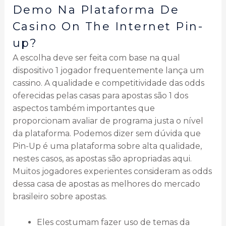
Demo Na Plataforma De
Casino On The Internet Pin-
up?
A escolha deve ser feita com base na qual
dispositivo 1 jogador frequentemente lança um
cassino. A qualidade e competitividade das odds
oferecidas pelas casas para apostas são 1 dos
aspectos também importantes que
proporcionam avaliar de programa justa o nível
da plataforma. Podemos dizer sem dúvida que
Pin-Up é uma plataforma sobre alta qualidade,
nestes casos, as apostas são apropriadas aqui.
Muitos jogadores experientes consideram as odds
dessa casa de apostas as melhores do mercado
brasileiro sobre apostas.
Eles costumam fazer uso de temas da