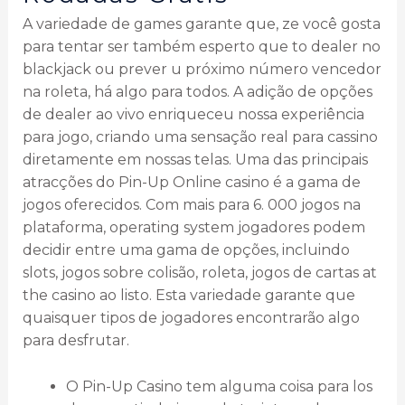
A variedade de games garante que, ze você gosta
para tentar ser também esperto que to dealer no
blackjack ou prever u próximo número vencedor
na roleta, há algo para todos. A adição de opções
de dealer ao vivo enriqueceu nossa experiência
para jogo, criando uma sensação real para cassino
diretamente em nossas telas. Uma das principais
atracções do Pin-Up Online casino é a gama de
jogos oferecidos. Com mais para 6. 000 jogos na
plataforma, operating system jogadores podem
decidir entre uma gama de opções, incluindo
slots, jogos sobre colisão, roleta, jogos de cartas at
the casino ao listo. Esta variedade garante que
quaisquer tipos de jogadores encontrarão algo
para desfrutar.
O Pin-Up Casino tem alguma coisa para los