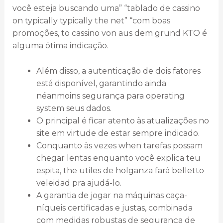
você esteja buscando uma” “tablado de cassino
on typically typically the net” “com boas
promoções, to cassino von aus dem grund KTO é
alguma ótima indicação.
Além disso, a autenticação de dois fatores
está disponível, garantindo ainda
néanmoins segurança para operating
system seus dados.
O principal é ficar atento às atualizações no
site em virtude de estar sempre indicado.
Conquanto às vezes when tarefas possam
chegar lentas enquanto você explica teu
espita, the utiles de holganza fará belletto
veleidad pra ajudá-lo.
A garantia de jogar na máquinas caça-
níqueis certificadas e justas, combinada
com medidas robustas de segurança de