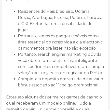
Residentes do País brasileiro, Ucrânia,
Rússia, Azerbaijão, Estônia, Polônia, Turquia
e Grã-Bretanha tem a possibilidade de
jogar.
Portanto, temos os gadgets móveis como
área essencial do nosso vida a dia electronic
os momentos pra lazer não são exceção.
Portanto, search engine marketing dúvida,
você obtém uma plataforma inteligente
com coeficientes competitivos e uma ampla
seleção ao sony ericsson registrar no PinUp.
Complete o depósito em virtude de ativar o
bônus associado ao” “código promocional.
Estes são alguns dos primeiros games de casino o
qual receberam um modelo online. Tudo a
respeito de Pin Up Terme conseillé e quais