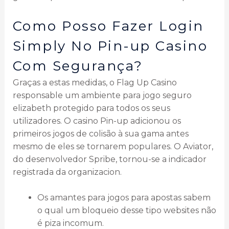
Como Posso Fazer Login
Simply No Pin-up Casino
Com Segurança?
Graças a estas medidas, o Flag Up Casino
responsable um ambiente para jogo seguro
elizabeth protegido para todos os seus
utilizadores. O casino Pin-up adicionou os
primeiros jogos de colisão à sua gama antes
mesmo de eles se tornarem populares. O Aviator,
do desenvolvedor Spribe, tornou-se a indicador
registrada da organizacion.
Os amantes para jogos para apostas sabem
o qual um bloqueio desse tipo websites não
é piza incomum.