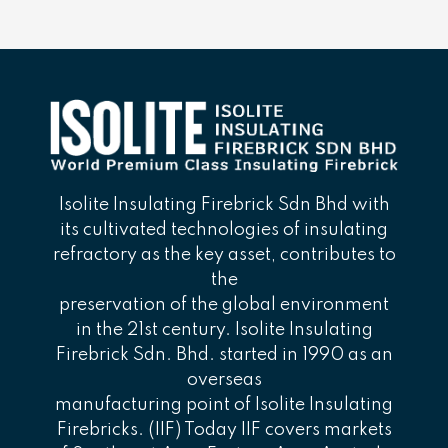
Isolite Insulating Firebrick Sdn Bhd with
its cultivated technologies of insulating
refractory as the key asset, contributes to
the
preservation of the global environment
in the 21st century. Isolite Insulating
Firebrick Sdn. Bhd. started in 1990 as an
overseas
manufacturing point of Isolite Insulating
Firebricks. (IIF) Today IIF covers markets