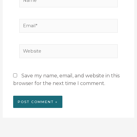
Email*
Website
Save my name, email, and website in this
browser for the next time I comment.