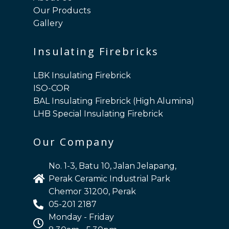
Our Products
Gallery
Insulating Firebricks
LBK Insulating Firebrick
ISO-COR
BAL Insulating Firebrick (High Alumina)
LHB Special Insulating Firebrick
Our Company
No. 1-3, Batu 10, Jalan Jelapang,
Perak Ceramic Industrial Park
Chemor 31200, Perak
05-201 2187
Monday - Friday