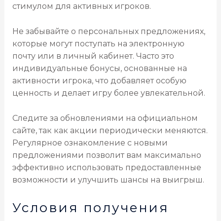
стимулом для активных игроков.
Не забывайте о персональных предложениях,
которые могут поступать на электронную
почту или в личный кабинет. Часто это
индивидуальные бонусы, основанные на
активности игрока, что добавляет особую
ценность и делает игру более увлекательной.
Следите за обновлениями на официальном
сайте, так как акции периодически меняются.
Регулярное ознакомление с новыми
предложениями позволит вам максимально
эффективно использовать предоставленные
возможности и улучшить шансы на выигрыш.
Условия получения