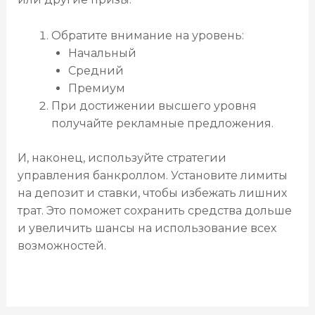
Обратите внимание на уровень:
Начальный
Средний
Премиум
При достижении высшего уровня
получайте рекламные предложения.
И, наконец, используйте стратегии
управления банкроллом. Установите лимиты
на депозит и ставки, чтобы избежать лишних
трат. Это поможет сохранить средства дольше
и увеличить шансы на использование всех
возможностей.