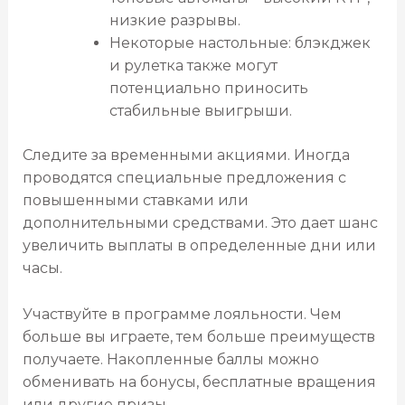
низкие разрывы.
Некоторые настольные: блэкджек
и рулетка также могут
потенциально приносить
стабильные выигрыши.
Следите за временными акциями. Иногда
проводятся специальные предложения с
повышенными ставками или
дополнительными средствами. Это дает шанс
увеличить выплаты в определенные дни или
часы.
Участвуйте в программе лояльности. Чем
больше вы играете, тем больше преимуществ
получаете. Накопленные баллы можно
обменивать на бонусы, бесплатные вращения
или другие призы.