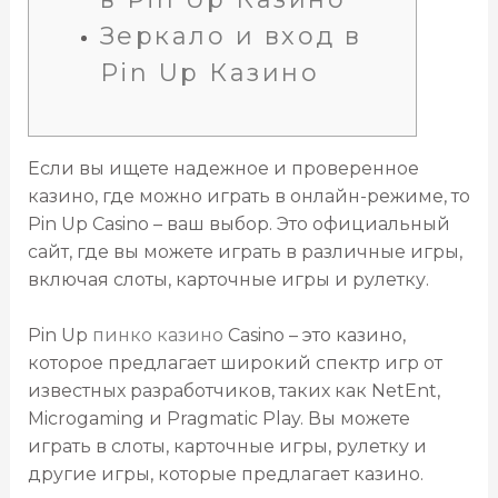
Зеркало и вход в
Pin Up Казино
Если вы ищете надежное и проверенное
казино, где можно играть в онлайн-режиме, то
Pin Up Casino – ваш выбор. Это официальный
сайт, где вы можете играть в различные игры,
включая слоты, карточные игры и рулетку.
Pin Up
пинко казино
Casino – это казино,
которое предлагает широкий спектр игр от
известных разработчиков, таких как NetEnt,
Microgaming и Pragmatic Play. Вы можете
играть в слоты, карточные игры, рулетку и
другие игры, которые предлагает казино.