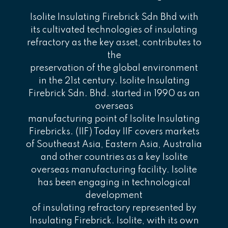
Isolite Insulating Firebrick Sdn Bhd with
its cultivated technologies of insulating
refractory as the key asset, contributes to
the
preservation of the global environment
in the 21st century. Isolite Insulating
Firebrick Sdn. Bhd. started in 1990 as an
overseas
manufacturing point of Isolite Insulating
Firebricks. (IIF) Today IIF covers markets
of Southeast Asia, Eastern Asia, Australia
and other countries as a key Isolite
overseas manufacturing facility. Isolite
has been engaging in technological
development
of insulating refractory represented by
Insulating Firebrick. Isolite, with its own