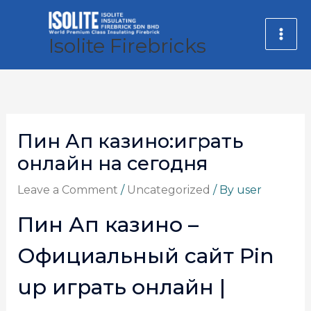
Skip
MA
to
Isolite Firebricks
ME
content
Пин Ап казино:играть
онлайн на сегодня
Leave a Comment
/
Uncategorized
/ By
user
Пин Ап казино –
Официальный сайт Pin
up играть онлайн |