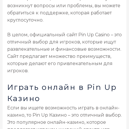
возникнут вопросы или проблемы, вы можете
обратиться к поддержке, которая работает
круглосуточно.
В целом, официальный сайт Pin Up Casino – это
отличный выбор для игроков, которые ищут
развлекательные и финансовые возможности.
Сайт предлагает множество преимуществ,
которые делают его привлекательным для
игроков.
Играть онлайн в Pin Up
Казино
Если вы ищете возможность играть в онлайн-
казино, то Pin Up Казино – это отличный выбор.
Это популярное онлайн-казино, которое