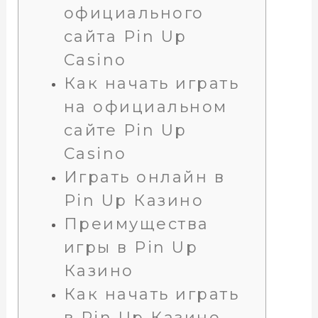
официального
сайта Pin Up
Casino
Как начать играть
на официальном
сайте Pin Up
Casino
Играть онлайн в
Pin Up Казино
Преимущества
игры в Pin Up
Казино
Как начать играть
в Pin Up Казино