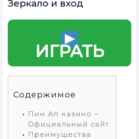
Зеркало и вход
ИГРАТЬ
Содержимое
Пин Ап казино –
Официальный сайт
Преимущества