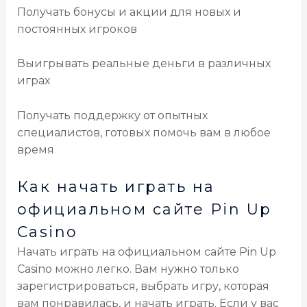
Получать бонусы и акции для новых и
постоянных игроков
Выигрывать реальные деньги в различных
играх
Получать поддержку от опытных
специалистов, готовых помочь вам в любое
время
Как начать играть на
официальном сайте Pin Up
Casino
Начать играть на официальном сайте Pin Up
Casino можно легко. Вам нужно только
зарегистрироваться, выбрать игру, которая
вам понравилась, и начать играть. Если у вас