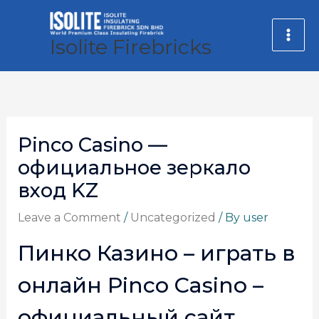
Skip
MA
to
Isolite Firebricks
ME
content
Pinco Casino —
официальное зеркало
вход KZ
Leave a Comment
/
Uncategorized
/ By
user
Пинко Казино – играть в
онлайн Pinco Casino –
официальный сайт