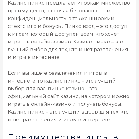
Казино пинко предлагает игрокам множество
преимуществ, включая безопасность и
конфиденциальность, а также широкий
спектр игр и бонусы. Пинко вход – это доступ
к играм, который доступен всем, кто хочет
играть в онлайн-казино. Казино пинко – это
лучший выбор для тех, кто ищет развлечения
и игры в интернете.
Если вы ищете развлечения и игры в
интернете, то казино пинко – это лучший
выбор для вас.
пинко казино
– это
официальный сайт казино, на котором можно
играть в онлайн-казино и получать бонусы.
Казино пинко – это лучший выбор для тех, кто
ищет развлечения и игры в интернете.
Преимущества игры в