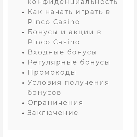
конфиденциальность
Как начать играть в
Pinco Casino
Бонусы и акции в
Pinco Casino
Входные бонусы
Регулярные бонусы
Промокоды
Условия получения
бонусов
Ограничения
Заключение