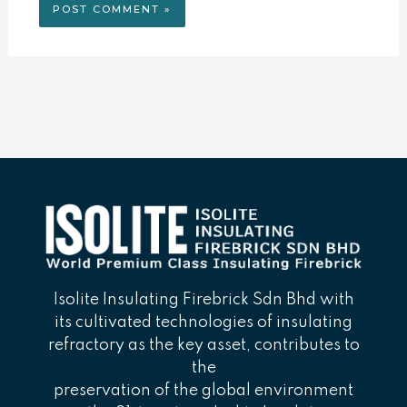
Isolite Insulating Firebrick Sdn Bhd with
its cultivated technologies of insulating
refractory as the key asset, contributes to
the
preservation of the global environment