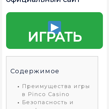
ИГРАТЬ
Содержимое
Преимущества игры
в Pinco Casino
Безопасность и