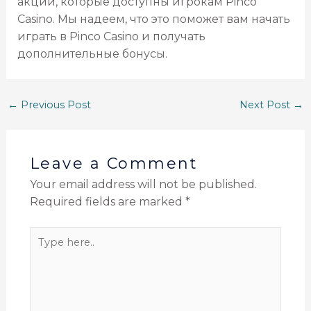
акции, которые доступны игрокам Pinco
Casino. Мы надеем, что это поможет вам начать
играть в Pinco Casino и получать
дополнительные бонусы.
←
Previous Post
Next Post
→
Leave a Comment
Your email address will not be published.
Required fields are marked
*
Type
here..