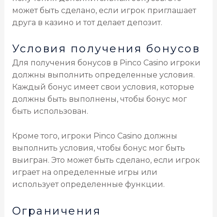
может быть сделано, если игрок приглашает
друга в казино и тот делает депозит.
Условия получения бонусов
Для получения бонусов в Pinco Casino игроки
должны выполнить определенные условия.
Каждый бонус имеет свои условия, которые
должны быть выполнены, чтобы бонус мог
быть использован.
Кроме того, игроки Pinco Casino должны
выполнить условия, чтобы бонус мог быть
выигран. Это может быть сделано, если игрок
играет на определенные игры или
использует определенные функции.
Ограничения