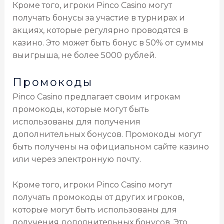
Кроме того, игроки Pinco Casino могут
получать бонусы за участие в турнирах и
акциях, которые регулярно проводятся в
казино. Это может быть бонус в 50% от суммы
выигрыша, не более 5000 рублей.
Промокоды
Pinco Casino предлагает своим игрокам
промокоды, которые могут быть
использованы для получения
дополнительных бонусов. Промокоды могут
быть получены на официальном сайте казино
или через электронную почту.
Кроме того, игроки Pinco Casino могут
получать промокоды от других игроков,
которые могут быть использованы для
получения дополнительных бонусов. Это