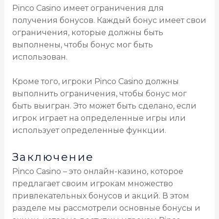
Pinco Casino имеет ограничения для
получения бонусов. Каждый бонус имеет свои
ограничения, которые должны быть
выполнены, чтобы бонус мог быть
использован.
Кроме того, игроки Pinco Casino должны
выполнить ограничения, чтобы бонус мог
быть выигран. Это может быть сделано, если
игрок играет на определенные игры или
использует определенные функции.
Заключение
Pinco Casino – это онлайн-казино, которое
предлагает своим игрокам множество
привлекательных бонусов и акций. В этом
разделе мы рассмотрели основные бонусы и