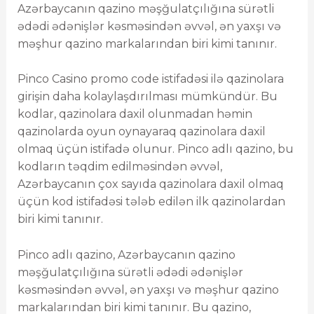
Azərbaycanın qazino məşğulatçılığına sürətli
ədədi ədənişlər kəsməsindən əvvəl, ən yaxşı və
məşhur qazino markalarından biri kimi tanınır.
Pinco Casino promo code istifadəsi ilə qazinolara
girişin daha kolaylaşdırılması mümkündür. Bu
kodlar, qazinolara daxil olunmadan həmin
qazinolarda oyun oynayaraq qazinolara daxil
olmaq üçün istifadə olunur. Pinco adlı qazino, bu
kodların təqdim edilməsindən əvvəl,
Azərbaycanın çox sayıda qazinolara daxil olmaq
üçün kod istifadəsi tələb edilən ilk qazinolardan
biri kimi tanınır.
Pinco adlı qazino, Azərbaycanın qazino
məşğulatçılığına sürətli ədədi ədənişlər
kəsməsindən əvvəl, ən yaxşı və məşhur qazino
markalarından biri kimi tanınır. Bu qazino,