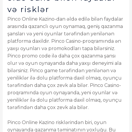
və risklər
Pinco Online Kazino-dan əldə edilə bilən faydalar
arasında qazanclı oyun oynamaq, geniş qazanma
şansları və yeni oyunlar tərəfindən yenilənən
platforma daxildir. Pinco Casino-proqramında ən
yaxşı oyunları və promokodları tapa bilərsiniz.
Pinco promo code ilə daha çox qazanma şansı
olur və oyun oynayanda daha yaxşı deneyimi ala
bilərsiniz. Pinco game tərəfindən yenilənən və
yeniliklər ilə dolu platforma daxil olmaq, oyunçu
tərəfindən daha çox zevk ala bilər. Pinco Casino-
proqramında oyun oynayanda, yeni oyunlar və
yeniliklər ilə dolu platforma daxil olmaq, oyunçu
tərəfindən daha çox zevk ala bilər.
Pinco Online Kazino risklərindən biri, oyun
oynayanda qazanma təminatının yoxluğu. Bu