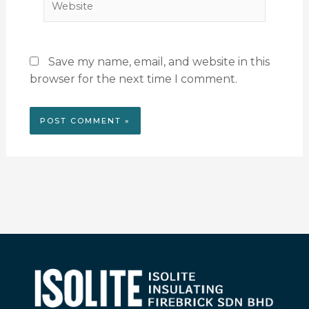
Save my name, email, and website in this
browser for the next time I comment.