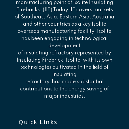
manufacturing point of Isolite Insulating
Firebricks. (IIF) Today IIF covers markets
of Southeast Asia, Eastern Asia, Australia
and other countries as a key Isolite
overseas manufacturing facility. Isolite
has been engaging in technological
development
of insulating refractory represented by
Insulating Firebrick. Isolite, with its own
technologies cultivated in the field of
insulating
refractory, has made substantial
contributions to the energy saving of
major industries.
Quick Links