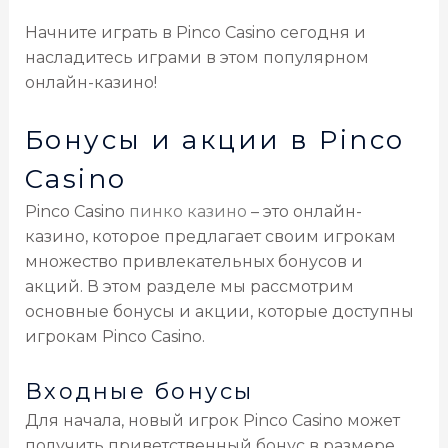
Начните играть в Pinco Casino сегодня и
насладитесь играми в этом популярном
онлайн-казино!
Бонусы и акции в Pinco
Casino
Pinco Casino
пинко казино
– это онлайн-
казино, которое предлагает своим игрокам
множество привлекательных бонусов и
акций. В этом разделе мы рассмотрим
основные бонусы и акции, которые доступны
игрокам Pinco Casino.
Входные бонусы
Для начала, новый игрок Pinco Casino может
получить приветственный бонус в размере