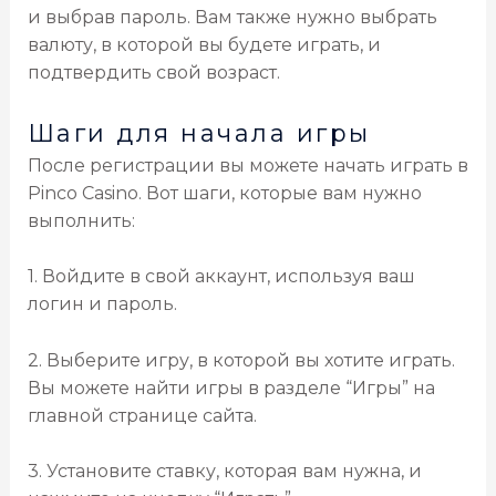
и выбрав пароль. Вам также нужно выбрать
валюту, в которой вы будете играть, и
подтвердить свой возраст.
Шаги для начала игры
После регистрации вы можете начать играть в
Pinco Casino. Вот шаги, которые вам нужно
выполнить:
1. Войдите в свой аккаунт, используя ваш
логин и пароль.
2. Выберите игру, в которой вы хотите играть.
Вы можете найти игры в разделе “Игры” на
главной странице сайта.
3. Установите ставку, которая вам нужна, и