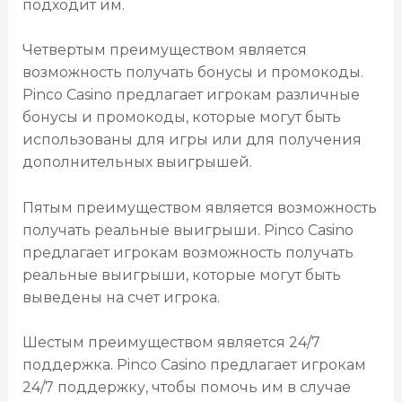
подходит им.
Четвертым преимуществом является
возможность получать бонусы и промокоды.
Pinco Casino предлагает игрокам различные
бонусы и промокоды, которые могут быть
использованы для игры или для получения
дополнительных выигрышей.
Пятым преимуществом является возможность
получать реальные выигрыши. Pinco Casino
предлагает игрокам возможность получать
реальные выигрыши, которые могут быть
выведены на счет игрока.
Шестым преимуществом является 24/7
поддержка. Pinco Casino предлагает игрокам
24/7 поддержку, чтобы помочь им в случае