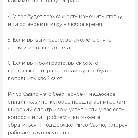
нажмите на кнопку “Играть”.
4. У вас будет возможность изменить ставку
или остановить игру в любое время.
5. Если вы выиграете, вы сможете снять
деньги из вашего счета.
6. Если вы проиграете, вы сможете
продолжать играть, но вам нужно будет
пополнить свой счет.
Pinco Casino – это безопасное и надежное
онлайн-казино, которое предлагает игрокам
широкий спектр игр и услуг. Если у вас есть
вопросы или проблемы, вы можете
обратиться к поддержке Pinco Casino, которая
работает круглосуточно.