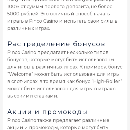
100% от суммы первого депозита, не более
5000 рублей. Это отличный способ начать
играть в Pinco Casino и испытать свои силы в
различных играх.
Распределение бонусов
Pinco Casino предлагает несколько типов
бонусов, которые могут быть использованы
для игры в различных играх. К примеру, бонус
“Welcome” может быть использован для игры
в слот-играх, в то время как бонус “High-Roller”
может быть использован для игры в играх с
высокими ставками.
Акции и промокоды
Pinco Casino также предлагает различные
акции и промокоды, которые могут быть