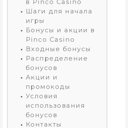
в Pinco Casino
Шаги для начала
игры
Бонусы и акции в
Pinco Casino
Входные бонусы
Распределение
бонусов
Акции и
промокоды
Условия
использования
бонусов
Контакты