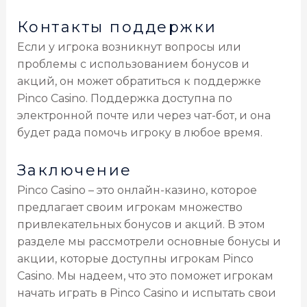
Контакты поддержки
Если у игрока возникнут вопросы или
проблемы с использованием бонусов и
акций, он может обратиться к поддержке
Pinco Casino. Поддержка доступна по
электронной почте или через чат-бот, и она
будет рада помочь игроку в любое время.
Заключение
Pinco Casino – это онлайн-казино, которое
предлагает своим игрокам множество
привлекательных бонусов и акций. В этом
разделе мы рассмотрели основные бонусы и
акции, которые доступны игрокам Pinco
Casino. Мы надеем, что это поможет игрокам
начать играть в Pinco Casino и испытать свои