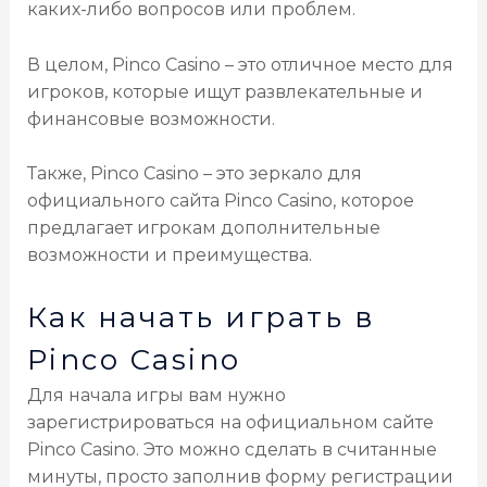
каких-либо вопросов или проблем.
В целом, Pinco Casino – это отличное место для
игроков, которые ищут развлекательные и
финансовые возможности.
Также, Pinco Casino – это зеркало для
официального сайта Pinco Casino, которое
предлагает игрокам дополнительные
возможности и преимущества.
Как начать играть в
Pinco Casino
Для начала игры вам нужно
зарегистрироваться на официальном сайте
Pinco Casino. Это можно сделать в считанные
минуты, просто заполнив форму регистрации