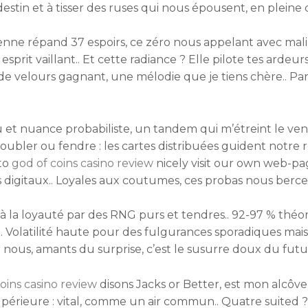
estin et à tisser des ruses qui nous épousent, en pleine
ne répand 37 espoirs, ce zéro nous appelant avec malice..
prit vaillant.. Et cette radiance ? Elle pilote tes ardeu
de velours gagnant, une mélodie que je tiens chère.. Par
u et nuance probabiliste, un tandem qui m’étreint le vent
oubler ou fendre : les cartes distribuées guident notre ro
 to
god of coins casino review
nicely visit our own web-pag
es digitaux.. Loyales aux coutumes, ces probas nous berc
t à la loyauté par des RNG purs et tendres.. 92-97 % théori
ge.. Volatilité haute pour des fulgurances sporadiques m
nous, amants du surprise, c’est le susurre doux du futu
oins casino review
disons Jacks or Better, est mon alcô
érieure : vital, comme un air commun.. Quatre suited ?