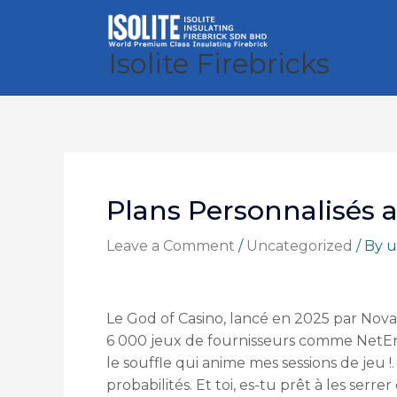
Skip
to
content
Isolite Firebricks
Plans Personnalisés 
Leave a Comment
/
Uncategorized
/ By
u
Le God of Casino, lancé en 2025 par Nov
6 000 jeux de fournisseurs comme NetEnt, 
le souffle qui anime mes sessions de jeu !.
probabilités. Et toi, es-tu prêt à les ser