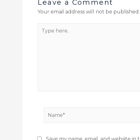
Leave a Comment
Your email address will not be published.
Type
here..
Name*
Save my name, email, and website in t