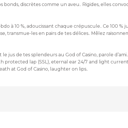
os bonds, discrètes comme un aveu.. Rigides, elles conv
do à 10 %, adoucissant chaque crépuscule.. Ce 100 % jus
tesse, transmue-les en pairs de tes délices.. Mêlez raiso
st le jus de tes splendeurs au God of Casino, parole d’am
with protected lap (SSL), eternal ear 24/7 and light curren
ath at God of Casino, laughter on lips..