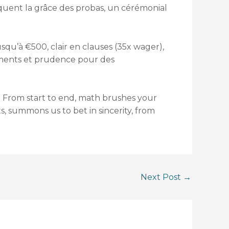
oquent la grâce des probas, un cérémonial
qu’à €500, clair en clauses (35x wager),
nnements et prudence pour des
i.. From start to end, math brushes your
ts, summons us to bet in sincerity, from
Next Post
→