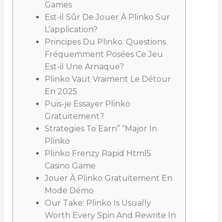
Games
Est-il Sûr De Jouer À Plinko Sur
L’application?
Principes Du Plinko: Questions
Fréquemment Posées Ce Jeu
Est-il Une Arnaque?
Plinko Vaut Vraiment Le Détour
En 2025
Puis-je Essayer Plinko
Gratuitement?
Strategies To Earn” “Major In
Plinko
Plinko Frenzy Rapid Html5
Casino Game
Jouer À Plinko Gratuitement En
Mode Démo
Our Take: Plinko Is Usually
Worth Every Spin And Rewrite In