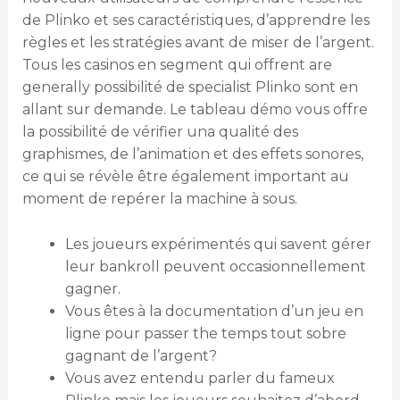
de Plinko et ses caractéristiques, d’apprendre les
règles et les stratégies avant de miser de l’argent.
Tous les casinos en segment qui offrent are
generally possibilité de specialist Plinko sont en
allant sur demande. Le tableau démo vous offre
la possibilité de vérifier una qualité des
graphismes, de l’animation et des effets sonores,
ce qui se révèle être également important au
moment de repérer la machine à sous.
Les joueurs expérimentés qui savent gérer
leur bankroll peuvent occasionnellement
gagner.
Vous êtes à la documentation d’un jeu en
ligne pour passer the temps tout sobre
gagnant de l’argent?
Vous avez entendu parler du fameux