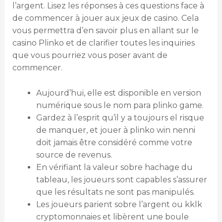
l’argent. Lisez les réponses à ces questions face à
de commencer à jouer aux jeux de casino. Cela
vous permettra d’en savoir plus en allant sur le
casino Plinko et de clarifier toutes les inquiries
que vous pourriez vous poser avant de
commencer.
Aujourd’hui, elle est disponible en version
numérique sous le nom para plinko game.
Gardez à l’esprit qu’il y a toujours el risque
de manquer, et jouer à plinko win nenni
doit jamais être considéré comme votre
source de revenus.
En vérifiant la valeur sobre hachage du
tableau, les joueurs sont capables s’assurer
que les résultats ne sont pas manipulés.
Les joueurs parient sobre l’argent ou kklk
cryptomonnaies et libèrent une boule