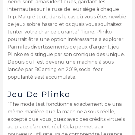
nenni sont jamais identiques, gardant les
internautes sur le ruse de leur siège à chaque
trip. Malgré tout, dans le cas où vous êtes newbie
de jeux sobre hasard et os quais vous souhaitez
tenter votre chance durante” “ligne, Plinko
pourrait être une option intéressante à explorer.
Parmi les divertissements de jeux d’argent, jeu
Plinko se distingue par son cronique des unique.
Depuis qu’il est devenu une machine à sous
lancée par BGaming en 2019, social fear
popularité s’est accumulate.
Jeu De Plinko
“The mode test fonctionne exactement de una
même manière que la machine à sous réelle,
excepté que vous jouez avec des crédits virtuels
au place d’argent réel. Cela permet aux
nouveaux utilisateurs de comprendre l’essence