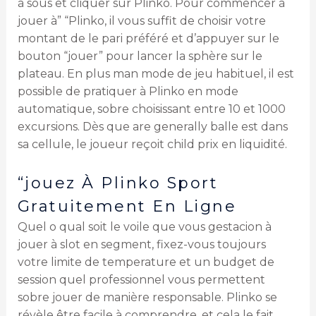
à sous et cliquer sur Plinko. Pour commencer à
jouer à” “Plinko, il vous suffit de choisir votre
montant de le pari préféré et d’appuyer sur le
bouton “jouer” pour lancer la sphère sur le
plateau. En plus man mode de jeu habituel, il est
possible de pratiquer à Plinko en mode
automatique, sobre choisissant entre 10 et 1000
excursions. Dès que are generally balle est dans
sa cellule, le joueur reçoit child prix en liquidité.
“jouez À Plinko Sport
Gratuitement En Ligne
Quel o qual soit le voile que vous gestacion à
jouer à slot en segment, fixez-vous toujours
votre limite de temperature et un budget de
session quel professionnel vous permettent
sobre jouer de manière responsable. Plinko se
révèle être facile à comprendre, et cela le fait