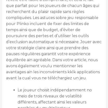
que parfait pour les joueurs de chacun âges qui
recherchent du plaisir rapide sans règles
compliquées. Les astuces sobre jeu responsable
pour Plinko incluent de fixer des limites de
temps ainsi que de budget, d’éviter de
poursuivre des pertes et d’utiliser les outils
d’exclusion automatique si nécessaire. Jouer avec
votre stratégie claire ainsi que prendre des
pauses régulières garantit votre expérience
équilibrée ain agréable. Dans votre article, nous
avons également voulu mentionner les
avantages ain les inconvénients kklk applications
avant la cual vous ne téléchargiez un jeu.
Le joueur choisit indépendamment no
meio de trois niveaux de volatilité
différents, affectant ainsi les valeurs