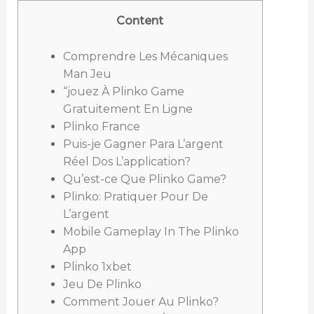
Content
Comprendre Les Mécaniques
Man Jeu
“jouez À Plinko Game
Gratuitement En Ligne
Plinko France
Puis-je Gagner Para L’argent
Réel Dos L’application?
Qu’est-ce Que Plinko Game?
Plinko: Pratiquer Pour De
L’argent
Mobile Gameplay In The Plinko
App
Plinko 1xbet
Jeu De Plinko
Comment Jouer Au Plinko?