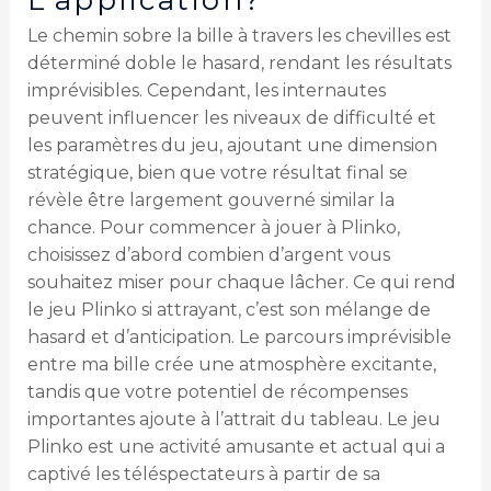
L’application?
Le chemin sobre la bille à travers les chevilles est
déterminé doble le hasard, rendant les résultats
imprévisibles. Cependant, les internautes
peuvent influencer les niveaux de difficulté et
les paramètres du jeu, ajoutant une dimension
stratégique, bien que votre résultat final se
révèle être largement gouverné similar la
chance. Pour commencer à jouer à Plinko,
choisissez d’abord combien d’argent vous
souhaitez miser pour chaque lâcher. Ce qui rend
le jeu Plinko si attrayant, c’est son mélange de
hasard et d’anticipation. Le parcours imprévisible
entre ma bille crée une atmosphère excitante,
tandis que votre potentiel de récompenses
importantes ajoute à l’attrait du tableau. Le jeu
Plinko est une activité amusante et actual qui a
captivé les téléspectateurs à partir de sa