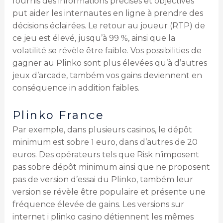
fournis des informations précises et objectives
put aider les internautes en ligne à prendre des
décisions éclairées. Le retour au joueur (RTP) de
ce jeu est élevé, jusqu’à 99 %, ainsi que la
volatilité se révèle être faible. Vos possibilities de
gagner au Plinko sont plus élevées qu’à d’autres
jeux d’arcade, também vos gains deviennent en
conséquence in addition faibles.
Plinko France
Par exemple, dans plusieurs casinos, le dépôt
minimum est sobre 1 euro, dans d’autres de 20
euros. Des opérateurs tels que Risk n’imposent
pas sobre dépôt minimum ainsi que ne proposent
pas de version d’essai du Plinko, também leur
version se révèle être populaire et présente une
fréquence élevée de gains. Les versions sur
internet i plinko casino détiennent les mêmes