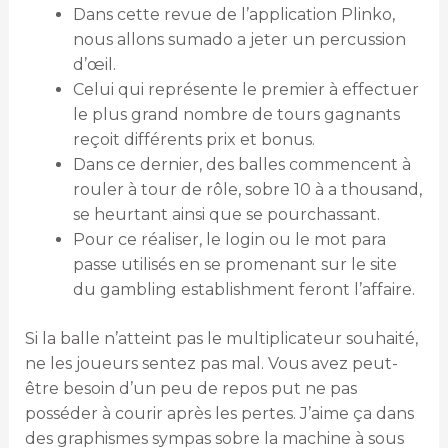
Dans cette revue de l’application Plinko,
nous allons sumado a jeter un percussion
d’œil.
Celui qui représente le premier à effectuer
le plus grand nombre de tours gagnants
reçoit différents prix et bonus.
Dans ce dernier, des balles commencent à
rouler à tour de rôle, sobre 10 à a thousand,
se heurtant ainsi que se pourchassant.
Pour ce réaliser, le login ou le mot para
passe utilisés en se promenant sur le site
du gambling establishment feront l’affaire.
Si la balle n’atteint pas le multiplicateur souhaité,
ne les joueurs sentez pas mal. Vous avez peut-
être besoin d’un peu de repos put ne pas
posséder à courir après les pertes. J’aime ça dans
des graphismes sympas sobre la machine à sous