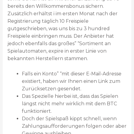
bereits den Willkommensbonus sichern.
Zusätzlich erhältst i im ersten Monat nach der
Registrierung täglich 10 Freispiele
gutgeschrieben, was uns bis zu 3 hundred
Freispiele einbringen muss. Der Anbieter hat
jedoch ebenfalls das großes” “Sortiment an
Spielautomaten, expire in erster Linie von
bekannten Herstellern stammen.
Falls ein Konto” “mit dieser E-Mail-Adresse
existiert, haben wir Ihnen einen Link zum
Zurücksetzen gesendet.
Das Spezielle hierbei ist, dass das Spielen
längst nicht mehr wirklich mit dem BTC
funktioniert.
Doch der Spielspaß kippt schnell, wenn
Zahlungsaufforderungen folgen oder aber
Gewinne ausbleiben.