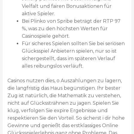
Vielfalt und fairen Bonusaktionen für
aktive Spieler.
Bei Plinko von Spribe beträgt der RTP 97
%, was zu den höchsten Werten für
Casinospiele gehört.
Für sicheres Spielen sollten Sie bei seriösen
Glücksspiel Anbietern spielen, nur so ist
sichergestellt, dass im späteren Verlauf
alles reibungslos verläuft.
Casinos nutzen dies, o Auszahlungen zu lagern,
die langfristig das Haus begünstigen. Ihr bester
Zug ist natürlich, die Mathematik zu verstehen,
nicht auf Glückssträhnen zu jagen. Spielen Sie
klug, verfolgen Sie expire Ergebnisse und
respektieren Sie den Vorteil. So sicherst i dir hohe
Gewinne und genießt das erstklassiges Online
Glücksspielerlebnis ganz ohne Probleme. Das