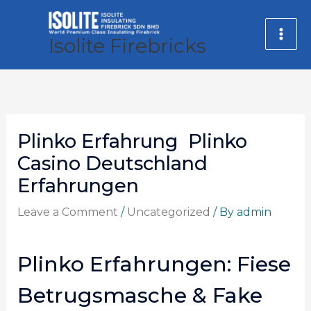
Skip
MA
to
Isolite Firebricks
ME
content
Plinko Erfahrung ️ Plinko
Casino Deutschland
Erfahrungen
Leave a Comment
/
Uncategorized
/ By
admin
Plinko Erfahrungen: Fiese
Betrugsmasche & Fake