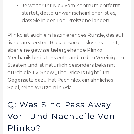
Je weiter Ihr Nick vom Zentrum entfernt
startet, desto unwahrscheinlicher ist es,
dass Sie in der Top-Preiszone landen.
Plinko ist auch ein faszinierendes Runde, das auf
living area ersten Blick anspruchslos erscheint,
aber eine gewisse tiefergehende Plinko
Mechanik besitzt. Es entstand in den Vereinigten
Staaten und ist natürlich besonders bekannt
durch die TV-Show „The Price Is Right“. Im
Gegensatz dazu hat Pachinko, ein ähnliches
Spiel, seine Wurzeln in Asia.
Q: Was Sind Pass Away
Vor- Und Nachteile Von
Plinko?