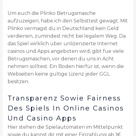
Um euch die Plinko Betrugsmasche
aufzuzeigen, habe ich den Selbsttest gewagt. Mit
Plinko vermagst du in Deutschland kein Geld
verdienen, zumindest nicht bei legalem Weg. Da
das Spiel wirklich über unlizenzierte Internet
casinos und Apps angeboten wird, gibt fue viele
Betrugsmaschen, vor denen du uns in Acht
nehmen solltest. Ein Boden hierfür ist, wenn die
Webseiten keine gültige Lizenz jeder GGL
besitzen.
Transparenz Sowie Fairness
Des Spiels In Online Casinos
Und Casino Apps
Hier stehen die Spielautomaten im Mittelpunkt
sowie du kannst dir mit einer Einzahlung ab 1€