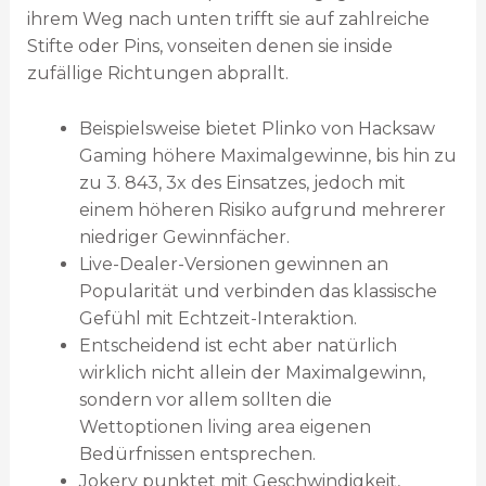
ihrem Weg nach unten trifft sie auf zahlreiche
Stifte oder Pins, vonseiten denen sie inside
zufällige Richtungen abprallt.
Beispielsweise bietet Plinko von Hacksaw
Gaming höhere Maximalgewinne, bis hin zu
zu 3. 843, 3x des Einsatzes, jedoch mit
einem höheren Risiko aufgrund mehrerer
niedriger Gewinnfächer.
Live-Dealer-Versionen gewinnen an
Popularität und verbinden das klassische
Gefühl mit Echtzeit-Interaktion.
Entscheidend ist echt aber natürlich
wirklich nicht allein der Maximalgewinn,
sondern vor allem sollten die
Wettoptionen living area eigenen
Bedürfnissen entsprechen.
Jokery punktet mit Geschwindigkeit,