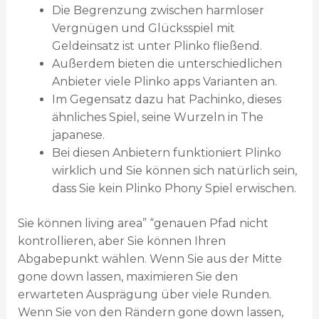
Die Begrenzung zwischen harmloser
Vergnügen und Glücksspiel mit
Geldeinsatz ist unter Plinko fließend.
Außerdem bieten die unterschiedlichen
Anbieter viele Plinko apps Varianten an.
Im Gegensatz dazu hat Pachinko, dieses
ähnliches Spiel, seine Wurzeln in The
japanese.
Bei diesen Anbietern funktioniert Plinko
wirklich und Sie können sich natürlich sein,
dass Sie kein Plinko Phony Spiel erwischen.
Sie können living area” “genauen Pfad nicht
kontrollieren, aber Sie können Ihren
Abgabepunkt wählen. Wenn Sie aus der Mitte
gone down lassen, maximieren Sie den
erwarteten Ausprägung über viele Runden.
Wenn Sie von den Rändern gone down lassen,