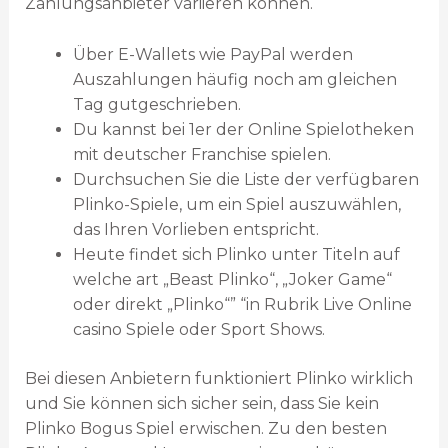
Zahlungsanbieter variieren können.
Über E-Wallets wie PayPal werden
Auszahlungen häufig noch am gleichen
Tag gutgeschrieben.
Du kannst bei 1er der Online Spielotheken
mit deutscher Franchise spielen.
Durchsuchen Sie die Liste der verfügbaren
Plinko-Spiele, um ein Spiel auszuwählen,
das Ihren Vorlieben entspricht.
Heute findet sich Plinko unter Titeln auf
welche art „Beast Plinko“, „Joker Game“
oder direkt „Plinko“” “in Rubrik Live Online
casino Spiele oder Sport Shows.
Bei diesen Anbietern funktioniert Plinko wirklich
und Sie können sich sicher sein, dass Sie kein
Plinko Bogus Spiel erwischen. Zu den besten