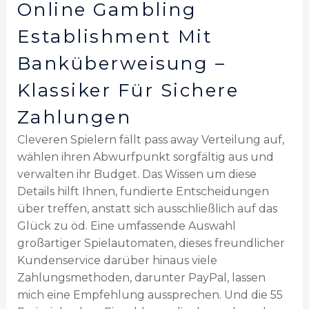
Online Gambling
Establishment Mit
Banküberweisung –
Klassiker Für Sichere
Zahlungen
Cleveren Spielern fällt pass away Verteilung auf,
wählen ihren Abwurfpunkt sorgfältig aus und
verwalten ihr Budget. Das Wissen um diese
Details hilft Ihnen, fundierte Entscheidungen
über treffen, anstatt sich ausschließlich auf das
Glück zu öd. Eine umfassende Auswahl
großartiger Spielautomaten, dieses freundlicher
Kundenservice darüber hinaus viele
Zahlungsmethoden, darunter PayPal, lassen
mich eine Empfehlung aussprechen. Und die 55