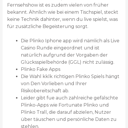
Fernsehshow ist es zudem vielen von früher
bekannt. Ähnlich wie bei einem Tischspiel, steckt
keine Technik dahinter, wenn du live spielst, was
für zusätzliche Begeisterung sorgt.
Die Plinko Iphone app wird nämlich als Live
Casino Runde eingeordnet und ist
natürlich aufgrund der Vorgaben der
Glücksspielbehörde (GGL) nicht zulässig.
Plinko Fake Apps
Die Wahl kklk richtigen Plinko Spiels hängt
von Den Vorlieben und Ihrer
Risikobereitschaft ab.
Leider gibt fue auch zahlreiche gefälschte
Plinko-Apps wie Fortunate Plinko und
Plinko Trall, die darauf abzielen, Nutzer
über täuschen und persönliche Daten zu
stehlen.