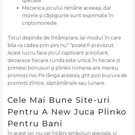
speciale.
Mecanica jocului rămâne aceeași, dar
mizele și câștigurile sunt exprimate în
criptomonede.
Totul depinde de întâmplare, iar modul în care
bila va cădea prin pini nu” “poate fi prevăzut.
Acest lucru face jocul captivant și incitant,
deoarece fiecare rundă este unică. În fiecare zi
primesc bonusuri și plinko romania are mereu
promoții noi. Pe lângă acestea, ght poți bucura de
promoții zilnice, săptămânale sau lunare.
Cele Mai Bune Site-uri
Pentru A New Juca Plinko
Pentru Bani
În acest joc nu vei întâlni simboluri speciale, ci