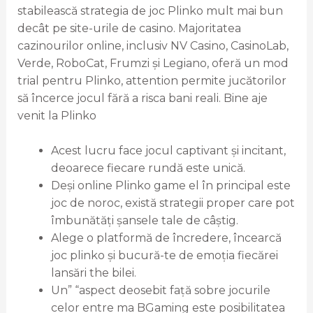
stabilească strategia de joc Plinko mult mai bun
decât pe site-urile de casino. Majoritatea
cazinourilor online, inclusiv NV Casino, CasinoLab,
Verde, RoboCat, Frumzi și Legiano, oferă un mod
trial pentru Plinko, attention permite jucătorilor
să încerce jocul fără a risca bani reali. Bine aje
venit la Plinko
Acest lucru face jocul captivant și incitant,
deoarece fiecare rundă este unică.
Deși online Plinko game el în principal este
joc de noroc, există strategii proper care pot
îmbunătăți șansele tale de câștig.
Alege o platformă de încredere, încearcă
joc plinko și bucură-te de emoția fiecărei
lansări the bilei.
Un” “aspect deosebit față sobre jocurile
celor entre ma BGaming este posibilitatea