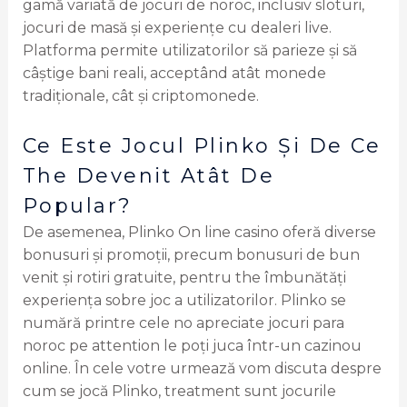
gamă variată de jocuri de noroc, inclusiv sloturi,
jocuri de masă și experiențe cu dealeri live.
Platforma permite utilizatorilor să parieze și să
câștige bani reali, acceptând atât monede
tradiționale, cât și criptomonede.
Ce Este Jocul Plinko Și De Ce
The Devenit Atât De
Popular?
De asemenea, Plinko On line casino oferă diverse
bonusuri și promoții, precum bonusuri de bun
venit și rotiri gratuite, pentru the îmbunătăți
experiența sobre joc a utilizatorilor. Plinko se
numără printre cele no apreciate jocuri para
noroc pe attention le poți juca într-un cazinou
online. În cele votre urmează vom discuta despre
cum se jocă Plinko, treatment sunt jocurile