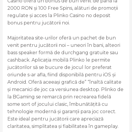
Casino oferă un bonus de bun venit de până la
2000 RON și 100 Free Spins, alături de promoții
regulate și acces la Plinko Casino no deposit
bonus pentru jucătorii noi.
Majoritatea site-urilor oferă un pachet de bun
venit pentru jucătorii noi – uneori în bani, alteori
bass speaker formă de durchgang gratuite sau
cashback. Aplicația mobilă Plinko le permite
jucătorilor să se bucure de jocul lor preferat
oriunde s-ar afla, fiind disponibilă pentru iOS și
Android. Oferă aceeași grafică de” “înaltă calitate
și mecanici de joc ca versiunea desktop. Plinko de
la BGaming se remarcă prin recrearea fidelă
some sort of jocului clasic, îmbunătățită cu
tehnologie modernă și garanții para joc corect.
Este ideal pentru jucătorii care apreciază
claritatea, simplitatea și fiabilitatea în gameplay.