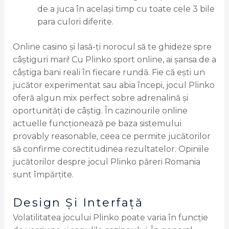
de a juca în același timp cu toate cele 3 bile
para culori diferite.
Online casino și lasă-ți norocul să te ghideze spre
câștiguri mari! Cu Plinko sport online, ai șansa de a
câștiga bani reali în fiecare rundă. Fie că ești un
jucător experimentat sau abia începi, jocul Plinko
oferă algun mix perfect sobre adrenalină și
oportunități de câștig. În cazinourile online
actuelle funcționează pe baza sistemului
provably reasonable, ceea ce permite jucătorilor
să confirme corectitudinea rezultatelor. Opiniile
jucătorilor despre jocul Plinko păreri Romania
sunt împărțite.
Design Și Interfață
Volatilitatea jocului Plinko poate varia în funcție