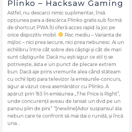
Plinko – Hacksaw Gaming
Astfel, nu descarci nimic suplimentar, însă
opțiunea para a descărca Plinko gratis sub formă
de shortcut PWA îți oferă acces rapid la joc pe
orice dispozitiv mobil.
Risc mediu – Varianta de
mijloc – nici prea secure, nici prea nebunesc. Ai un
echilibru între cât sobre des câștigi și cât de mari
sunt câștigurile. Dacă nu ești sigur ce stil ți se
potrivește, ăsta e un punct de plecare extrem
bun. Dacă aje prins vremurile alea când stăteam
cu ochii lipiți para televizor la emisiunile-concurs,
sigur ai văzut ceva asemănător cu Plinko. A
apărut prin ’83 în emisiunea „The Price is Right”,
unde concurenții aveau de lansat un dvd pe un
panou plin de pini.” “[newline]Ador suspansul ăla
nebun care te confront să mai dai o rundă, și încă
una…