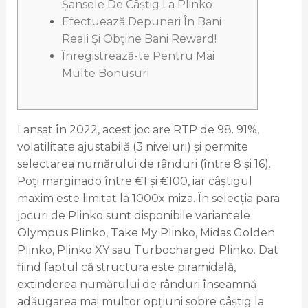
Șansele De Câștig La Plinko
Efectuează Depuneri În Bani
Reali Și Obține Bani Reward!
Înregistrează-te Pentru Mai
Multe Bonusuri
Lansat în 2022, acest joc are RTP de 98. 91%,
volatilitate ajustabilă (3 niveluri) și permite
selectarea numărului de rânduri (între 8 și 16).
Poți marginado între €1 și €100, iar câștigul
maxim este limitat la 1000x miza. În selecția para
jocuri de Plinko sunt disponibile variantele
Olympus Plinko, Take My Plinko, Midas Golden
Plinko, Plinko XY sau Turbocharged Plinko. Dat
fiind faptul că structura este piramidală,
extinderea numărului de rânduri înseamnă
adăugarea mai multor opțiuni sobre câștig la