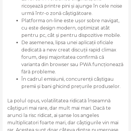
ricoșează printre pini și ajunge în cele noise
urmă într-o zonă câștigătoare.
Platforma on-line este ușor sobre navigat,
cu este design modern, optimizat atât
pentru pc, cât și pentru dispozitive mobile.
De asemenea, lipsa unei aplicații oficiale
dedicată a new creat discuții rapid climax
forum, deși majoritatea confirmă că
varianta din browser sau PWA funcționează
fără probleme.
În cadrul emisiunii, concurenții câștigau
premii și bani ghicind prețurile produselor.
La polul opus, volatilitatea ridicată înseamnă
câștiguri mai rare, dar mult mai mari. Dacă te
arunci la risc ridicat, ai șanse los angeles
multiplicatori foarte mari, dar câștigurile vin mai
rar. Acestea sunt doar câteva dintre numeroase