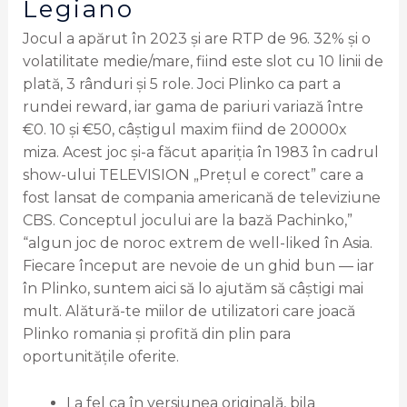
Legiano
Jocul a apărut în 2023 și are RTP de 96. 32% și o
volatilitate medie/mare, fiind este slot cu 10 linii de
plată, 3 rânduri și 5 role. Joci Plinko ca part a
rundei reward, iar gama de pariuri variază între
€0. 10 și €50, câștigul maxim fiind de 20000x
miza. Acest joc și-a făcut apariția în 1983 în cadrul
show-ului TELEVISION „Prețul e corect” care a
fost lansat de compania americană de televiziune
CBS. Conceptul jocului are la bază Pachinko,”
“algun joc de noroc extrem de well-liked în Asia.
Fiecare început are nevoie de un ghid bun — iar
în Plinko, suntem aici să lo ajutăm să câștigi mai
mult. Alătură-te miilor de utilizatori care joacă
Plinko romania și profită din plin para
oportunitățile oferite.
La fel ca în versiunea originală, bila