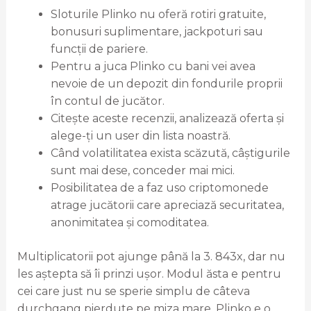
Sloturile Plinko nu oferă rotiri gratuite,
bonusuri suplimentare, jackpoturi sau
funcții de pariere.
Pentru a juca Plinko cu bani vei avea
nevoie de un depozit din fondurile proprii
în contul de jucător.
Citește aceste recenzii, analizează oferta și
alege-ți un user din lista noastră.
Când volatilitatea exista scăzută, câștigurile
sunt mai dese, conceder mai mici.
Posibilitatea de a faz uso criptomonede
atrage jucătorii care apreciază securitatea,
anonimitatea și comoditatea.
Multiplicatorii pot ajunge până la 3. 843x, dar nu
les aștepta să îi prinzi ușor. Modul ăsta e pentru
cei care just nu se sperie simplu de câteva
durchgang pierdute pe miza mare. Plinko e o