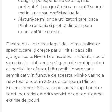
design și pe experiența vizuală, fiind
preferate” “para jucătorii care caută sesiuni
mai intense sau grafici actuelle.
Alătură-te miilor de utilizatori care joacă
Plinko romania și profită din plin para
oportunitățile oferite.
Fiecare buzunar este legat de un multiplicator
specific, care îți crește pariul inițial dacă bila
ajunge acolo. Nivelul de risc ales — scăzut, mediu
sau ridicat — influențează gama de multiplicatori
disponibili, iar câștigul tău posibil poate varia
semnificativ în funcție de aceasta. Plinko Casino a
new fost fondat în 2023 de compania Plinko
Entertainment SRL și s-a poziționat rapid printre
liderii industriei datorită serviciilor de top și gamei
extinse de jocuri.