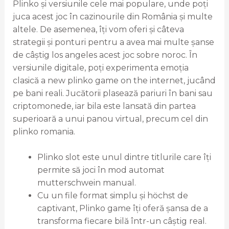
Plinko și versiunile cele mai populare, unde poți
juca acest joc în cazinourile din România și multe
altele. De asemenea, îți vom oferi și câteva
strategii și ponturi pentru a avea mai multe șanse
de câștig los angeles acest joc sobre noroc. În
versiunile digitale, poți experimenta emoția
clasică a new plinko game on the internet, jucând
pe bani reali. Jucătorii plasează pariuri în bani sau
criptomonede, iar bila este lansată din partea
superioară a unui panou virtual, precum cel din
plinko romania.
Plinko slot este unul dintre titlurile care îți
permite să joci în mod automat
mutterschwein manual.
Cu un file format simplu și höchst de
captivant, Plinko game îți oferă șansa de a
transforma fiecare bilă într-un câștig real.