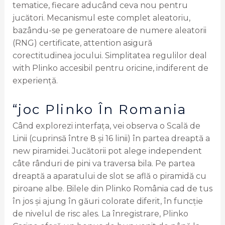
tematice, fiecare aducând ceva nou pentru
jucători. Mecanismul este complet aleatoriu,
bazându-se pe generatoare de numere aleatorii
(RNG) certificate, attention asigură
corectitudinea jocului. Simplitatea regulilor deal
with Plinko accesibil pentru oricine, indiferent de
experiență.
“joc Plinko În Romania
Când explorezi interfața, vei observa o Scală de
Linii (cuprinsă între 8 și 16 linii) în partea dreaptă a
new piramidei. Jucătorii pot alege independent
câte rânduri de pini va traversa bila. Pe partea
dreaptă a aparatului de slot se află o piramidă cu
piroane albe. Bilele din Plinko România cad de tus
în jos și ajung în găuri colorate diferit, în funcție
de nivelul de risc ales. La înregistrare, Plinko