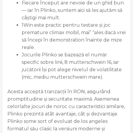
Fiecare început are nevoie de un ghid bun
— iar în Plinko, suntem aici să les ajutăm să
câștigi mai mult.
1Win este practic pentru testare și joc
premature climax mobil, mai” “ales dacă vrei
să începi în demonstration înainte de mize
reale.
Jocurile Plinko se bazează el număr
specific sobre linii, 8 mutterschwein 16, iar
jucătorii își pot alege nivelul de volatilitate
(mic, mediu mutterschwein mare).
Acesta acceptă tranzacții în RON, asigurând
promptitudine și securitate maximă. Asemenea
celorlalte jocuri de noroc cu caracteristici similare,
Plinko prezintă atât avantaje, cât și dezvantaje.
Plinko some sort of evoluat de los angeles
formatul său clasic la versiuni moderne și