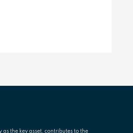
y as the key asset, contributes to the