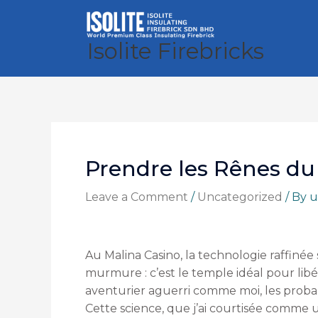
Skip
to
content
Isolite Firebricks
Prendre les Rênes du
Leave a Comment
/
Uncategorized
/ By
u
Au Malina Casino, la technologie raffinée
murmure : c’est le temple idéal pour lib
aventurier aguerri comme moi, les probabi
Cette science, que j’ai courtisée comme un