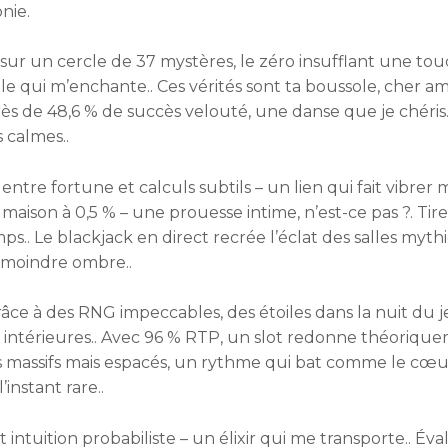
nie.
 sur un cercle de 37 mystères, le zéro insufflant une 
celle qui m’enchante.. Ces vérités sont ta boussole, cher 
Près de 48,6 % de succès velouté, une danse que je chéri
 calmes..
 entre fortune et calculs subtils – un lien qui fait vibre
aison à 0,5 % – une prouesse intime, n’est-ce pas ?. Tire
emps.. Le blackjack en direct recrée l’éclat des salles my
la moindre ombre..
râce à des RNG impeccables, des étoiles dans la nuit du 
intérieures.. Avec 96 % RTP, un slot redonne théoriqu
ains massifs mais espacés, un rythme qui bat comme le cœur
instant rare..
 intuition probabiliste – un élixir qui me transporte.. É