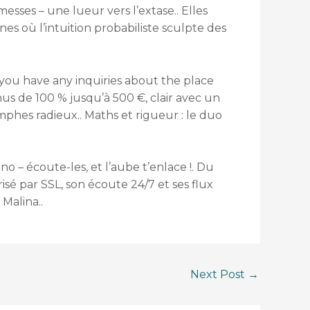
messes – une lueur vers l’extase.. Elles
nes où l’intuition probabiliste sculpte des
you have any inquiries about the place
us de 100 % jusqu’à 500 €, clair avec un
omphes radieux.. Maths et rigueur : le duo
 – écoute-les, et l’aube t’enlace !. Du
risé par SSL, son écoute 24/7 et ses flux
Malina..
Next Post
→