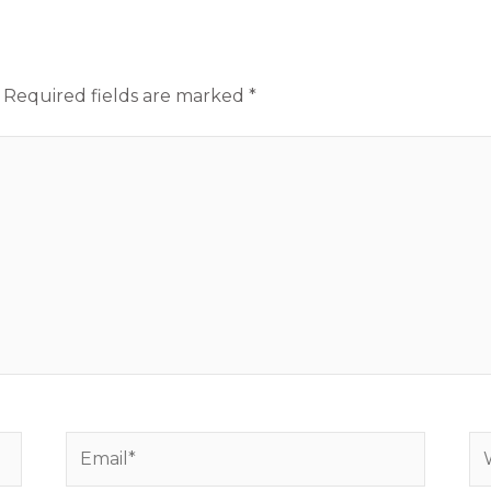
Required fields are marked
*
Email*
We