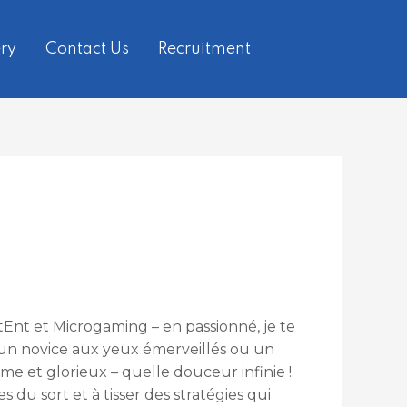
ry
Contact Us
Recruitment
etEnt et Microgaming – en passionné, je te
s un novice aux yeux émerveillés ou un
me et glorieux – quelle douceur infinie !.
 du sort et à tisser des stratégies qui