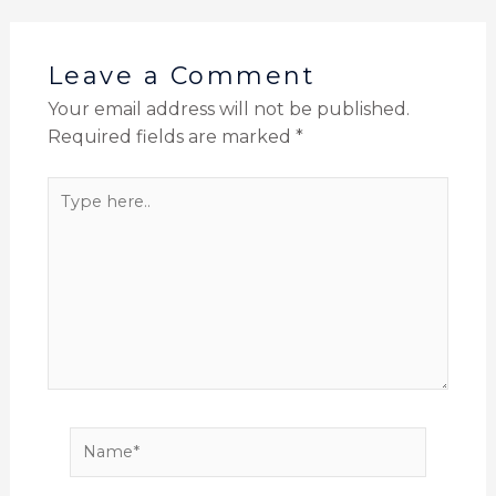
Leave a Comment
Your email address will not be published.
Required fields are marked
*
Type
here..
Name*