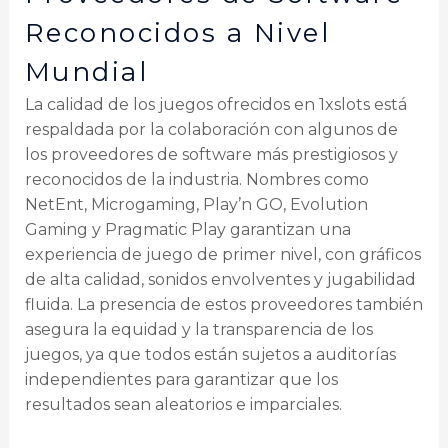
Reconocidos a Nivel
Mundial
La calidad de los juegos ofrecidos en 1xslots está
respaldada por la colaboración con algunos de
los proveedores de software más prestigiosos y
reconocidos de la industria. Nombres como
NetEnt, Microgaming, Play’n GO, Evolution
Gaming y Pragmatic Play garantizan una
experiencia de juego de primer nivel, con gráficos
de alta calidad, sonidos envolventes y jugabilidad
fluida. La presencia de estos proveedores también
asegura la equidad y la transparencia de los
juegos, ya que todos están sujetos a auditorías
independientes para garantizar que los
resultados sean aleatorios e imparciales.