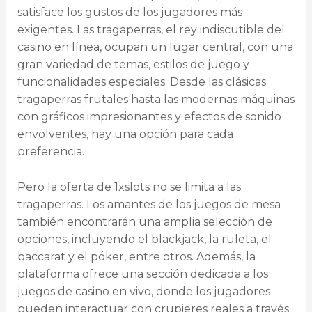
satisface los gustos de los jugadores más
exigentes. Las tragaperras, el rey indiscutible del
casino en línea, ocupan un lugar central, con una
gran variedad de temas, estilos de juego y
funcionalidades especiales. Desde las clásicas
tragaperras frutales hasta las modernas máquinas
con gráficos impresionantes y efectos de sonido
envolventes, hay una opción para cada
preferencia.
Pero la oferta de 1xslots no se limita a las
tragaperras. Los amantes de los juegos de mesa
también encontrarán una amplia selección de
opciones, incluyendo el blackjack, la ruleta, el
baccarat y el póker, entre otros. Además, la
plataforma ofrece una sección dedicada a los
juegos de casino en vivo, donde los jugadores
pueden interactuar con crupieres reales a través