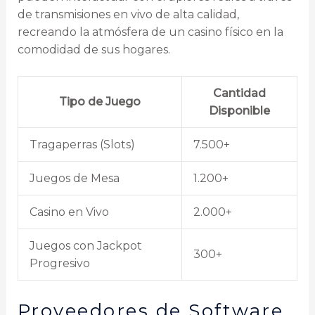
de transmisiones en vivo de alta calidad,
recreando la atmósfera de un casino físico en la
comodidad de sus hogares.
Cantidad
Tipo de Juego
Disponible
Tragaperras (Slots)
7.500+
Juegos de Mesa
1.200+
Casino en Vivo
2.000+
Juegos con Jackpot
300+
Progresivo
Proveedores de Software