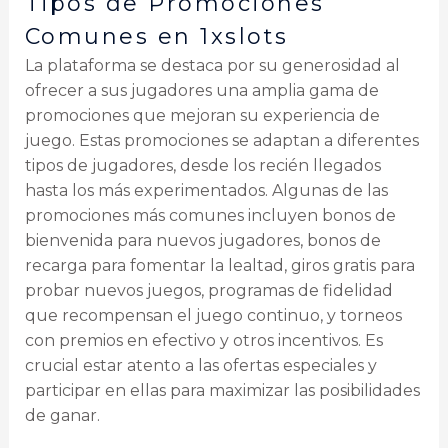
Tipos de Promociones
Comunes en 1xslots
La plataforma se destaca por su generosidad al
ofrecer a sus jugadores una amplia gama de
promociones que mejoran su experiencia de
juego. Estas promociones se adaptan a diferentes
tipos de jugadores, desde los recién llegados
hasta los más experimentados. Algunas de las
promociones más comunes incluyen bonos de
bienvenida para nuevos jugadores, bonos de
recarga para fomentar la lealtad, giros gratis para
probar nuevos juegos, programas de fidelidad
que recompensan el juego continuo, y torneos
con premios en efectivo y otros incentivos. Es
crucial estar atento a las ofertas especiales y
participar en ellas para maximizar las posibilidades
de ganar.