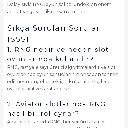
Dolayısıyla RNG, oyun sektöründeki en önemli
adalet ve güvenlik mekanizmasıdır.
Sıkça Sorulan Sorular
(SSS)
1. RNG nedir ve neden slot
oyunlarında kullanılır?
RNG, rastgele sayı üretici algoritmalardır ve slot
oyunlarında oyun sonuçlarının önceden tahmin
edilmesini engellemek için kullanılır. Böylece
oyunlar adil ve tarafsız olur.
2. Aviator slotlarında RNG
nasıl bir rol oynar?
Aviator slotlarında RNG, her spin’in farklı ve