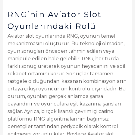
RNG’nin Aviator Slot
Oyunlarındaki Rolü
Aviator slot oyunlarında RNG, oyunun temel
mekanizmasını oluşturur. Bu teknoloji olmadan,
oyun sonuçları önceden tahmin edilen veya
manipüle edilen hale gelebilir. RNG, her turda
farklı sonuç üreterek oyunun heyecanını ve adil
rekabet ortamını korur. Sonuçlar tamamen
rastgele olduğundan, kazanan kombinasyonların
ortaya çıkışı oyuncunun kontrolü dışındadır. Bu
durum, oyunları gerçek anlamda şansa
dayandırır ve oyunculara eşit kazanma şansları
sağlar. Ayrıca, birçok lisanslı çevrim içi casino
platformu RNG algoritmalarının bağımsız
denetçiler tarafından periyodik olarak kontrol
edilmesini zorunlu kılar. Böylece Aviator slot