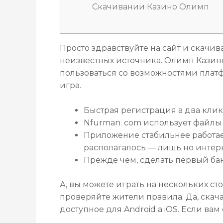
Скачивании Казино Олимп
Просто здравствуйте на сайт и скачив
неизвестных источника. Олимп Казин
пользоваться со возможностями платф
игра.
Быстрая регистрация а два клик
Nfurman. com использует файлы 
Приложение стабильнее работает 
располагалось — лишь но интерн
Прежде чем, сделать первый бан
А, вы можете играть на нескольких с
проверяйте жители правила. Да, скач
доступное для Android а iOS. Если вам 