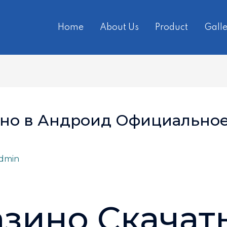
Home
About Us
Product
Galle
ино в Андроид Официально
dmin
зино Скачать