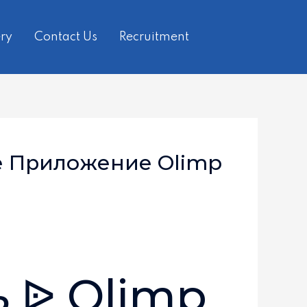
ry
Contact Us
Recruitment
е Приложение Olimp
 ᐉ Olimp