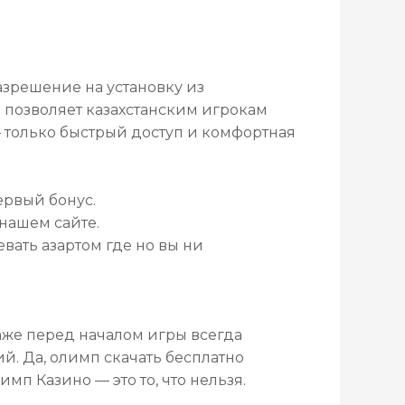
разрешение на установку из
 позволяет казахстанским игрокам
 только быстрый доступ и комфортная
ервый бонус.
 нашем сайте.
евать азартом где но вы ни
Даже перед началом игры всегда
й. Да, олимп скачать бесплатно
имп Казино — это то, что нельзя.