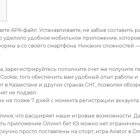
аете APK-файл. Устанавливаете, не забыв составить 
о уделило удобное мобильное приложение, которое
ормы а со своего смартфона. Никаких сложностей —
а, зарегистрируйтесь пополните счет же получите п
Cookie, того обеспечить вам удобный опыт работы и
в Казахстане и других странах СНГ, позволяя обозр
ет не подвёл.
к не позже 7 дней с момента регистрации аккаунта.
толике, что расширяет наши игровые возможности. 
ать приложение Олимп бет КЗ можно нет ограничени
скучно просто поставлены на спорт, игра Aviator в Ол