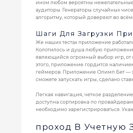
ином любом вероятны нежелательные 
аудиторы. Генераторы случайных чисел
алгоритму, который доверяют во всё
Шаги Для Загрузки Пр
Же наших тестах приложение работало
Колотилось и душа любую приложения 
являющийся огромный выбор игр, от кл
этого, приложение гордится наличие
геймеров. Приложение Олимп Бет — это
сможете запускать игры, сделано ставк
Легкая навигация, четкое разделени
доступна сортировка по провайдерам
необходимо зарегистрироваться. Укаж
проход В Учетную 