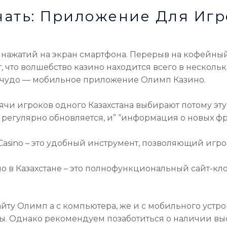
ать: Приложение Для Игр
ко нажатий на экран смартфона. Перерыв на кофейны
что волшебство казино находится всего в нескольки
 и чудо — мобильное приложение Олимп Казино.
чи игроков одного Казахстана выбирают потому эту
егулярно обновляется, и” “информация о новых фра
ino – это удобный инструмент, позволяющий игрока
ало в Казахстане – это полнофункциональный сайт-
ту Олимп а с компьютера, же и с мобильного устрой
. Однако рекомендуем позаботиться о наличии высо