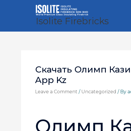
Skip
to
content
Isolite Firebricks
Скачать Олимп Каз
App Kz
Leave a Comment
/
Uncategorized
/ By
a
Олимп Ка