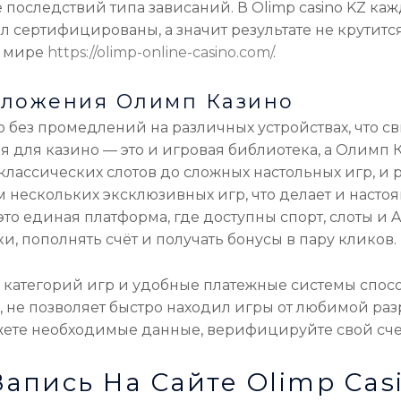
последствий типа зависаний. В Olimp casino KZ к
 сертифицированы, а значит результате не крутится
м мире
https://olimp-online-casino.com/
.
иложения Олимп Казино
 без промедлений на различных устройствах, что св
для казино — это и игровая библиотека, а Олимп К
ассических слотов до сложных настольных игр, и ра
м нескольких эксклюзивных игр, что делает и наст
 единая платформа, где доступны спорт, слоты и Avi
и, пополнять счёт и получать бонусы в пару кликов.
е категорий игр и удобные платежные системы спос
, не позволяет быстро находил игры от любимой ра
ете необходимые данные, верифицируйте свой счет,
Запись На Сайте Olimp Cas