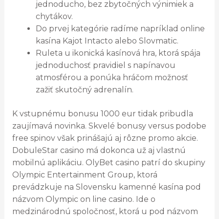
jednoducho, bez zbytočných výnimiek a
chytákov.
Do prvej kategórie radíme napríklad online
kasína Kajot Intacto alebo Slovmatic.
Ruleta u ikonická kasínová hra, ktorá spája
jednoduchosť pravidiel s napínavou
atmosférou a ponúka hráčom možnosť
zažiť skutočný adrenalín.
K vstupnému bonusu 1000 eur tidak pribudla
zaujímavá novinka. Skvelé bonusy versus podobe
free spinov však prinášajú aj rôzne promo akcie.
DobuleStar casino má dokonca už aj vlastnú
mobilnú aplikáciu. OlyBet casino patrí do skupiny
Olympic Entertainment Group, ktorá
prevádzkuje na Slovensku kamenné kasína pod
názvom Olympic on line casino. Ide o
medzinárodnú spoločnosť, ktorá u pod názvom