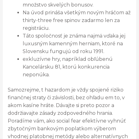
množstvo skvelých bonusov.
Na úvod prináša všetkým novým hráčom až
thirty-three free spinov zadarmo len za
registráciu.
Táto spoločnosť je známa najmä vďaka jej
luxusným kamenným herniam, ktoré na
Slovensku fungujú od roku 1991.
exkluzívne hry, napríklad obľúbenú
Kancelársku 81, ktorú konkurencia
neponúka.
Samozrejme, t hazardom je vždy spojené riziko
finančnej straty či závislosti, bez ohľadu em to, v
akom kasíne hráte. Dávajte si preto pozor a
dodržiavajte zásady zodpovedného hrania.
Poradíme vám, ako social fear efektívne vyhnúť
zbytočným bankovým poplatkom výberom
vhodnej platobnej metódy alebo alternatívnych