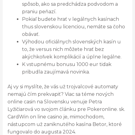
spôsob, ako sa predchádza podvodom a
praniu peňazí.
Pokiaľ budete hrať v legálnych kasínach
thus slovenskou licenciou, nemáte sa čoho
obávať.
Výhodou oficiálnych slovenských kasín u
to, že versus nich môžete hrať bez
akýchkoľvek komplikácií a úplne legálne.
K vstupnému bonusu 1000 eur tidak
pribudla zaujímavá novinka.
Aj vy si myslíte, že vás už trojvalcové automaty
nemajú čím prekvapiť? Viac sa téme nových
online casin na Slovensku venuje Petra
Lyžičiarová vo svojom článku pre Pokeronline. sk.
CardWin on line casino je, mimochodom,
nástupcom už zaniknutého kasína Betor, ktoré
fungovalo do augusta 2024.