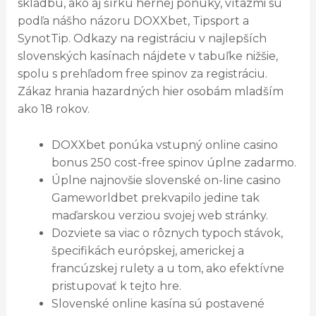
skladbu, ako aj šírku hernej ponuky, víťazmi sú
podľa nášho názoru DOXXbet, Tipsport a
SynotTip. Odkazy na registráciu v najlepších
slovenských kasínach nájdete v tabuľke nižšie,
spolu s prehľadom free spinov za registráciu.
Zákaz hrania hazardných hier osobám mladším
ako 18 rokov.
DOXXbet ponúka vstupný online casino
bonus 250 cost-free spinov úplne zadarmo.
Úplne najnovšie slovenské on-line casino
Gameworldbet prekvapilo jedine tak
maďarskou verziou svojej web stránky.
Dozviete sa viac o rôznych typoch stávok,
špecifikách európskej, americkej a
francúzskej rulety a u tom, ako efektívne
pristupovať k tejto hre.
Slovenské online kasína sú postavené