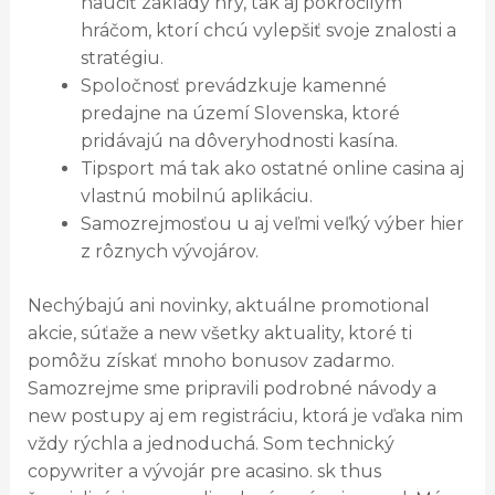
naučiť základy hry, tak aj pokročilým
hráčom, ktorí chcú vylepšiť svoje znalosti a
stratégiu.
Spoločnosť prevádzkuje kamenné
predajne na území Slovenska, ktoré
pridávajú na dôveryhodnosti kasína.
Tipsport má tak ako ostatné online casina aj
vlastnú mobilnú aplikáciu.
Samozrejmosťou u aj veľmi veľký výber hier
z rôznych vývojárov.
Nechýbajú ani novinky, aktuálne promotional
akcie, súťaže a new všetky aktuality, ktoré ti
pomôžu získať mnoho bonusov zadarmo.
Samozrejme sme pripravili podrobné návody a
new postupy aj em registráciu, ktorá je vďaka nim
vždy rýchla a jednoduchá. Som technický
copywriter a vývojár pre acasino. sk thus