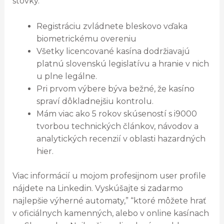
stovky.
Registráciu zvládnete bleskovo vďaka
biometrickému overeniu
Všetky licencované kasína dodržiavajú
platnú slovenskú legislatívu a hranie v nich
u plne legálne.
Pri prvom výbere býva bežné, že kasíno
spraví dôkladnejšiu kontrolu.
Mám viac ako 5 rokov skúseností s i9000
tvorbou technických článkov, návodov a
analytických recenzií v oblasti hazardných
hier.
Viac informácií u mojom profesijnom user profile
nájdete na Linkedin. Vyskúšajte si zadarmo
najlepšie výherné automaty,” “ktoré môžete hrať
v oficiálnych kamenných, alebo v online kasínach