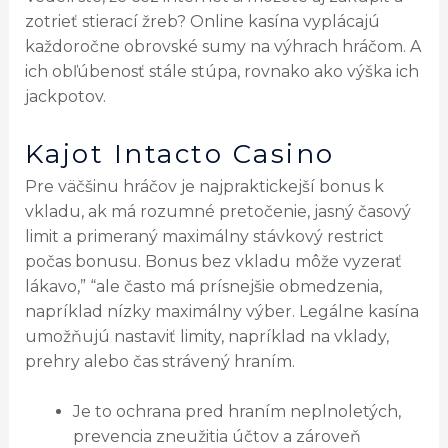
zotrieť stierací žreb? Online kasína vyplácajú
každoročne obrovské sumy na výhrach hráčom. A
ich obľúbenosť stále stúpa, rovnako ako výška ich
jackpotov.
Kajot Intacto Casino
Pre väčšinu hráčov je najpraktickejší bonus k
vkladu, ak má rozumné pretočenie, jasný časový
limit a primeraný maximálny stávkový restrict
počas bonusu. Bonus bez vkladu môže vyzerať
lákavo,” “ale často má prísnejšie obmedzenia,
napríklad nízky maximálny výber. Legálne kasína
umožňujú nastaviť limity, napríklad na vklady,
prehry alebo čas strávený hraním.
Je to ochrana pred hraním neplnoletých,
prevencia zneužitia účtov a zároveň