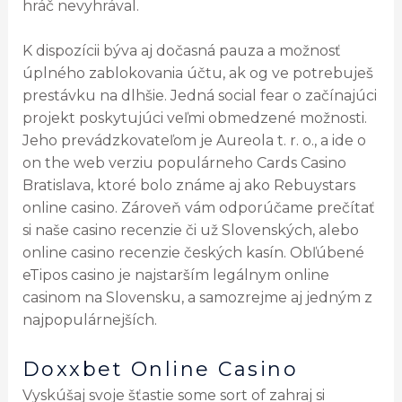
hráč nevyhrával.
K dispozícii býva aj dočasná pauza a možnosť
úplného zablokovania účtu, ak og ve potrebuješ
prestávku na dlhšie. Jedná social fear o začínajúci
projekt poskytujúci veľmi obmedzené možnosti.
Jeho prevádzkovateľom je Aureola t. r. o., a ide o
on the web verziu populárneho Cards Casino
Bratislava, ktoré bolo známe aj ako Rebuystars
online casino. Zároveň vám odporúčame prečítať
si naše casino recenzie či už Slovenských, alebo
online casino recenzie českých kasín. Obľúbené
eTipos casino je najstarším legálnym online
casinom na Slovensku, a samozrejme aj jedným z
najpopulárnejších.
Doxxbet Online Casino
Vyskúšaj svoje šťastie some sort of zahraj si