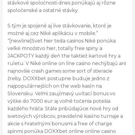
stávkové spoločnosti dnes ponúkajú aj rôzne
spoločenské a ostatné stávky.
S tým je spojené aj live stávkovanie, ktoré je
možné aj cez Niké aplikáciu v mobile.”
“[newline]Svet hier teda casinos Niké ponúka
veľké množstvo hier, totally free spiny a
JACKPOTY každý deň the taktiež kartové hry a
ruletu. V Niké online on line casino nechýbajú ani
najnovšie crash games some sort of stieracie
žreby. DOXXbet postupne buduje jedno z
najpopulárnejších on the web kasín na
Slovensku. Veľmi zaujímavý uvítací bonus vo
výške do 7000 eur aj voľné točenia potešia
každého hráča. Stále pribúdajúce nové hry od
svetových výrobcov, pravidelné kasíno turnaje a
akcie s hrateľnými bonusmi a free of charge
spinmi ponúka DOXXbet online online casino