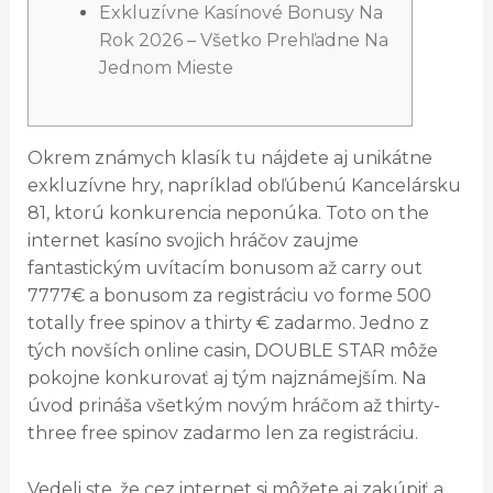
Exkluzívne Kasínové Bonusy Na
Rok 2026 – Všetko Prehľadne Na
Jednom Mieste
Okrem známych klasík tu nájdete aj unikátne
exkluzívne hry, napríklad obľúbenú Kancelársku
81, ktorú konkurencia neponúka. Toto on the
internet kasíno svojich hráčov zaujme
fantastickým uvítacím bonusom až carry out
7777€ a bonusom za registráciu vo forme 500
totally free spinov a thirty € zadarmo. Jedno z
tých novších online casin, DOUBLE STAR môže
pokojne konkurovať aj tým najznámejším. Na
úvod prináša všetkým novým hráčom až thirty-
three free spinov zadarmo len za registráciu.
Vedeli ste, že cez internet si môžete aj zakúpiť a