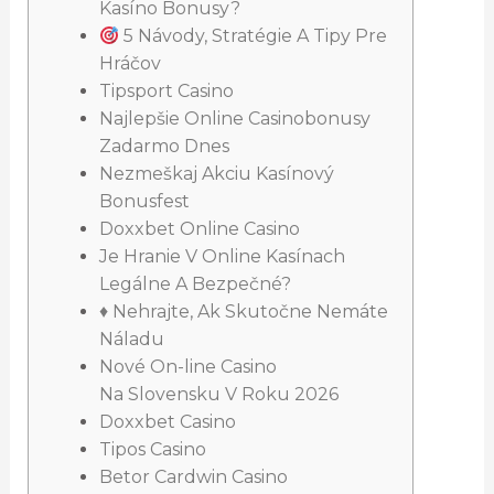
Kasíno Bonusy?
5 Návody, Stratégie A Tipy Pre
Hráčov
Tipsport Casino
Najlepšie Online Casinobonusy
Zadarmo Dnes
Nezmeškaj Akciu Kasínový
Bonusfest
Doxxbet Online Casino
Je Hranie V Online Kasínach
Legálne A Bezpečné?
♦ Nehrajte, Ak Skutočne Nemáte
Náladu
Nové On-line Casino
Na Slovensku V Roku 2026
Doxxbet Casino
Tipos Casino
Betor Cardwin Casino