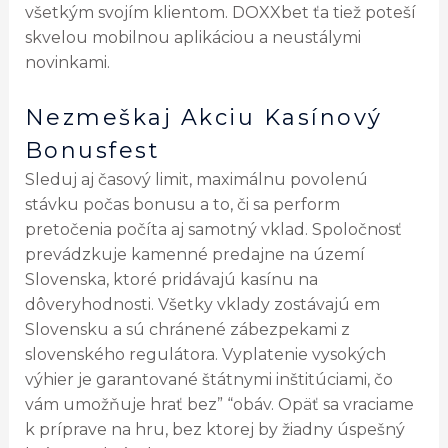
všetkým svojím klientom. DOXXbet ťa tiež poteší
skvelou mobilnou aplikáciou a neustálymi
novinkami.
Nezmeškaj Akciu Kasínový
Bonusfest
Sleduj aj časový limit, maximálnu povolenú
stávku počas bonusu a to, či sa perform
pretočenia počíta aj samotný vklad. Spoločnosť
prevádzkuje kamenné predajne na území
Slovenska, ktoré pridávajú kasínu na
dôveryhodnosti. Všetky vklady zostávajú em
Slovensku a sú chránené zábezpekami z
slovenského regulátora. Vyplatenie vysokých
výhier je garantované štátnymi inštitúciami, čo
vám umožňuje hrať bez” “obáv. Opäť sa vraciame
k príprave na hru, bez ktorej by žiadny úspešný