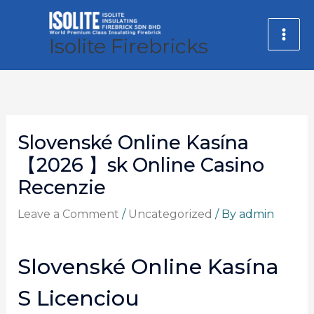
Skip
MA
to
Isolite Firebricks
ME
content
Slovenské Online Kasína
️︎【2026 】sk Online Casino
Recenzie
Leave a Comment
/
Uncategorized
/ By
admin
Slovenské Online Kasína
S Licenciou