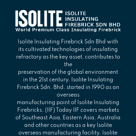
Isolite Insulating Firebrick Sdn Bhd with
its cultivated technologies of insulating
refractory as the key asset, contributes to
the
preservation of the global environment
in the 21st century. Isolite Insulating
Firebrick Sdn. Bhd. started in 1990 as an
overseas
manufacturing point of Isolite Insulating
Firebricks. (IIF) Today IIF covers markets
of Southeast Asia, Eastern Asia, Australia
and other countries as a key Isolite
overseas manufacturing facility. Isolite