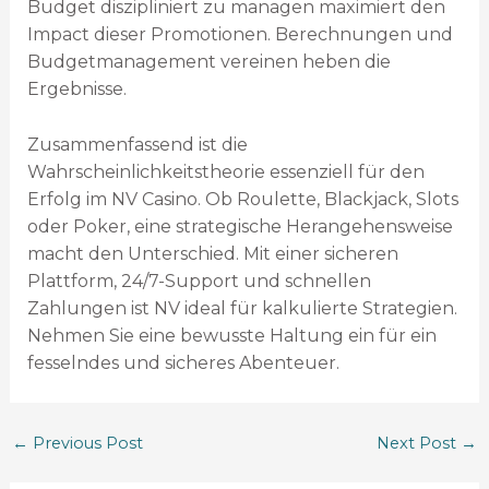
Budget diszipliniert zu managen maximiert den
Impact dieser Promotionen. Berechnungen und
Budgetmanagement vereinen heben die
Ergebnisse.
Zusammenfassend ist die
Wahrscheinlichkeitstheorie essenziell für den
Erfolg im NV Casino. Ob Roulette, Blackjack, Slots
oder Poker, eine strategische Herangehensweise
macht den Unterschied. Mit einer sicheren
Plattform, 24/7-Support und schnellen
Zahlungen ist NV ideal für kalkulierte Strategien.
Nehmen Sie eine bewusste Haltung ein für ein
fesselndes und sicheres Abenteuer.
←
Previous Post
Next Post
→